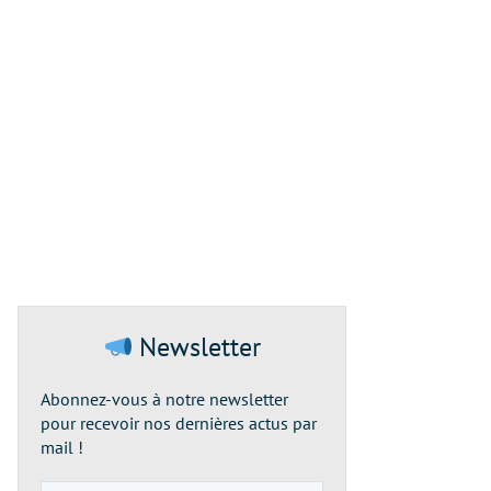
Newsletter
Abonnez-vous à notre newsletter
pour recevoir nos dernières actus par
mail !