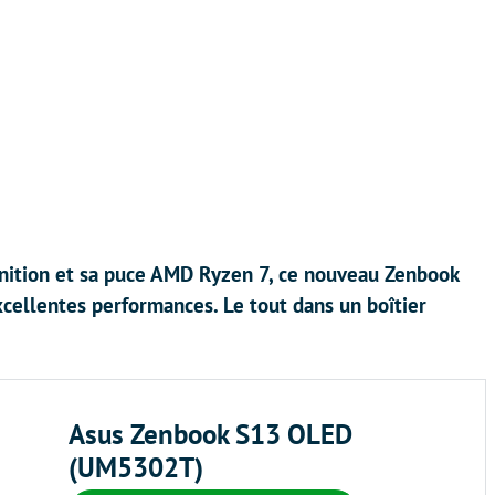
inition et sa puce AMD Ryzen 7, ce nouveau Zenbook
cellentes performances. Le tout dans un boîtier
Asus Zenbook S13 OLED
(UM5302T)