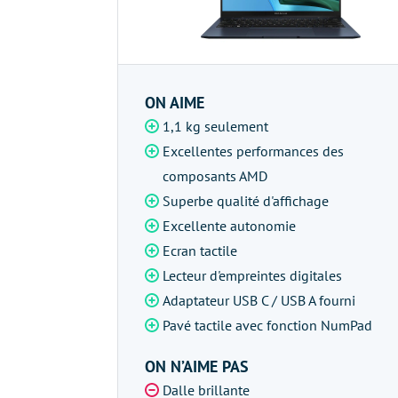
ON AIME
1,1 kg seulement
Excellentes performances des
composants AMD
Superbe qualité d'affichage
Excellente autonomie
Ecran tactile
Lecteur d'empreintes digitales
Adaptateur USB C / USB A fourni
Pavé tactile avec fonction NumPad
ON N’AIME PAS
Dalle brillante