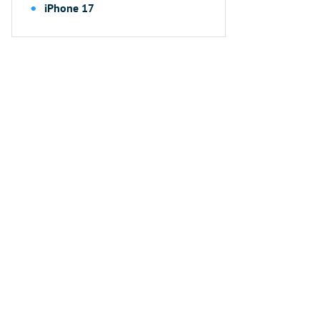
iPhone 17