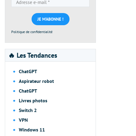
Adresse
e-
mail
*
Politique de confidentialité
🔥 Les Tendances
ChatGPT
Aspirateur robot
ChatGPT
Livres photos
Switch 2
VPN
Windows 11