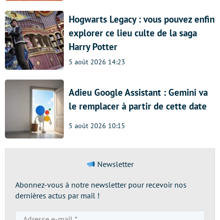
Hogwarts Legacy : vous pouvez enfin
explorer ce lieu culte de la saga
Harry Potter
5 août 2026 14:23
Adieu Google Assistant : Gemini va
le remplacer à partir de cette date
5 août 2026 10:15
Newsletter
Abonnez-vous à notre newsletter pour recevoir nos
dernières actus par mail !
Adresse