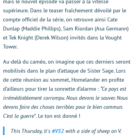
mais le nouvel épisode va passer à la vitesse
supérieure. Dans le teaser fraîchement dévoilé par le
compte officiel de la série, on retrouve ainsi Cate
Dunlap (Maddie Phillips), Sam Riordan (Asa Germann)
et Tek Knight (Derek Wilson) invités dans la Vought
Tower.
Au-delà du caméo, on imagine que ces derniers seront
mobilisés dans le plan d’attaque de Sister Sage. Lors
de cette réunion au sommet, Homelander en profite
d’ailleurs pour tirer la sonnette d’alarme :
“Ce pays est
irrémédiablement corrompu. Nous devons le sauver. Nous
devons faire des choses terribles pour le bien commun.
C’est la guerre”
. Le ton est donné !
This Thursday, it's
#V52
with a side of sheep on V.