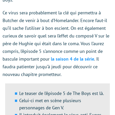
Ce virus sera probablement la clé qui permettra à
Butcher de venir à bout d’Homelander. Encore faut-il
qu’il sache l’utiliser à bon escient. On est également
curieux de savoir quel sera l’effet du composé V sur le
père de Hughie qui était dans le coma. Vous l’aurez
compris, l’épisode 5 s’annonce comme un point de
bascule important pour
la saison 4 de la série
. Il
faudra patienter jusqu’à jeudi pour découvrir ce
nouveau chapitre prometteur.
Le teaser de l’épisode 5 de The Boys est là.
Celui-ci met en scène plusieurs
personnages de Gen V.
Il introduit également le virus anti-Supes