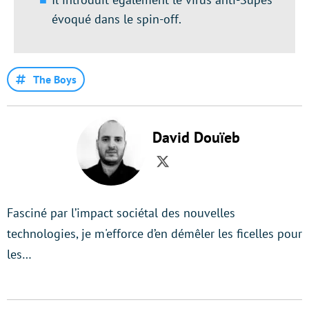
évoqué dans le spin-off.
The Boys
David Douïeb
Twitter
Fasciné par l’impact sociétal des nouvelles
technologies, je m'efforce d’en démêler les ficelles pour
les…