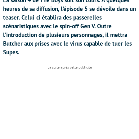
La saison 4 de The Boys suit son cours. A quelques
heures de sa diffusion, l’épisode 5 se dévoile dans un
teaser. Celui-ci établira des passerelles
scénaristiques avec le spin-off Gen V. Outre
l’introduction de plusieurs personnages, il mettra
Butcher aux prises avec le virus capable de tuer les
Supes.