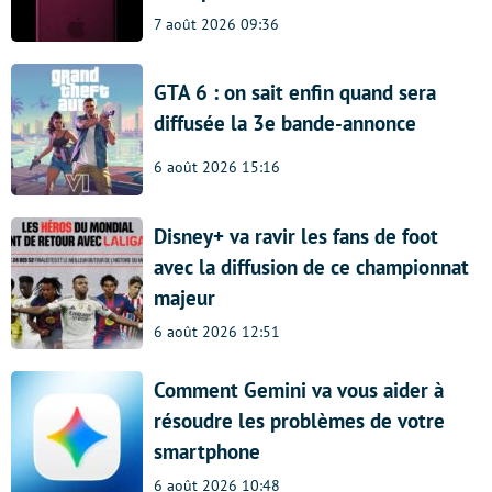
7 août 2026 09:36
GTA 6 : on sait enfin quand sera
diffusée la 3e bande-annonce
6 août 2026 15:16
Disney+ va ravir les fans de foot
avec la diffusion de ce championnat
majeur
6 août 2026 12:51
Comment Gemini va vous aider à
résoudre les problèmes de votre
smartphone
6 août 2026 10:48