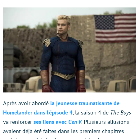
Après avoir abordé
la jeunesse traumatisante de
Homelander dans l’épisode 4
, la saison 4 de
The Boys
va renforcer
ses liens avec
Gen V
. Plusieurs allusions
avaient déjà été faites dans les premiers chapitres