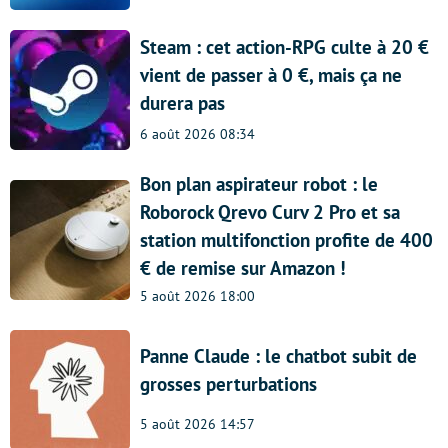
Steam : cet action-RPG culte à 20 €
vient de passer à 0 €, mais ça ne
durera pas
6 août 2026 08:34
Bon plan aspirateur robot : le
Roborock Qrevo Curv 2 Pro et sa
station multifonction profite de 400
€ de remise sur Amazon !
5 août 2026 18:00
Panne Claude : le chatbot subit de
grosses perturbations
5 août 2026 14:57