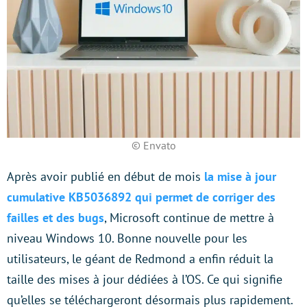
© Envato
Après avoir publié en début de mois
la mise à jour
cumulative KB5036892 qui permet de corriger des
failles et des bugs
, Microsoft continue de mettre à
niveau Windows 10. Bonne nouvelle pour les
utilisateurs, le géant de Redmond a enfin réduit la
taille des mises à jour dédiées à l’OS. Ce qui signifie
qu’elles se téléchargeront désormais plus rapidement.