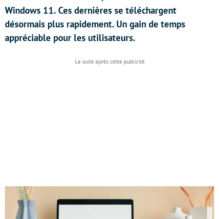
Windows 11. Ces dernières se téléchargent
désormais plus rapidement. Un gain de temps
appréciable pour les utilisateurs.