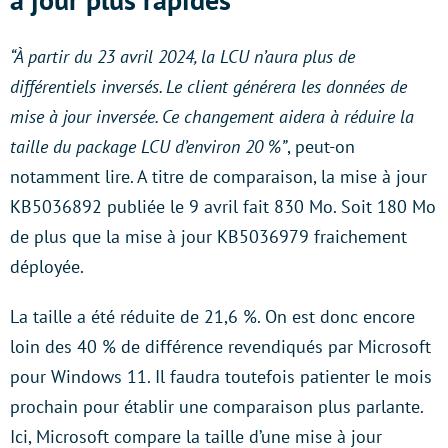
“À partir du 23 avril 2024, la LCU n’aura plus de
différentiels inversés. Le client générera les données de
mise à jour inversée. Ce changement aidera à réduire la
taille du package LCU d’environ 20 %”
, peut-on
notamment lire. A titre de comparaison, la mise à jour
KB5036892 publiée le 9 avril fait 830 Mo. Soit 180 Mo
de plus que la mise à jour KB5036979 fraichement
déployée.
La taille a été réduite de 21,6 %. On est donc encore
loin des 40 % de différence revendiqués par Microsoft
pour Windows 11. Il faudra toutefois patienter le mois
prochain pour établir une comparaison plus parlante.
Ici, Microsoft compare la taille d’une mise à jour