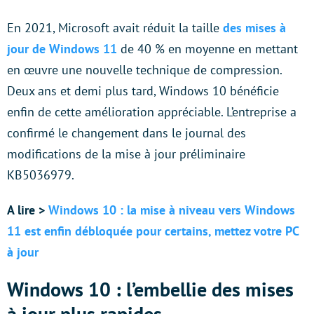
En 2021, Microsoft avait réduit la taille
des mises à
jour de Windows 11
de 40 % en moyenne en mettant
en œuvre une nouvelle technique de compression.
Deux ans et demi plus tard, Windows 10 bénéficie
enfin de cette amélioration appréciable. L’entreprise a
confirmé le changement dans le journal des
modifications de la mise à jour préliminaire
KB5036979.
A lire >
Windows 10 : la mise à niveau vers Windows
11 est enfin débloquée pour certains, mettez votre PC
à jour
Windows 10 : l’embellie des mises
à jour plus rapides