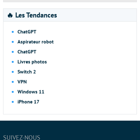
🔥 Les Tendances
ChatGPT
Aspirateur robot
ChatGPT
Livres photos
Switch 2
VPN
Windows 11
iPhone 17
SUIVEZ-NOUS