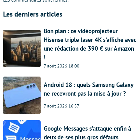
Les derniers articles
Bon plan : ce vidéoprojecteur
Hisense triple laser 4K s’affiche avec
une rédaction de 390 € sur Amazon
!
7 août 2026 18:00
Android 18 : quels Samsung Galaxy
ne recevront pas la mise à jour ?
7 août 2026 16:57
Google Messages s’attaque enfin à
deux de ses plus gros défauts