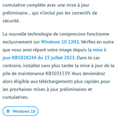
cumulative complète avec une mise à jour
préliminaire… qui n’inclut pas les correctifs de
sécurité.
La nouvelle technologie de compression fonctionne
exclusivement sur
Windows 10 22H2
. Vérifiez en outre
que vous avez réparé votre image depuis
la mise à
jour KB5028244 du 23 juillet 2023
. Dans le cas
contraire, installez sans plus tarder la mise à jour de la
pile de maintenance KB5031539. Vous deviendrez
alors éligible aux téléchargements plus rapides pour
les prochaines mises à jour préliminaires et
cumulatives.
Windows 10