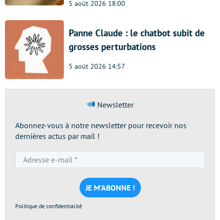
5 août 2026 18:00
Panne Claude : le chatbot subit de
grosses perturbations
5 août 2026 14:57
Newsletter
Abonnez-vous à notre newsletter pour recevoir nos
dernières actus par mail !
Adresse
e-
mail
*
Politique de confidentialité