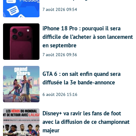
7 août 2026 09:54
iPhone 18 Pro : pourquoi il sera
difficile de l’acheter à son lancement
en septembre
7 août 2026 09:36
GTA 6 : on sait enfin quand sera
diffusée la 3e bande-annonce
6 août 2026 15:16
Disney+ va ravir les fans de foot
avec la diffusion de ce championnat
majeur