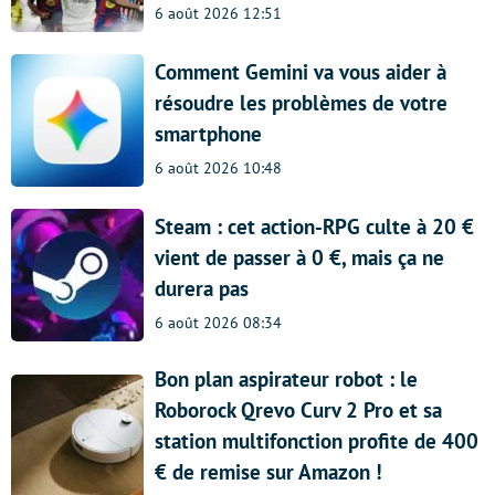
6 août 2026 12:51
Comment Gemini va vous aider à
résoudre les problèmes de votre
smartphone
6 août 2026 10:48
Steam : cet action-RPG culte à 20 €
vient de passer à 0 €, mais ça ne
durera pas
6 août 2026 08:34
Bon plan aspirateur robot : le
Roborock Qrevo Curv 2 Pro et sa
station multifonction profite de 400
€ de remise sur Amazon !