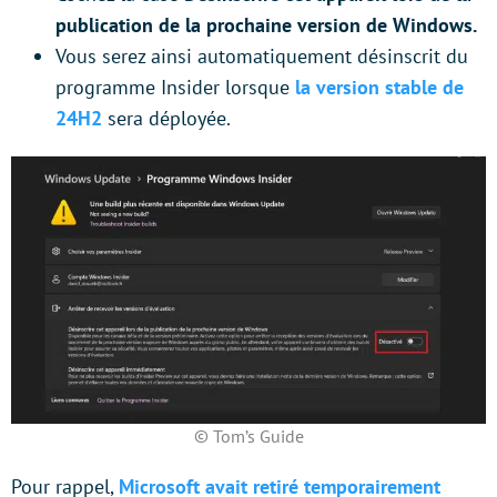
publication de la prochaine version de Windows.
Vous serez ainsi automatiquement désinscrit du
programme Insider lorsque
la version stable de
24H2
sera déployée.
© Tom’s Guide
Pour rappel,
Microsoft avait retiré temporairement