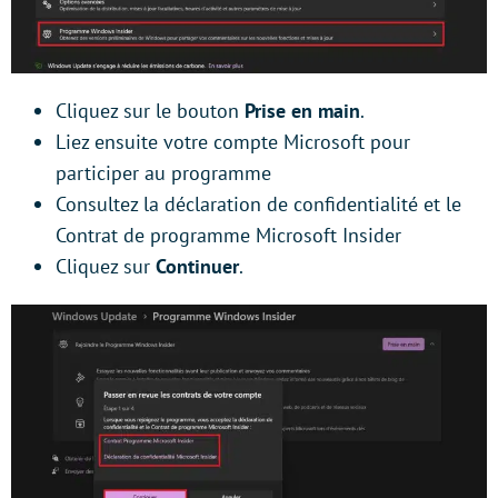
Cliquez sur le bouton
Prise en main
.
Liez ensuite votre compte Microsoft pour
participer au programme
Consultez la déclaration de confidentialité et le
Contrat de programme Microsoft Insider
Cliquez sur
Continuer
.