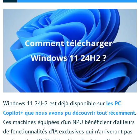
Windows 11 24H2 est déjà disponible sur
les PC
Copilot+ que nous avons pu découvrir tout récemment
.
Ces machines équipées d’un NPU bénéficient d’ailleurs
de fonctionnalités d’IA exclusives qui n’arriveront pas