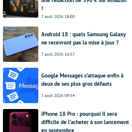
!
7 août 2026 18:00
Android 18 : quels Samsung Galaxy
ne recevront pas la mise à jour ?
7 août 2026 16:57
Google Messages s’attaque enfin à
deux de ses plus gros défauts
7 août 2026 09:54
iPhone 18 Pro : pourquoi il sera
difficile de l’acheter à son lancement
en septembre