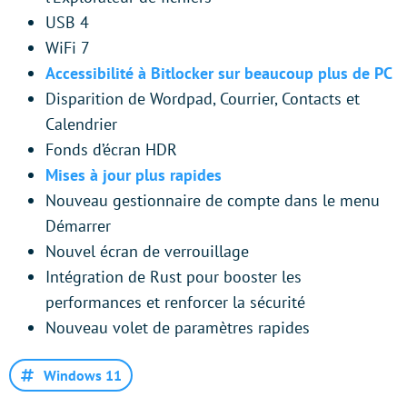
USB 4
WiFi 7
Accessibilité à Bitlocker sur beaucoup plus de PC
Disparition de Wordpad, Courrier, Contacts et
Calendrier
Fonds d’écran HDR
Mises à jour plus rapides
Nouveau gestionnaire de compte dans le menu
Démarrer
Nouvel écran de verrouillage
Intégration de Rust pour booster les
performances et renforcer la sécurité
Nouveau volet de paramètres rapides
Windows 11