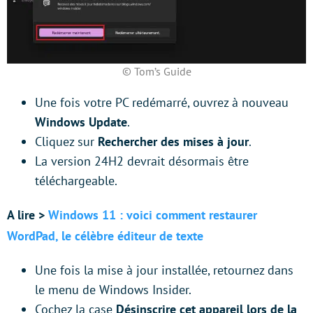
© Tom’s Guide
Une fois votre PC redémarré, ouvrez à nouveau
Windows Update
.
Cliquez sur
Rechercher des mises à jour
.
La version 24H2 devrait désormais être
téléchargeable.
A lire >
Windows 11 : voici comment restaurer
WordPad, le célèbre éditeur de texte
Une fois la mise à jour installée, retournez dans
le menu de Windows Insider.
Cochez la case
Désinscrire cet appareil lors de la