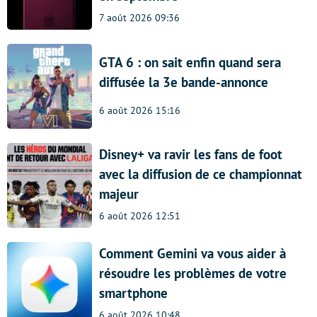
7 août 2026 09:36
GTA 6 : on sait enfin quand sera
diffusée la 3e bande-annonce
6 août 2026 15:16
Disney+ va ravir les fans de foot
avec la diffusion de ce championnat
majeur
6 août 2026 12:51
Comment Gemini va vous aider à
résoudre les problèmes de votre
smartphone
6 août 2026 10:48