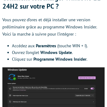
24H2 sur votre PC ?
Vous pouvez d’ores et déjà installer une version
préliminaire grâce au programme Windows Insider.
Voici la marche à suivre pour l’intégrer :
Accédez aux
Paramètres
(touche WIN + I).
Ouvrez l’onglet
Windows Update
.
Cliquez sur
Programme Windows Insider
.