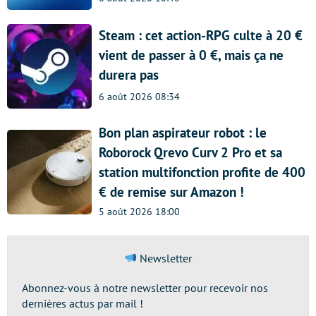
Steam : cet action-RPG culte à 20 €
vient de passer à 0 €, mais ça ne
durera pas
6 août 2026 08:34
Bon plan aspirateur robot : le
Roborock Qrevo Curv 2 Pro et sa
station multifonction profite de 400
€ de remise sur Amazon !
5 août 2026 18:00
Newsletter
Abonnez-vous à notre newsletter pour recevoir nos
dernières actus par mail !