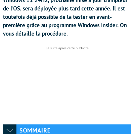
Windows 11 24H2, prochaine mise à jour d’ampleur
de l’OS, sera déployée plus tard cette année. Il est
toutefois déjà possible de la tester en avant-
première grâce au programme Windows Insider. On
vous détaille la procédure.
SOMMAIRE