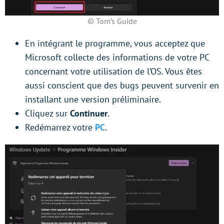
© Tom’s Guide
En intégrant le programme, vous acceptez que
Microsoft collecte des informations de votre PC
concernant votre utilisation de l’OS. Vous êtes
aussi conscient que des bugs peuvent survenir en
installant une version préliminaire.
Cliquez sur
Continuer
.
Redémarrez votre
PC
.