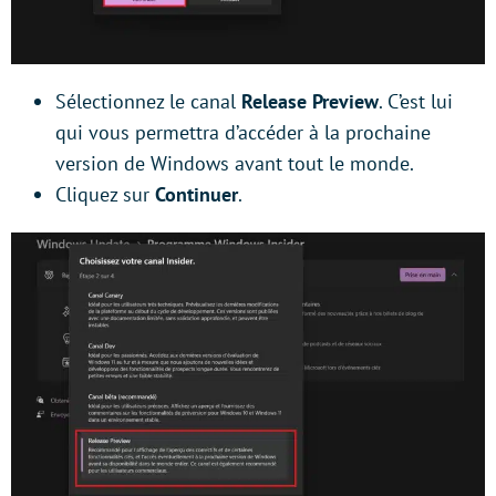
Sélectionnez le canal
Release Preview
. C’est lui
qui vous permettra d’accéder à la prochaine
version de Windows avant tout le monde.
Cliquez sur
Continuer
.