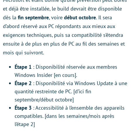
et déjà être installée, le build devrait être disponible
dès la
fin septembre
, voire
début octobre
. Il sera
d’abord réservé aux PC répondants aux mieux aux
exigences techniques, puis sa compatibilité s’étendra
ensuite à de plus en plus de PC au fil des semaines et
mois qui suivront.
Étape 1
: Disponibilité réservée aux membres
Windows Insider [en cours].
Étape 2
: Disponibilité via Windows Update à une
quantité restreinte de PC. [d’ici fin
septembre/début octobre]
Étape 3
: Accessibilité à l’ensemble des appareils
compatibles. [dans les semaines/mois après
l’étape 2]