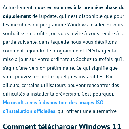
Actuellement,
nous en sommes à la première phase du
déploiement
de l’update, qui n’est disponible que pour
les membres du programme Windows Insider. Si vous
souhaitez en profiter, on vous invite à vous rendre à la
partie suivante, dans laquelle nous vous détaillons
comment rejoindre le programme et télécharger la
mise à jour sur votre ordinateur. Sachez toutefois qu’il
s’agit d’une version préliminaire. Ce qui signifie que
vous pouvez rencontrer quelques instabilités. Par
ailleurs, certains utilisateurs peuvent rencontrer des
difficultés à installer la préversion. C’est pourquoi,
Microsoft a mis à disposition des images ISO
d’installation officielles
, qui offrent une alternative.
Comment télécharger Windows 11