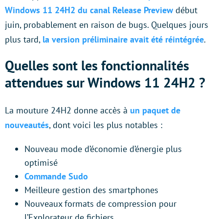
Windows 11 24H2 du canal Release Preview
début
juin, probablement en raison de bugs. Quelques jours
plus tard,
la version préliminaire avait été réintégrée
.
Quelles sont les fonctionnalités
attendues sur Windows 11 24H2 ?
La mouture 24H2 donne accès à
un paquet de
nouveautés
, dont voici les plus notables :
Nouveau mode d’économie d’énergie plus
optimisé
Commande Sudo
Meilleure gestion des smartphones
Nouveaux formats de compression pour
l’Explorateur de fichiers