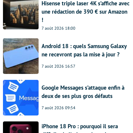
Hisense triple laser 4K s’affiche avec
une rédaction de 390 € sur Amazon
!
7 août 2026 18:00
Android 18 : quels Samsung Galaxy
ne recevront pas la mise à jour ?
7 août 2026 16:57
Google Messages s’attaque enfin à
deux de ses plus gros défauts
7 août 2026 09:54
iPhone 18 Pro : pourquoi il sera