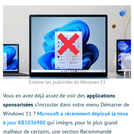
Enlever les publicités de Windows 11
Vous en avez déjà assez de voir des
applications
sponsorisées
s’incruster dans votre menu Démarrer de
Windows 11 ?
Microsoft a récemment déployé la mise
à jour KB5036980
qui intègre, pour le plus grand
malheur de certains, une section Recommandé