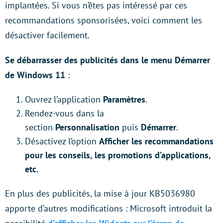
implantées. Si vous n’êtes pas intéressé par ces
recommandations sponsorisées, voici comment les
désactiver facilement.
Se débarrasser des publicités dans le menu Démarrer
de Windows 11
:
Ouvrez l’application
Paramètres
.
Rendez-vous dans la
section
Personnalisation
puis
Démarrer
.
Désactivez l’option
Afficher les recommandations
pour les conseils, les promotions d’applications,
etc.
En plus des publicités, la mise à jour KB5036980
apporte d’autres modifications : Microsoft introduit la