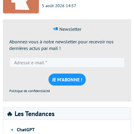
5 août 2026 14:57
Newsletter
Abonnez-vous à notre newsletter pour recevoir nos
dernières actus par mail !
Adresse
e-
mail
*
Politique de confidentialité
🔥 Les Tendances
ChatGPT