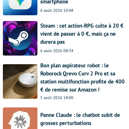
smartphone
6 août 2026 10:48
Steam : cet action-RPG culte à 20 €
vient de passer à 0 €, mais ça ne
durera pas
6 août 2026 08:34
Bon plan aspirateur robot : le
Roborock Qrevo Curv 2 Pro et sa
station multifonction profite de 400
€ de remise sur Amazon !
5 août 2026 18:00
Panne Claude : le chatbot subit de
grosses perturbations