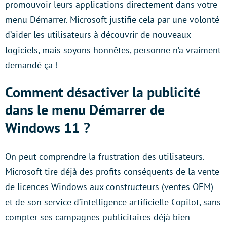
promouvoir leurs applications directement dans votre
menu Démarrer. Microsoft justifie cela par une volonté
d’aider les utilisateurs à découvrir de nouveaux
logiciels, mais soyons honnêtes, personne n’a vraiment
demandé ça !
Comment désactiver la publicité
dans le menu Démarrer de
Windows 11 ?
On peut comprendre la frustration des utilisateurs.
Microsoft tire déjà des profits conséquents de la vente
de licences Windows aux constructeurs (ventes OEM)
et de son service d’intelligence artificielle Copilot, sans
compter ses campagnes publicitaires déjà bien