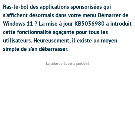
Ras-le-bol des applications sponsorisées qui
s’affichent désormais dans votre menu Démarrer de
Windows 11 ? La mise à jour KB5036980 a introduit
cette fonctionnalité agaçante pour tous les
utilisateurs. Heureusement, il existe un moyen
simple de s’en débarrasser.