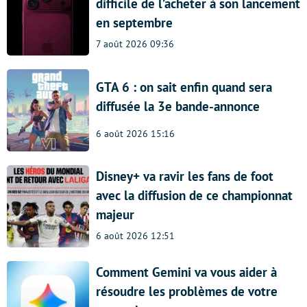
difficile de l’acheter à son lancement
en septembre
7 août 2026 09:36
GTA 6 : on sait enfin quand sera
diffusée la 3e bande-annonce
6 août 2026 15:16
Disney+ va ravir les fans de foot
avec la diffusion de ce championnat
majeur
6 août 2026 12:51
Comment Gemini va vous aider à
résoudre les problèmes de votre