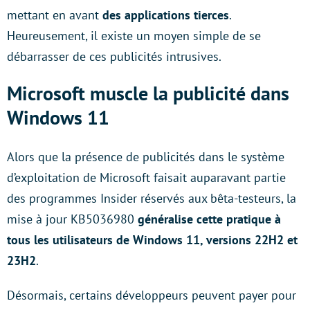
mettant en avant
des applications tierces
.
Heureusement, il existe un moyen simple de se
débarrasser de ces publicités intrusives.
Microsoft muscle la publicité dans
Windows 11
Alors que la présence de publicités dans le système
d’exploitation de Microsoft faisait auparavant partie
des programmes Insider réservés aux bêta-testeurs, la
mise à jour KB5036980
généralise cette pratique à
tous les utilisateurs de Windows 11, versions 22H2 et
23H2
.
Désormais, certains développeurs peuvent payer pour