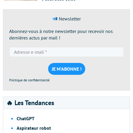
Newsletter
Abonnez-vous à notre newsletter pour recevoir nos
dernières actus par mail !
Adresse
e-
mail
*
Politique de confidentialité
🔥 Les Tendances
ChatGPT
Aspirateur robot