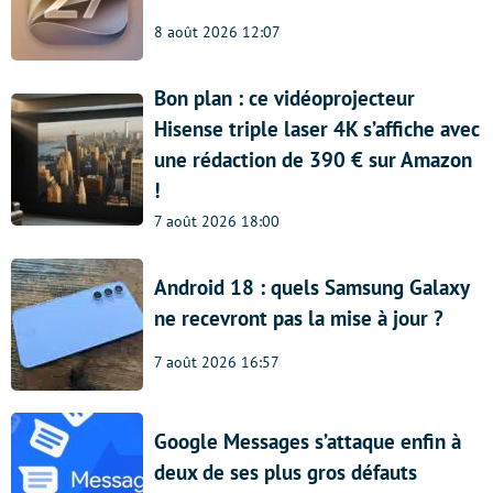
8 août 2026 12:07
Bon plan : ce vidéoprojecteur
Hisense triple laser 4K s’affiche avec
une rédaction de 390 € sur Amazon
!
7 août 2026 18:00
Android 18 : quels Samsung Galaxy
ne recevront pas la mise à jour ?
7 août 2026 16:57
Google Messages s’attaque enfin à
deux de ses plus gros défauts