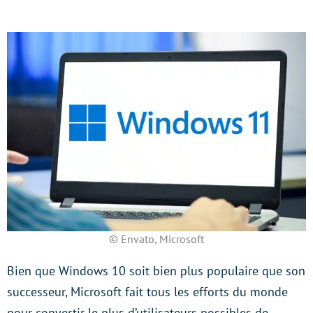
© Envato, Microsoft
Bien que Windows 10 soit bien plus populaire que son
successeur, Microsoft fait tous les efforts du monde
pour convertir le plus d’utilisateurs possibles de