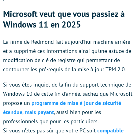
Microsoft veut que vous passiez à
Windows 11 en 2025
La firme de Redmond fait aujourd’hui machine arrière
et a supprimé ces informations ainsi qu’une astuce de
modification de clé de registre qui permettant de
contourner les pré-requis de la mise à jour TPM 2.0.
Si vous êtes inquiet de la fin du support technique de
Windows 10 de cette fin d’année, sachez que Microsoft
propose un
programme de mise à jour de sécurité
étendue, mais payant
, aussi bien pour les
professionnels que pour les particuliers.
Si vous n’êtes pas sûr que votre PC soit
compatible