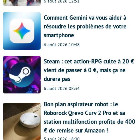
6 août 2026 12:51
Comment Gemini va vous aider à
résoudre les problèmes de votre
smartphone
6 août 2026 10:48
Steam : cet action-RPG culte à 20 €
vient de passer à 0 €, mais ça ne
durera pas
6 août 2026 08:34
Bon plan aspirateur robot : le
Roborock Qrevo Curv 2 Pro et sa
station multifonction profite de 400
€ de remise sur Amazon !
5 août 2026 18:00