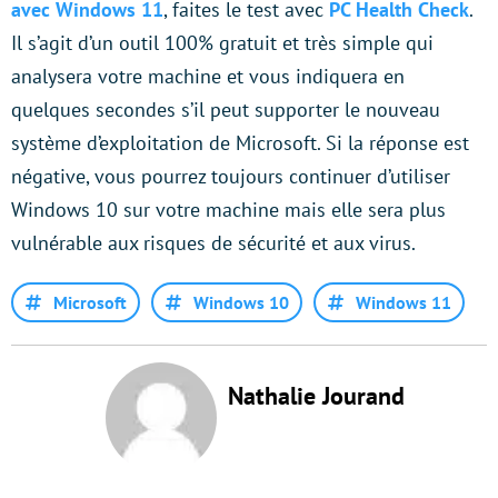
avec Windows 11
, faites le test avec
PC Health Check
.
Il s’agit d’un outil 100% gratuit et très simple qui
analysera votre machine et vous indiquera en
quelques secondes s’il peut supporter le nouveau
système d’exploitation de Microsoft. Si la réponse est
négative, vous pourrez toujours continuer d’utiliser
Windows 10 sur votre machine mais elle sera plus
vulnérable aux risques de sécurité et aux virus.
Microsoft
Windows 10
Windows 11
Nathalie Jourand