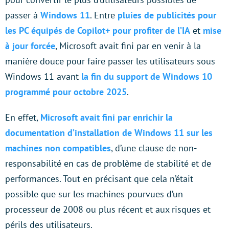
passer à
Windows 11
. Entre
pluies de publicités pour
les PC équipés de Copilot+ pour profiter de l’IA
et
mise
à jour forcée
, Microsoft avait fini par en venir à la
manière douce pour faire passer les utilisateurs sous
Windows 11 avant
la fin du support de Windows 10
programmé pour octobre 2025
.
En effet,
Microsoft avait fini par enrichir la
documentation d’installation de Windows 11 sur les
machines non compatibles
, d’une clause de non-
responsabilité en cas de problème de stabilité et de
performances. Tout en précisant que cela n’était
possible que sur les machines pourvues d’un
processeur de 2008 ou plus récent et aux risques et
périls des utilisateurs.