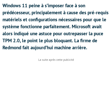
Windows 11 peine à s’imposer face à son
prédécesseur, principalement à cause des pré-requis
matériels et configurations nécessaires pour que le
système fonctionne parfaitement. Microsoft avait
alors indiqué une astuce pour outrepasser la puce
TPM 2.0, le point le plus bloquant. La firme de
Redmond fait aujourd’hui machine arrière.