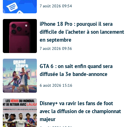
7 août 2026 09:54
iPhone 18 Pro : pourquoi il sera
difficile de l’acheter à son lancement
en septembre
7 août 2026 09:36
GTA 6 : on sait enfin quand sera
diffusée la 3e bande-annonce
6 août 2026 15:16
Disney+ va ravir les fans de foot
avec la diffusion de ce championnat
majeur