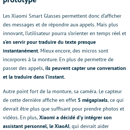
Les Xiaomi Smart Glasses permettent donc d’afficher
des messages et de répondre aux appels. Mais plus
innovant, l’utilisateur pourra s’orienter en temps réel et
s’en servir pour traduire du texte presque
instantanément
. Mieux encore, des micros sont
incorpores à la monture. En plus de permettre de
passer des appels,
ils peuvent capter une conversation
et la traduire dans l’instant.
Autre point fort de la monture, sa caméra. Le capteur
de cette dernière affiche en effet
5 mégapixels
, ce qui
devrait être plus que suffisant pour prendre photos et
vidéos. En plus,
Xiaomi a décidé d’y intégrer son
assistant personnel, le XiaoAI
, qui devrait aider