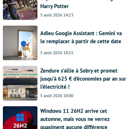
Harry Potter
5 août 2026 14:23
Adieu Google Assistant : Gemini va
le remplacer à partir de cette date
5 août 2026 10:15
Zendure s’allie à Sobry et promet
jusqu’à 625 € d’économies par an sur
l’électricité !
5 août 2026 10:00
Windows 11 26H2 arrive cet
automne, mais vous ne verrez
quasiment aucune différence