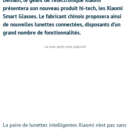
Demain, le géant de l’électronique Xiaomi
présentera son nouveau produit hi-tech, les Xiaomi
Smart Glasses. Le fabricant chinois proposera ainsi
de nouvelles lunettes connectées, disposants d’un
grand nombre de fonctionnalités.
La paire de lunettes intelligentes Xiaomi n’est pas sans