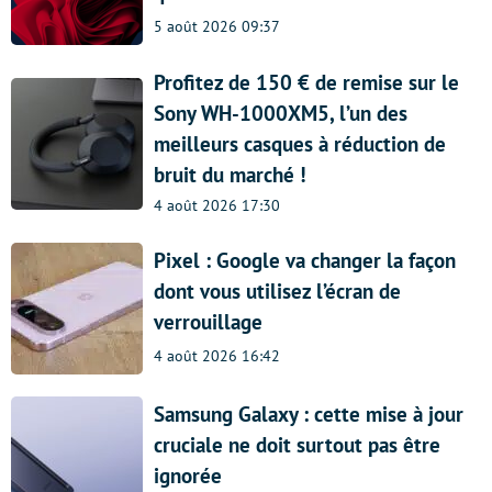
5 août 2026 09:37
Profitez de 150 € de remise sur le
Sony WH-1000XM5, l’un des
meilleurs casques à réduction de
bruit du marché !
4 août 2026 17:30
Pixel : Google va changer la façon
dont vous utilisez l’écran de
verrouillage
4 août 2026 16:42
Samsung Galaxy : cette mise à jour
cruciale ne doit surtout pas être
ignorée