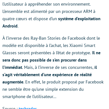
l’utilisateur à appréhender son environnement.
L’ensemble est alimenté par un processeur ARM à
quatre cœurs et dispose d’un
système d’exploitation
Android
.
À l’inverse des Ray-Ban Stories de Facebook dont le
modèle est disponible à l’achat, les Xiaomi Smart
Glasses seront présentées à l’état de prototype.
Il ne
sera donc pas possible de s’en procurer dans
l’immédiat
. Mais, à l’inverse de ses concurrentes,
il
s’agit véritablement d’une expérience de réalité
augmentée
. En effet, le produit proposé par Facebook
ne semble être qu’une simple extension du
smartphone de l’utilisateur…
Source :
techradar