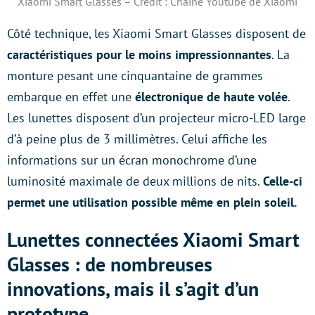
Xiaomi Smart Glasses – Crédit : Chaine Youtube de Xiaomi
Côté technique, les Xiaomi Smart Glasses disposent de
caractéristiques pour le moins impressionnantes
. La
monture pesant une cinquantaine de grammes
embarque en effet une
électronique de haute volée
.
Les lunettes disposent d’un projecteur micro-LED large
d’à peine plus de 3 millimètres. Celui affiche les
informations sur un écran monochrome d’une
luminosité maximale de deux millions de nits.
Celle-ci
permet une utilisation possible même en plein soleil.
Lunettes connectées Xiaomi Smart
Glasses : de nombreuses
innovations, mais il s’agit d’un
prototype