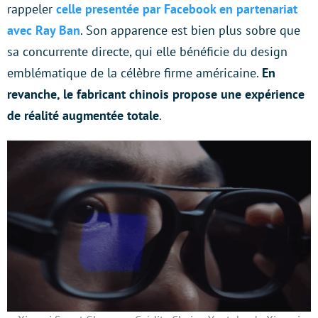
rappeler
celle presentée par Facebook en partenariat
avec Ray Ban
. Son apparence est bien plus sobre que
sa concurrente directe, qui elle bénéficie du design
emblématique de la célèbre firme américaine.
En
revanche, le fabricant chinois propose une expérience
de réalité augmentée totale
.