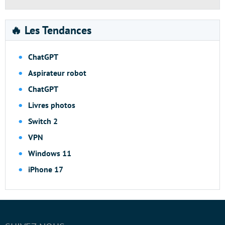
🔥 Les Tendances
ChatGPT
Aspirateur robot
ChatGPT
Livres photos
Switch 2
VPN
Windows 11
iPhone 17