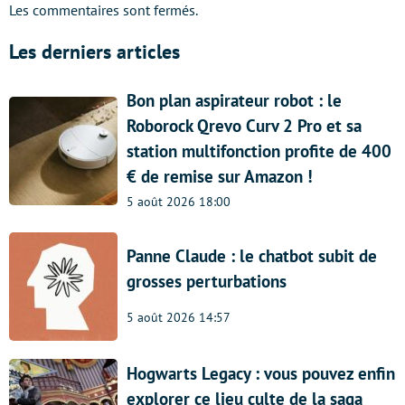
Les commentaires sont fermés.
Les derniers articles
Bon plan aspirateur robot : le
Roborock Qrevo Curv 2 Pro et sa
station multifonction profite de 400
€ de remise sur Amazon !
5 août 2026 18:00
Panne Claude : le chatbot subit de
grosses perturbations
5 août 2026 14:57
Hogwarts Legacy : vous pouvez enfin
explorer ce lieu culte de la saga