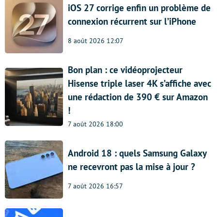
iOS 27 corrige enfin un problème de
connexion récurrent sur l’iPhone
8 août 2026 12:07
Bon plan : ce vidéoprojecteur
Hisense triple laser 4K s’affiche avec
une rédaction de 390 € sur Amazon
!
7 août 2026 18:00
Android 18 : quels Samsung Galaxy
ne recevront pas la mise à jour ?
7 août 2026 16:57