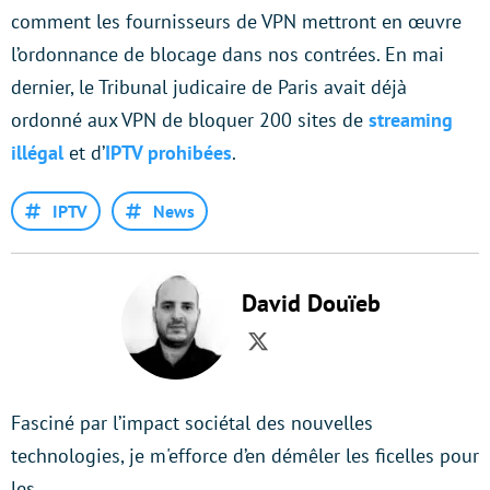
comment les fournisseurs de VPN mettront en œuvre
l’ordonnance de blocage dans nos contrées. En mai
dernier, le Tribunal judicaire de Paris avait déjà
ordonné aux VPN de bloquer 200 sites de
streaming
illégal
et d’
IPTV prohibées
.
IPTV
News
David Douïeb
Twitter
Fasciné par l’impact sociétal des nouvelles
technologies, je m'efforce d’en démêler les ficelles pour
les…