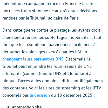
mènent une campagne féroce en France. Et celle-ci
porte ses fruits si l’on se fie aux récentes décisions
rendues par le Tribunal judicaire de Paris.
Dans cette guerre contre le piratage, les ayants droit
cherchent à rendre les subterfuges inopérants. Il faut
dire que les resquilleurs parviennent facilement à
détourner les blocages exercés par les FAI en
changeant leurs paramètres DNS
. Désormais, le
tribunal peut enjoindre les fournisseurs de DNS
alternatifs (comme Google DNS et Cloudflare) à
bloquer l’accès à des domaines diffusant illégalement
des contenus. Voici les sites de streaming et les IPTV
concernés par
la décision
du 18 décembre 2025 :
antenashop.site