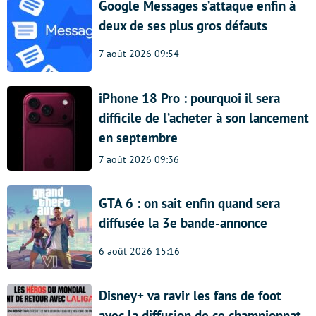
Google Messages s’attaque enfin à
deux de ses plus gros défauts
7 août 2026 09:54
iPhone 18 Pro : pourquoi il sera
difficile de l’acheter à son lancement
en septembre
7 août 2026 09:36
GTA 6 : on sait enfin quand sera
diffusée la 3e bande-annonce
6 août 2026 15:16
Disney+ va ravir les fans de foot
avec la diffusion de ce championnat