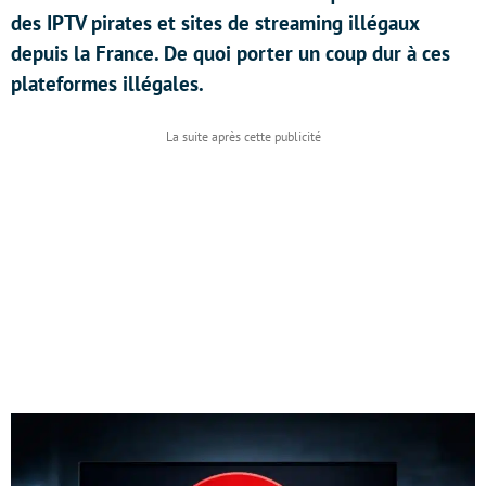
des IPTV pirates et sites de streaming illégaux
depuis la France. De quoi porter un coup dur à ces
plateformes illégales.