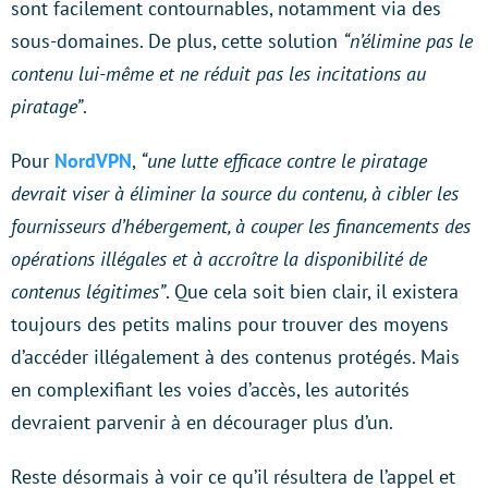
sont facilement contournables, notamment via des
sous-domaines. De plus, cette solution
“n’élimine pas le
contenu lui-même et ne réduit pas les incitations au
piratage”
.
Pour
NordVPN
,
“une lutte efficace contre le piratage
devrait viser à éliminer la source du contenu, à cibler les
fournisseurs d’hébergement, à couper les financements des
opérations illégales et à accroître la disponibilité de
contenus légitimes”
. Que cela soit bien clair, il existera
toujours des petits malins pour trouver des moyens
d’accéder illégalement à des contenus protégés. Mais
en complexifiant les voies d’accès, les autorités
devraient parvenir à en décourager plus d’un.
Reste désormais à voir ce qu’il résultera de l’appel et