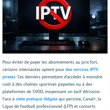
Pour éviter de payer les abonnements au prix fort,
certains internautes optent pour
des services IPTV
pirates
. Ces derniers permettent d’accéder à moindre
coût à des chaînes sportives payantes ou à des
plateformes de SVOD, moyennant un tarif dérisoire.
Face à
cette pratique illégale
qui persiste, Canal+, la
Ligue de football professionnel (LFP) et consorts