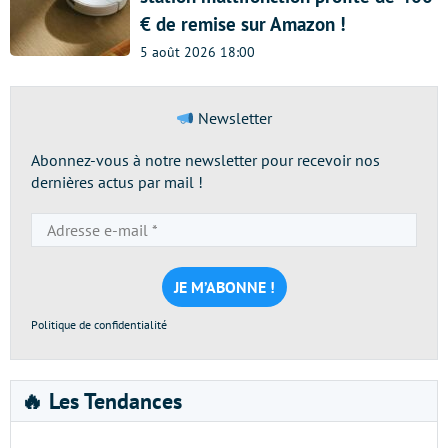
€ de remise sur Amazon !
5 août 2026 18:00
Newsletter
Abonnez-vous à notre newsletter pour recevoir nos
dernières actus par mail !
Adresse
e-
mail
*
Politique de confidentialité
🔥 Les Tendances