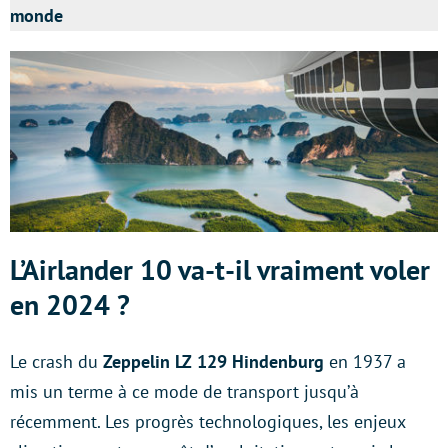
monde
L’Airlander 10 va-t-il vraiment voler
en 2024 ?
Le crash du
Zeppelin LZ 129 Hindenburg
en 1937 a
mis un terme à ce mode de transport jusqu’à
récemment. Les progrès technologiques, les enjeux