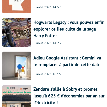
5 août 2026 14:57
Hogwarts Legacy : vous pouvez enfin
explorer ce lieu culte de la saga
Harry Potter
5 août 2026 14:23
Adieu Google Assistant : Gemini va
le remplacer à partir de cette date
5 août 2026 10:15
Zendure s’allie à Sobry et promet
jusqu’à 625 € d’économies par an sur
l’électricité !