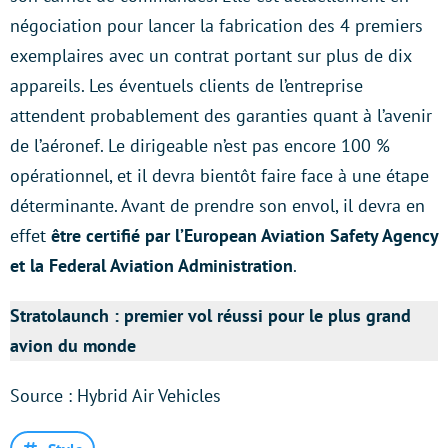
négociation pour lancer la fabrication des 4 premiers
exemplaires avec un contrat portant sur plus de dix
appareils. Les éventuels clients de l’entreprise
attendent probablement des garanties quant à l’avenir
de l’aéronef. Le dirigeable n’est pas encore 100 %
opérationnel, et il devra bientôt faire face à une étape
déterminante. Avant de prendre son envol, il devra en
effet
être certifié par l’European Aviation Safety Agency
et la Federal Aviation Administration
.
Stratolaunch : premier vol réussi pour le plus grand
avion du monde
Source : Hybrid Air Vehicles