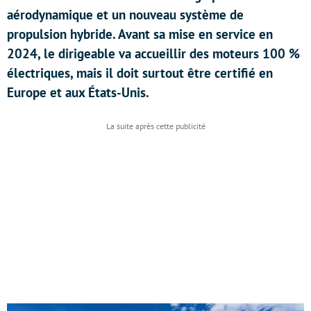
aérodynamique et un nouveau système de
propulsion hybride. Avant sa mise en service en
2024, le dirigeable va accueillir des moteurs 100 %
électriques, mais il doit surtout être certifié en
Europe et aux États-Unis.