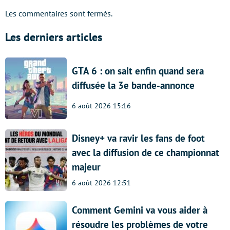
Les commentaires sont fermés.
Les derniers articles
GTA 6 : on sait enfin quand sera
diffusée la 3e bande-annonce
6 août 2026 15:16
Disney+ va ravir les fans de foot
avec la diffusion de ce championnat
majeur
6 août 2026 12:51
Comment Gemini va vous aider à
résoudre les problèmes de votre