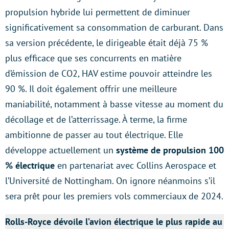
propulsion hybride lui permettent de diminuer
significativement sa consommation de carburant. Dans
sa version précédente, le dirigeable était déjà 75 %
plus efficace que ses concurrents en matière
d’émission de CO2, HAV estime pouvoir atteindre les
90 %. Il doit également offrir une meilleure
maniabilité, notamment à basse vitesse au moment du
décollage et de l’atterrissage. À terme, la firme
ambitionne de passer au tout électrique. Elle
développe actuellement un
système de propulsion 100
% électrique
en partenariat avec Collins Aerospace et
l’Université de Nottingham. On ignore néanmoins s’il
sera prêt pour les premiers vols commerciaux de 2024.
Rolls-Royce dévoile l’avion électrique le plus rapide au