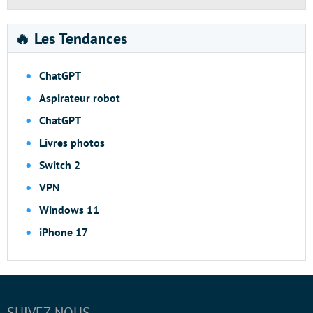
🔥 Les Tendances
ChatGPT
Aspirateur robot
ChatGPT
Livres photos
Switch 2
VPN
Windows 11
iPhone 17
SUIVEZ-NOUS