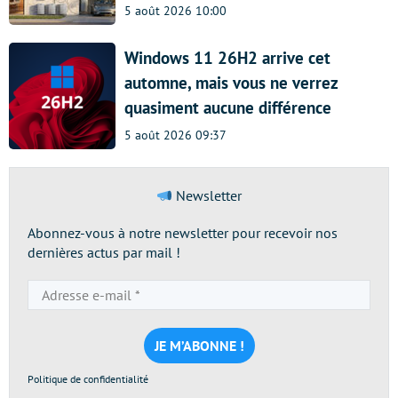
5 août 2026 10:00
Windows 11 26H2 arrive cet
automne, mais vous ne verrez
quasiment aucune différence
5 août 2026 09:37
Newsletter
Abonnez-vous à notre newsletter pour recevoir nos
dernières actus par mail !
Adresse
e-
mail
*
Politique de confidentialité