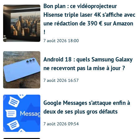
Bon plan : ce vidéoprojecteur
Hisense triple laser 4K s’affiche avec
une rédaction de 390 € sur Amazon
!
7 août 2026 18:00
Android 18 : quels Samsung Galaxy
ne recevront pas la mise à jour ?
7 août 2026 16:57
Google Messages s’attaque enfin à
deux de ses plus gros défauts
7 août 2026 09:54