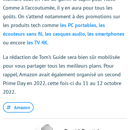
Comme à l’accoutumée, il y en aura pour tous les
goûts. On s’attend notamment à des promotions sur
les produits tech comme
les PC portables
,
les
écouteurs sans fil, les casques audio
,
les smartphones
ou encore
les TV 4K
.
La rédaction de Tom’s Guide sera bien sûr mobilisée
pour vous partager tous les meilleurs plans. Pour
rappel, Amazon avait également organisé un second
Prime Day en 2022, cette fois-ci du 11 au 12 octobre
2022.
Amazon