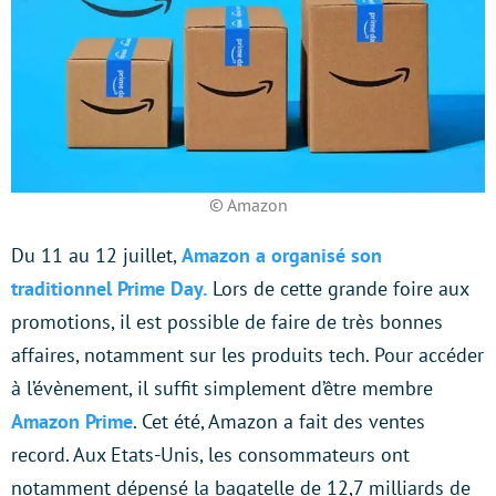
© Amazon
Du 11 au 12 juillet,
Amazon a organisé son
traditionnel Prime Day.
Lors de cette grande foire aux
promotions, il est possible de faire de très bonnes
affaires, notamment sur les produits tech. Pour accéder
à l’évènement, il suffit simplement d’être membre
Amazon Prime
. Cet été, Amazon a fait des ventes
record. Aux Etats-Unis, les consommateurs ont
notamment dépensé la bagatelle de 12,7 milliards de