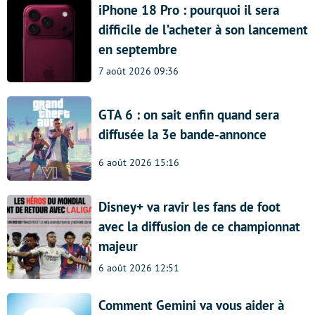
iPhone 18 Pro : pourquoi il sera
difficile de l’acheter à son lancement
en septembre
7 août 2026 09:36
GTA 6 : on sait enfin quand sera
diffusée la 3e bande-annonce
6 août 2026 15:16
Disney+ va ravir les fans de foot
avec la diffusion de ce championnat
majeur
6 août 2026 12:51
Comment Gemini va vous aider à