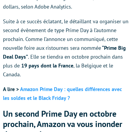
dollars, selon Adobe Analytics.
Suite à ce succès éclatant, le détaillant va organiser un
second évènement de type Prime Day à l’automne
prochain. Comme l’annonce un communiqué, cette
nouvelle foire aux ristournes sera nommée
“Prime Big
Deal Days”
. Elle se tiendra en octobre prochain dans
plus de
19 pays dont la France
, la Belgique et le
Canada.
A lire >
Amazon Prime Day : quelles différences avec
les soldes et le Black Friday ?
Un second Prime Day en octobre
prochain, Amazon va vous inonder