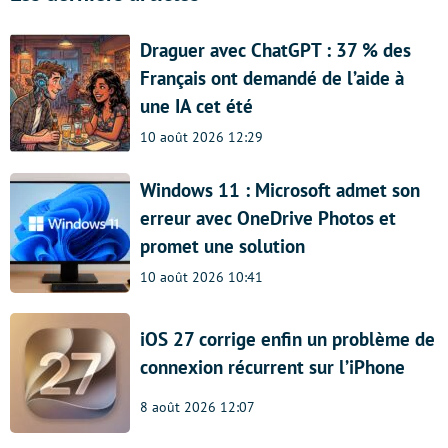
Draguer avec ChatGPT : 37 % des
Français ont demandé de l’aide à
une IA cet été
10 août 2026 12:29
Windows 11 : Microsoft admet son
erreur avec OneDrive Photos et
promet une solution
10 août 2026 10:41
iOS 27 corrige enfin un problème de
connexion récurrent sur l’iPhone
8 août 2026 12:07