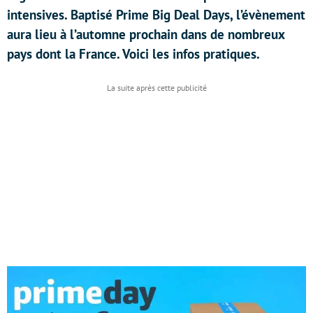
intensives. Baptisé Prime Big Deal Days, l’évènement
aura lieu à l’automne prochain dans de nombreux
pays dont la France. Voici les infos pratiques.