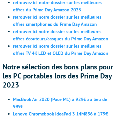
retrouvez ici notre dossier sur les meilleures
offres du Prime Day Amazon 2023
retrouver ici notre dossier sur les meilleures
offres smartphones du Prime Day Amazon
retrouver ici notre dossier sur les meilleures
offres écouteurs/casques du Prime Day Amazon
retrouver ici notre dossier sur les meilleures
offres TV 4K LED et OLED du Prime Day Amazon
Notre sélection des bons plans pour
les PC portables lors des Prime Day
2023
MacBook Air 2020 (Puce M1) à 929€ au lieu de
999€
Lenovo Chromebook IdeaPad 3 14M836 à 179€