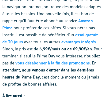
la navigation internet, on trouve des modèles adaptés
à tous les besoins. Une nouvelle fois, il est bon de
rappeler qu’il faut être abonné au service
Amazon
Prime
pour profiter de ces offres. Si vous n’êtes pas
inscrit, il est possible de bénéficier d’un
essai gratuit
de 30 jours
avec tous les autres
avantages intégrés
.
Sinon, le prix est de
6,99€/mois ou de 69,90€/an.
Pour
terminer, si seul le Prime Day vous intéresse, n’oubliez
pas de
vous désabonner à la fin des promotions.
En
attendant,
nous venons d’entrer dans les dernières
heures du Prime Day
, c’est donc le moment ou jamais
de profiter de bonnes affaires.
À lire aussi :