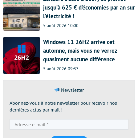
jusqu’à 625 € d’économies par an sur
l’électricité !
5 août 2026 10:00
Windows 11 26H2 arrive cet
automne, mais vous ne verrez
quasiment aucune différence
5 août 2026 09:37
Newsletter
Abonnez-vous à notre newsletter pour recevoir nos
dernières actus par mail !
Adresse
e-
mail