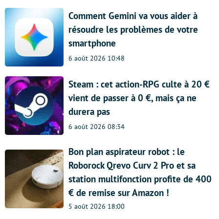
Comment Gemini va vous aider à
résoudre les problèmes de votre
smartphone
6 août 2026 10:48
Steam : cet action-RPG culte à 20 €
vient de passer à 0 €, mais ça ne
durera pas
6 août 2026 08:34
Bon plan aspirateur robot : le
Roborock Qrevo Curv 2 Pro et sa
station multifonction profite de 400
€ de remise sur Amazon !
5 août 2026 18:00