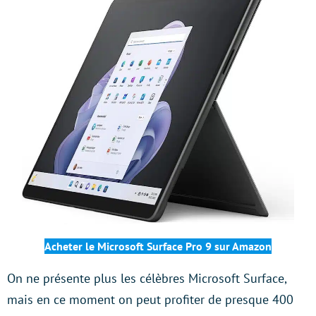
Acheter le Microsoft Surface Pro 9
sur Amazon
On ne présente plus les célèbres Microsoft Surface,
mais en ce moment on peut profiter de presque 400