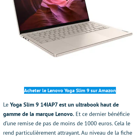
Acheter le Lenovo Yoga Slim 9
sur Amazon
Le
Yoga Slim 9 14IAP7 est un ultrabook haut de
gamme de la marque Lenovo.
Et ce dernier bénéficie
d’une remise de pas de moins de 1000 euros. Cela le
rend particulièrement attrayant. Au niveau de la fiche