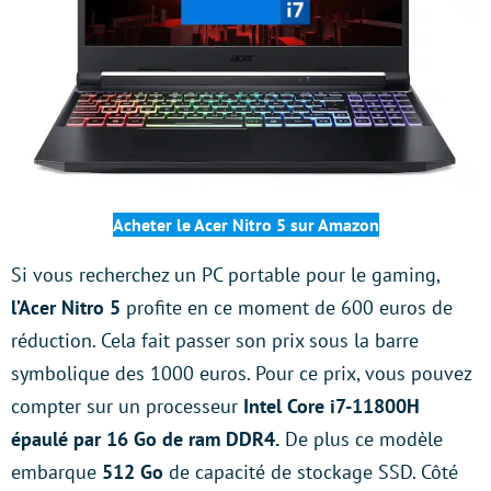
Acheter le Acer Nitro 5 sur Amazon
Si vous recherchez un PC portable pour le gaming,
l’Acer Nitro 5
profite en ce moment de 600 euros de
réduction. Cela fait passer son prix sous la barre
symbolique des 1000 euros. Pour ce prix, vous pouvez
compter sur un processeur
Intel Core i7-11800H
épaulé par 16 Go de ram DDR4.
De plus ce modèle
embarque
512 Go
de capacité de stockage SSD. Côté