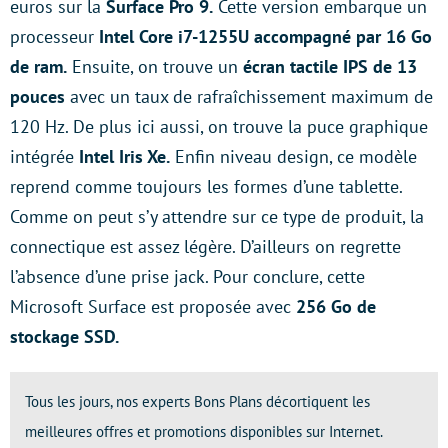
euros sur la
Surface Pro 9.
Cette version embarque un
processeur
Intel Core i7-1255U accompagné par 16 Go
de ram.
Ensuite, on trouve un
écran tactile IPS de 13
pouces
avec un taux de rafraîchissement maximum de
120 Hz. De plus ici aussi, on trouve la puce graphique
intégrée
Intel Iris Xe.
Enfin niveau design, ce modèle
reprend comme toujours les formes d’une tablette.
Comme on peut s’y attendre sur ce type de produit, la
connectique est assez légère. D’ailleurs on regrette
l’absence d’une prise jack. Pour conclure, cette
Microsoft Surface est proposée avec
256 Go de
stockage SSD.
Tous les jours, nos experts Bons Plans décortiquent les
meilleures offres et promotions disponibles sur Internet.