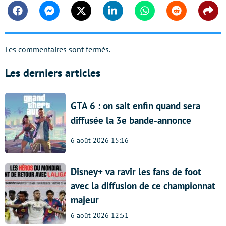
Facebook
Messenger
Twitter
Linkedin
Whatsapp
Reddit
Shar
Les commentaires sont fermés.
Les derniers articles
GTA 6 : on sait enfin quand sera
diffusée la 3e bande-annonce
6 août 2026 15:16
Disney+ va ravir les fans de foot
avec la diffusion de ce championnat
majeur
6 août 2026 12:51