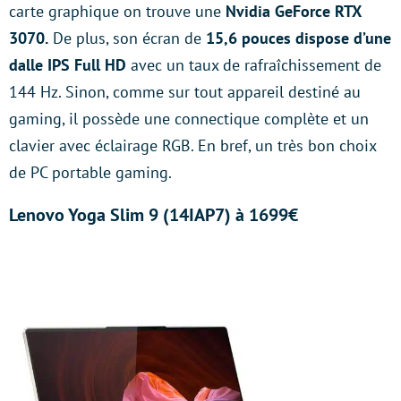
carte graphique on trouve une
Nvidia GeForce RTX
3070.
De plus, son écran de
15,6 pouces dispose d’une
dalle IPS Full HD
avec un taux de rafraîchissement de
144 Hz. Sinon, comme sur tout appareil destiné au
gaming, il possède une connectique complète et un
clavier avec éclairage RGB. En bref, un très bon choix
de PC portable gaming.
Lenovo Yoga Slim 9 (14IAP7) à 1699€