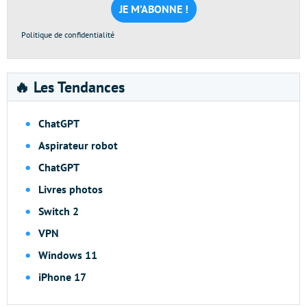
*
Politique de confidentialité
🔥 Les Tendances
ChatGPT
Aspirateur robot
ChatGPT
Livres photos
Switch 2
VPN
Windows 11
iPhone 17