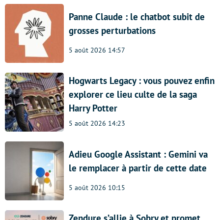
Panne Claude : le chatbot subit de
grosses perturbations
5 août 2026 14:57
Hogwarts Legacy : vous pouvez enfin
explorer ce lieu culte de la saga
Harry Potter
5 août 2026 14:23
Adieu Google Assistant : Gemini va
le remplacer à partir de cette date
5 août 2026 10:15
Zendure s’allie à Sobry et promet