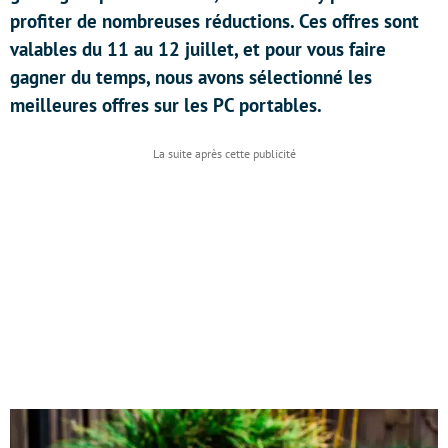
profiter de nombreuses réductions. Ces offres sont
valables du 11 au 12 juillet, et pour vous faire
gagner du temps, nous avons sélectionné les
meilleures offres sur les PC portables.