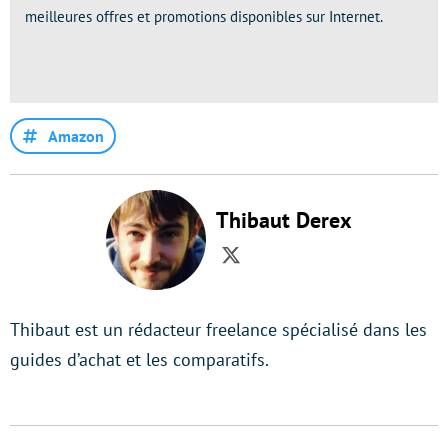
meilleures offres et promotions disponibles sur Internet.
Amazon
Thibaut Derex
Twitter
Thibaut est un rédacteur freelance spécialisé dans les
guides d’achat et les comparatifs.