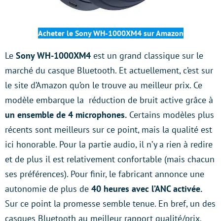
Acheter le Sony WH-1000XM4 sur Amazon
Le
Sony WH-1000XM4
est un grand classique sur le
marché du casque Bluetooth. Et actuellement, c’est sur
le site d’Amazon qu’on le trouve au meilleur prix. Ce
modèle embarque la réduction de bruit active grâce à
un ensemble de 4 microphones.
Certains modèles plus
récents sont meilleurs sur ce point, mais la qualité est
ici honorable. Pour la partie audio, il n’y a rien à redire
et de plus il est relativement confortable (mais chacun
ses préférences). Pour finir, le fabricant annonce une
autonomie de plus de
40 heures avec l’ANC activée.
Sur ce point la promesse semble tenue. En bref, un des
casques Bluetooth au meilleur rapport qualité/prix.