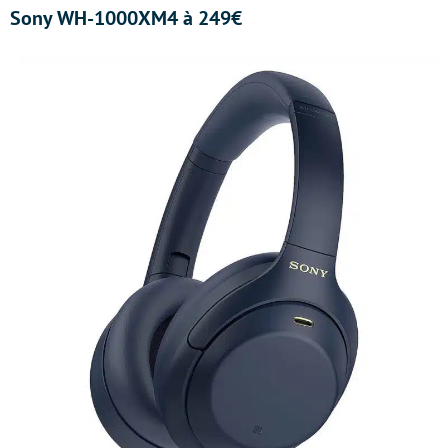
Sony WH-1000XM4 à 249€