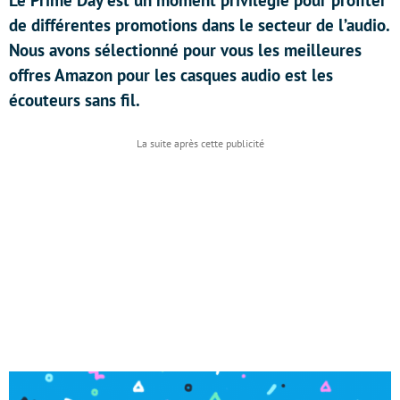
Le Prime Day est un moment privilégié pour profiter
de différentes promotions dans le secteur de l’audio.
Nous avons sélectionné pour vous les meilleures
offres Amazon pour les casques audio est les
écouteurs sans fil.