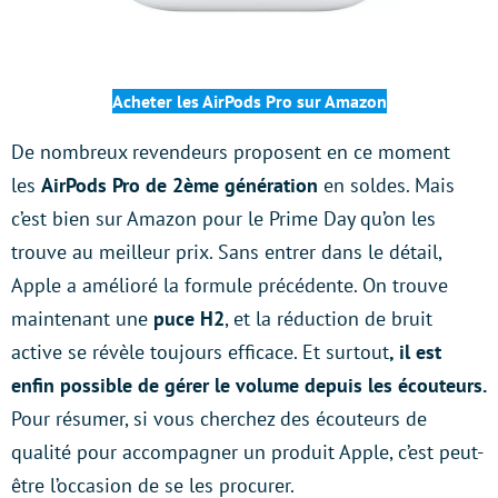
Acheter les AirPods Pro sur Amazon
De nombreux revendeurs proposent en ce moment
les
AirPods Pro de 2ème génération
en soldes. Mais
c’est bien sur Amazon pour le Prime Day qu’on les
trouve au meilleur prix. Sans entrer dans le détail,
Apple a amélioré la formule précédente. On trouve
maintenant une
puce H2
, et la réduction de bruit
active se révèle toujours efficace. Et surtout
, il est
enfin possible de gérer le volume depuis les écouteurs.
Pour résumer, si vous cherchez des écouteurs de
qualité pour accompagner un produit Apple, c’est peut-
être l’occasion de se les procurer.