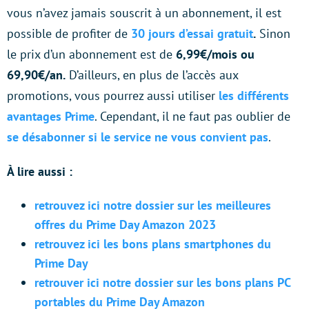
vous n’avez jamais souscrit à un abonnement, il est
possible de profiter de
30 jours d’essai gratuit
.
Sinon
le prix d’un abonnement est de
6,99€/mois ou
69,90€/an.
D’ailleurs, en plus de l’accès aux
promotions, vous pourrez aussi utiliser
les différents
avantages Prime
. Cependant, il ne faut pas oublier de
se désabonner si le service ne vous convient pas
.
À lire aussi :
retrouvez ici notre dossier sur les meilleures
offres du Prime Day Amazon 2023
retrouvez ici les bons plans smartphones du
Prime Day
retrouver ici notre dossier sur les bons plans PC
portables du Prime Day Amazon