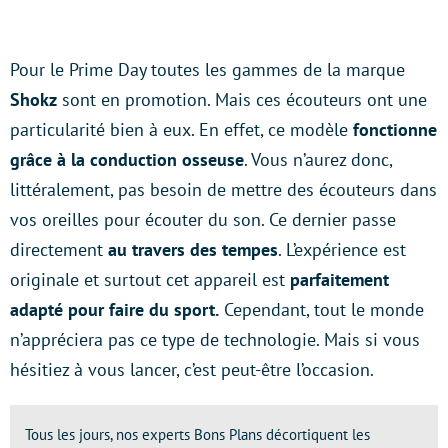
Pour le Prime Day toutes les gammes de la marque
Shokz
sont en promotion. Mais ces écouteurs ont une
particularité bien à eux. En effet, ce modèle
fonctionne
grâce à la conduction osseuse
. Vous n’aurez donc,
littéralement, pas besoin de mettre des écouteurs dans
vos oreilles pour écouter du son. Ce dernier passe
directement
au travers des tempes
. L’expérience est
originale et surtout cet appareil est
parfaitement
adapté pour faire du sport.
Cependant, tout le monde
n’appréciera pas ce type de technologie. Mais si vous
hésitiez à vous lancer, c’est peut-être l’occasion.
Tous les jours, nos experts Bons Plans décortiquent les