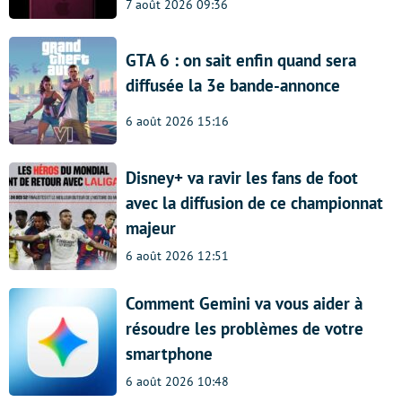
7 août 2026 09:36
GTA 6 : on sait enfin quand sera
diffusée la 3e bande-annonce
6 août 2026 15:16
Disney+ va ravir les fans de foot
avec la diffusion de ce championnat
majeur
6 août 2026 12:51
Comment Gemini va vous aider à
résoudre les problèmes de votre
smartphone
6 août 2026 10:48