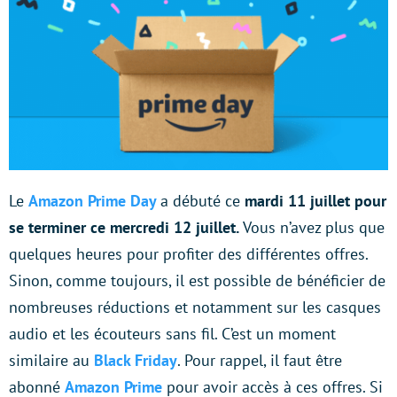
Le
Amazon Prime Day
a débuté ce
mardi 11 juillet pour
se terminer ce mercredi 12 juillet.
Vous n’avez plus que
quelques heures pour profiter des différentes offres.
Sinon, comme toujours, il est possible de bénéficier de
nombreuses réductions et notamment sur les casques
audio et les écouteurs sans fil. C’est un moment
similaire au
Black Friday
. Pour rappel, il faut être
abonné
Amazon Prime
pour avoir accès à ces offres. Si