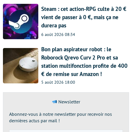
Steam : cet action-RPG culte à 20 €
vient de passer à 0 €, mais ça ne
durera pas
6 août 2026 08:34
Bon plan aspirateur robot : le
Roborock Qrevo Curv 2 Pro et sa
station multifonction profite de 400
€ de remise sur Amazon !
5 août 2026 18:00
Newsletter
Abonnez-vous à notre newsletter pour recevoir nos
dernières actus par mail !