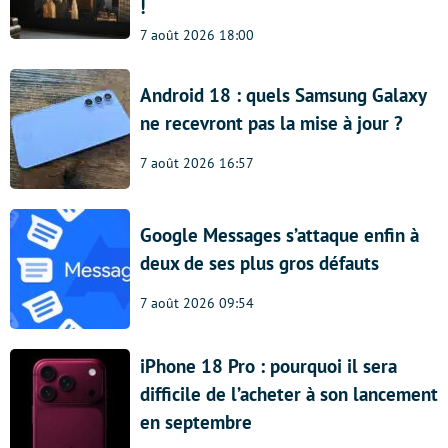
!
7 août 2026 18:00
Android 18 : quels Samsung Galaxy
ne recevront pas la mise à jour ?
7 août 2026 16:57
Google Messages s’attaque enfin à
deux de ses plus gros défauts
7 août 2026 09:54
iPhone 18 Pro : pourquoi il sera
difficile de l’acheter à son lancement
en septembre