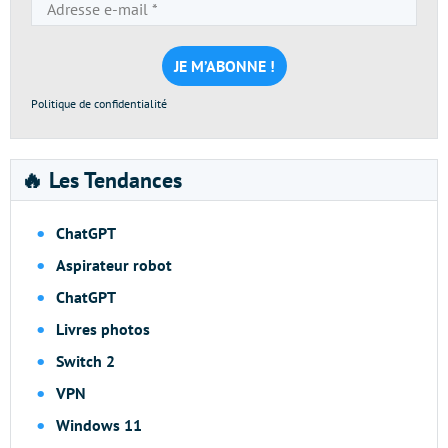
Adresse
e-
mail
*
Politique de confidentialité
🔥 Les Tendances
ChatGPT
Aspirateur robot
ChatGPT
Livres photos
Switch 2
VPN
Windows 11