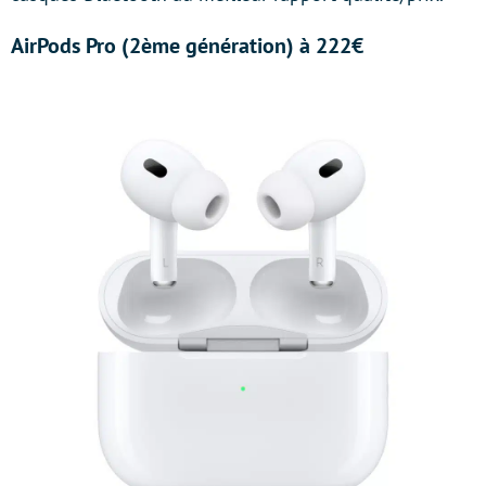
AirPods Pro (2ème génération) à 222€