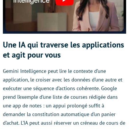
Une IA qui traverse les applications
et agit pour vous
Gemini Intelligence peut lire le contexte d’une
application, le croiser avec les données d’une autre et
exécuter une séquence d’actions cohérente. Google
prend l’exemple d’une liste de courses rédigée dans
une app de notes : un appui prolongé suffit à
demander la constitution automatique d’un panier
d’achat. L’IA peut aussi réserver un créneau de cours de