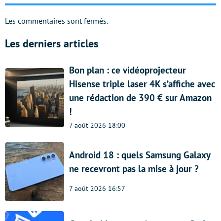
Les commentaires sont fermés.
Les derniers articles
Bon plan : ce vidéoprojecteur
Hisense triple laser 4K s’affiche avec
une rédaction de 390 € sur Amazon
!
7 août 2026 18:00
Android 18 : quels Samsung Galaxy
ne recevront pas la mise à jour ?
7 août 2026 16:57