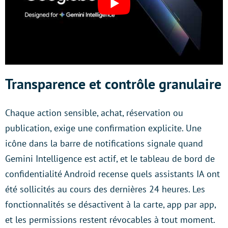
Transparence et contrôle granulaire
Chaque action sensible, achat, réservation ou
publication, exige une confirmation explicite. Une
icône dans la barre de notifications signale quand
Gemini Intelligence est actif, et le tableau de bord de
confidentialité Android recense quels assistants IA ont
été sollicités au cours des dernières 24 heures. Les
fonctionnalités se désactivent à la carte, app par app,
et les permissions restent révocables à tout moment.