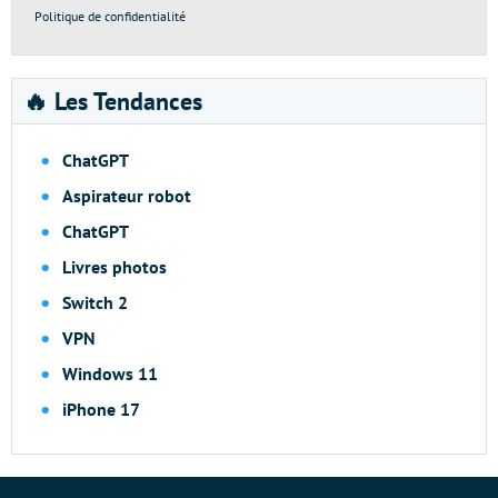
Politique de confidentialité
🔥 Les Tendances
ChatGPT
Aspirateur robot
ChatGPT
Livres photos
Switch 2
VPN
Windows 11
iPhone 17