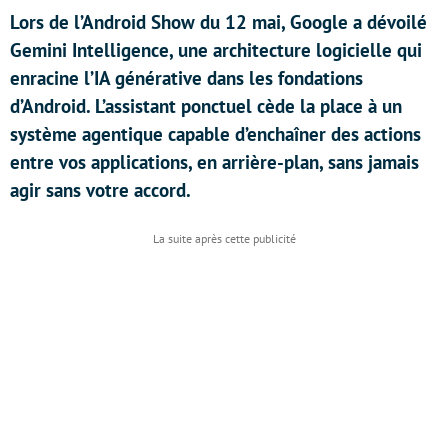
Lors de l’Android Show du 12 mai, Google a dévoilé
Gemini Intelligence, une architecture logicielle qui
enracine l’IA générative dans les fondations
d’Android. L’assistant ponctuel cède la place à un
système agentique capable d’enchaîner des actions
entre vos applications, en arrière-plan, sans jamais
agir sans votre accord.