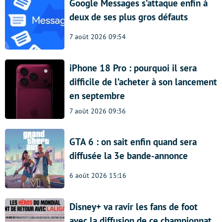
Google Messages s’attaque enfin à
deux de ses plus gros défauts
7 août 2026 09:54
iPhone 18 Pro : pourquoi il sera
difficile de l’acheter à son lancement
en septembre
7 août 2026 09:36
GTA 6 : on sait enfin quand sera
diffusée la 3e bande-annonce
6 août 2026 15:16
Disney+ va ravir les fans de foot
avec la diffusion de ce championnat