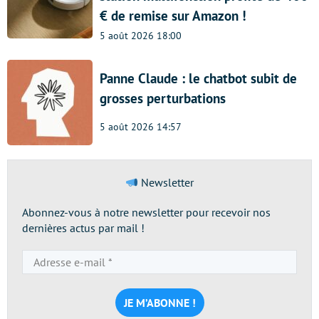
€ de remise sur Amazon !
5 août 2026 18:00
Panne Claude : le chatbot subit de
grosses perturbations
5 août 2026 14:57
Newsletter
Abonnez-vous à notre newsletter pour recevoir nos
dernières actus par mail !
Adresse
e-
mail
*