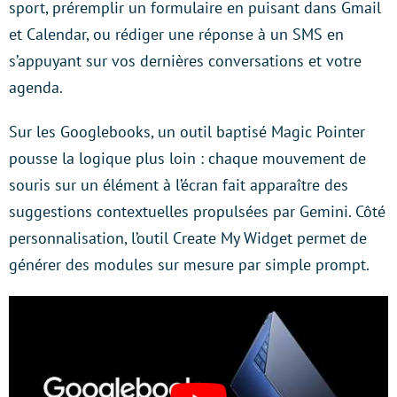
sport, préremplir un formulaire en puisant dans Gmail
et Calendar, ou rédiger une réponse à un SMS en
s’appuyant sur vos dernières conversations et votre
agenda.
Sur les Googlebooks, un outil baptisé Magic Pointer
pousse la logique plus loin : chaque mouvement de
souris sur un élément à l’écran fait apparaître des
suggestions contextuelles propulsées par Gemini. Côté
personnalisation, l’outil Create My Widget permet de
générer des modules sur mesure par simple prompt.