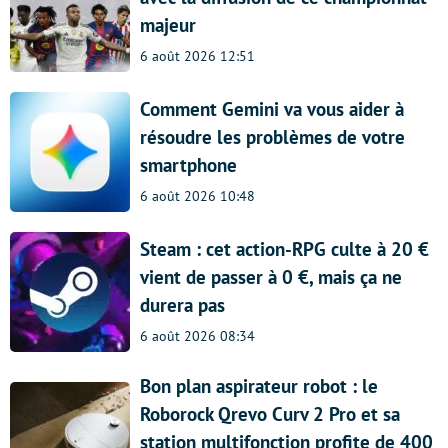
majeur
6 août 2026 12:51
Comment Gemini va vous aider à
résoudre les problèmes de votre
smartphone
6 août 2026 10:48
Steam : cet action-RPG culte à 20 €
vient de passer à 0 €, mais ça ne
durera pas
6 août 2026 08:34
Bon plan aspirateur robot : le
Roborock Qrevo Curv 2 Pro et sa
station multifonction profite de 400