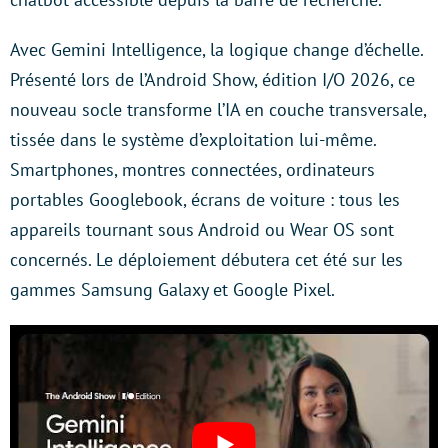
Avec Gemini Intelligence, la logique change d’échelle.
Présenté lors de l’Android Show, édition I/O 2026, ce
nouveau socle transforme l’IA en couche transversale,
tissée dans le système d’exploitation lui-même.
Smartphones, montres connectées, ordinateurs
portables Googlebook, écrans de voiture : tous les
appareils tournant sous Android ou Wear OS sont
concernés. Le déploiement débutera cet été sur les
gammes Samsung Galaxy et Google Pixel.