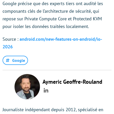
Google précise que des experts tiers ont audité les
composants clés de l’architecture de sécurité, qui
repose sur Private Compute Core et Protected KVM
pour isoler les données traitées localement.
Source :
android.com/new-features-on-android/io-
2026
Google
Aymeric Geoffre-Rouland
LinkedIn
Journaliste indépendant depuis 2012, spécialisé en