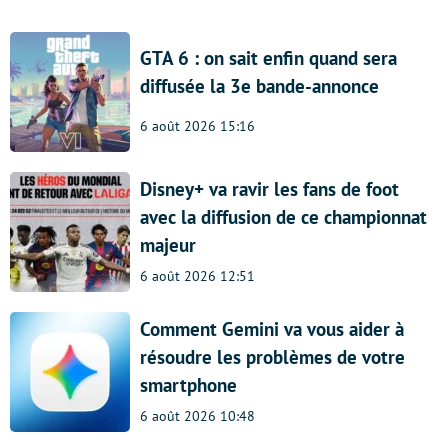
GTA 6 : on sait enfin quand sera
diffusée la 3e bande-annonce
6 août 2026 15:16
Disney+ va ravir les fans de foot
avec la diffusion de ce championnat
majeur
6 août 2026 12:51
Comment Gemini va vous aider à
résoudre les problèmes de votre
smartphone
6 août 2026 10:48