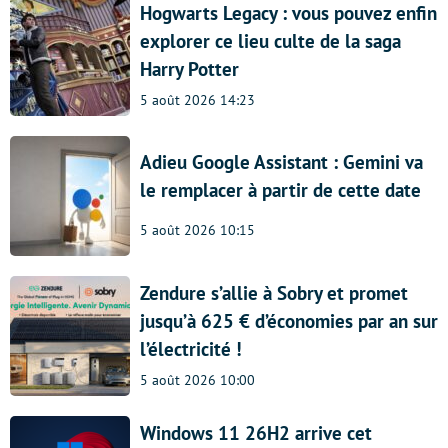
Hogwarts Legacy : vous pouvez enfin
explorer ce lieu culte de la saga
Harry Potter
5 août 2026 14:23
Adieu Google Assistant : Gemini va
le remplacer à partir de cette date
5 août 2026 10:15
Zendure s’allie à Sobry et promet
jusqu’à 625 € d’économies par an sur
l’électricité !
5 août 2026 10:00
Windows 11 26H2 arrive cet