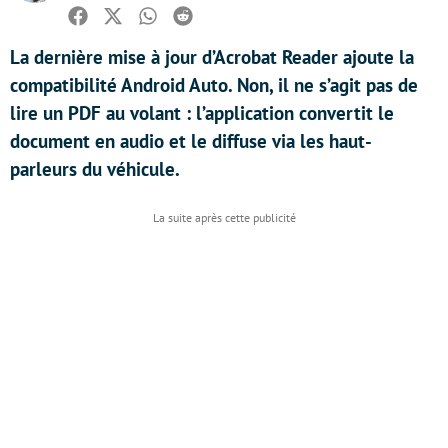
Facebook
Twitter
Whatsapp
Reddit
La dernière mise à jour d’Acrobat Reader ajoute la
compatibilité Android Auto. Non, il ne s’agit pas de
lire un PDF au volant : l’application convertit le
document en audio et le diffuse via les haut-
parleurs du véhicule.