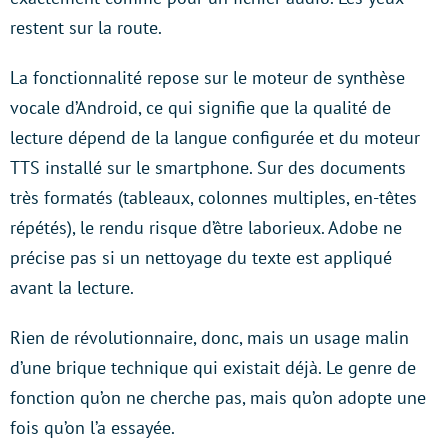
restent sur la route.
La fonctionnalité repose sur le moteur de synthèse
vocale d’Android, ce qui signifie que la qualité de
lecture dépend de la langue configurée et du moteur
TTS installé sur le smartphone. Sur des documents
très formatés (tableaux, colonnes multiples, en-têtes
répétés), le rendu risque d’être laborieux. Adobe ne
précise pas si un nettoyage du texte est appliqué
avant la lecture.
Rien de révolutionnaire, donc, mais un usage malin
d’une brique technique qui existait déjà. Le genre de
fonction qu’on ne cherche pas, mais qu’on adopte une
fois qu’on l’a essayée.