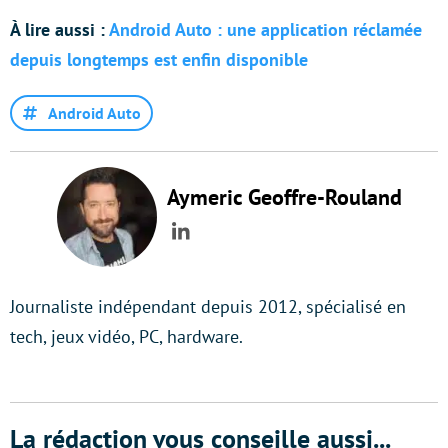
À lire aussi :
Android Auto : une application réclamée
depuis longtemps est enfin disponible
Android Auto
Aymeric Geoffre-Rouland
LinkedIn
Journaliste indépendant depuis 2012, spécialisé en
tech, jeux vidéo, PC, hardware.
La rédaction vous conseille aussi...