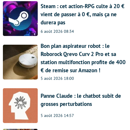
Steam : cet action-RPG culte à 20 €
vient de passer à 0 €, mais ça ne
durera pas
6 août 2026 08:34
Bon plan aspirateur robot : le
Roborock Qrevo Curv 2 Pro et sa
station multifonction profite de 400
€ de remise sur Amazon !
5 août 2026 18:00
Panne Claude : le chatbot subit de
grosses perturbations
5 août 2026 14:57