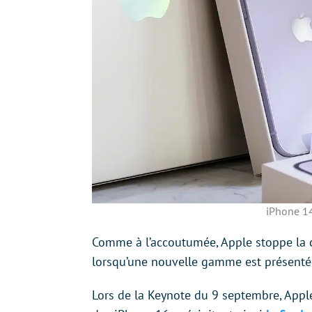
iPhone 1
Comme à l’accoutumée, Apple stoppe la 
lorsqu’une nouvelle gamme est présentée
Lors de la Keynote du 9 septembre, Appl