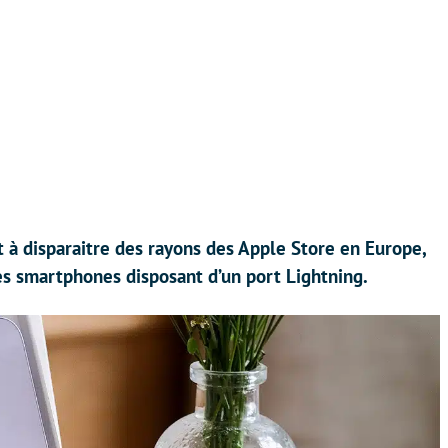
 à disparaitre des rayons des Apple Store en Europe,
 des smartphones disposant d’un port Lightning.