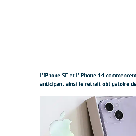
L’iPhone SE et l’iPhone 14 commencent
anticipant ainsi le retrait obligatoire