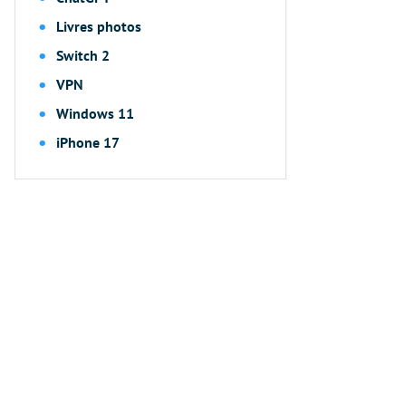
Livres photos
Switch 2
VPN
Windows 11
iPhone 17