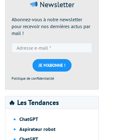
Newsletter
Abonnez-vous à notre newsletter
pour recevoir nos dernières actus par
mail !
Adresse
e-
mail
*
Politique de confidentialité
🔥 Les Tendances
ChatGPT
Aspirateur robot
ChatGPT