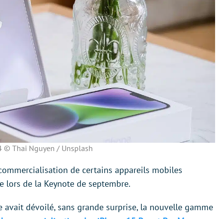
4 © Thai Nguyen / Unsplash
commercialisation de certains appareils mobiles
 lors de la Keynote de septembre.
e avait dévoilé, sans grande surprise, la nouvelle gamme