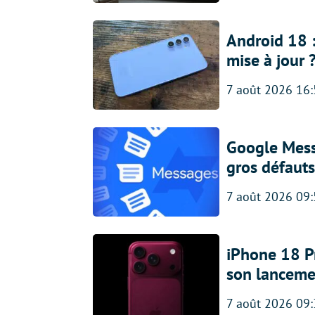
Android 18 
mise à jour 
7 août 2026 16
Google Messa
gros défauts
7 août 2026 09
iPhone 18 Pro
son lanceme
7 août 2026 09