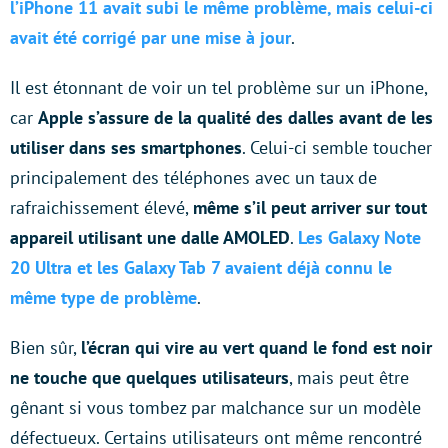
l’iPhone 11 avait subi le même problème, mais celui-ci
avait été corrigé par une mise à jour
.
Il est étonnant de voir un tel problème sur un iPhone,
car
Apple s’assure de la qualité des dalles avant de les
utiliser dans ses smartphones
. Celui-ci semble toucher
principalement des téléphones avec un taux de
rafraichissement élevé,
même s’il peut arriver sur tout
appareil utilisant une dalle AMOLED
.
Les Galaxy Note
20 Ultra et les Galaxy Tab 7 avaient déjà connu le
même type de problème
.
Bien sûr,
l’écran qui vire au vert quand le fond est noir
ne touche que quelques utilisateurs
, mais peut être
gênant si vous tombez par malchance sur un modèle
défectueux. Certains utilisateurs ont même rencontré