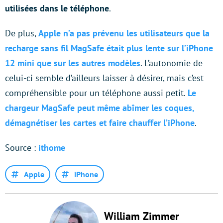
utilisées dans le téléphone
.
De plus,
Apple n’a pas prévenu les utilisateurs que la
recharge sans fil MagSafe était plus lente sur l’iPhone
12 mini que sur les autres modèles
. L’autonomie de
celui-ci semble d’ailleurs laisser à désirer, mais c’est
compréhensible pour un téléphone aussi petit.
Le
chargeur MagSafe peut même abîmer les coques,
démagnétiser les cartes et faire chauffer l’iPhone
.
Source :
ithome
Apple
iPhone
William Zimmer