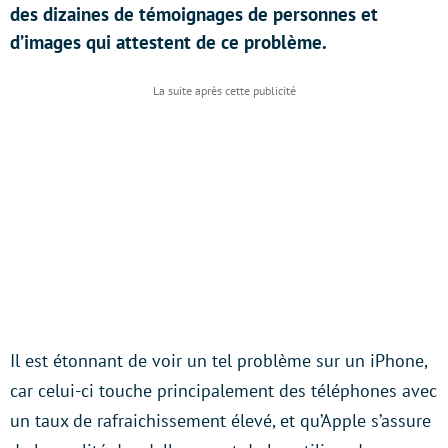
des dizaines de témoignages de personnes et
d’images qui attestent de ce problème.
Il est étonnant de voir un tel problème sur un iPhone,
car celui-ci touche principalement des téléphones avec
un taux de rafraichissement élevé, et qu’Apple s’assure