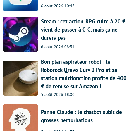
6 août 2026 10:48
Steam : cet action-RPG culte à 20 €
vient de passer à 0 €, mais ça ne
durera pas
6 août 2026 08:34
Bon plan aspirateur robot : le
Roborock Qrevo Curv 2 Pro et sa
station multifonction profite de 400
€ de remise sur Amazon !
5 août 2026 18:00
Panne Claude : le chatbot subit de
grosses perturbations