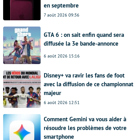
en septembre
7 août 2026 09:36
GTA 6 : on sait enfin quand sera
diffusée la 3e bande-annonce
6 août 2026 15:16
Disney+ va ravir les fans de foot
avec la diffusion de ce championnat
majeur
6 août 2026 12:51
Comment Gemini va vous aider à
résoudre les problèmes de votre
smartphone