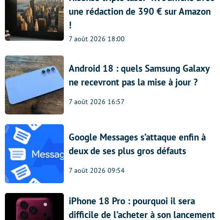
une rédaction de 390 € sur Amazon
!
7 août 2026 18:00
Android 18 : quels Samsung Galaxy
ne recevront pas la mise à jour ?
7 août 2026 16:57
Google Messages s’attaque enfin à
deux de ses plus gros défauts
7 août 2026 09:54
iPhone 18 Pro : pourquoi il sera
difficile de l’acheter à son lancement