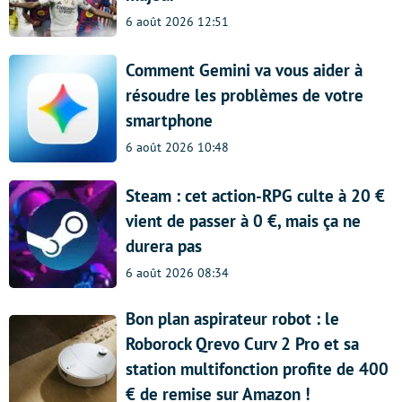
6 août 2026 12:51
Comment Gemini va vous aider à
résoudre les problèmes de votre
smartphone
6 août 2026 10:48
Steam : cet action-RPG culte à 20 €
vient de passer à 0 €, mais ça ne
durera pas
6 août 2026 08:34
Bon plan aspirateur robot : le
Roborock Qrevo Curv 2 Pro et sa
station multifonction profite de 400
€ de remise sur Amazon !