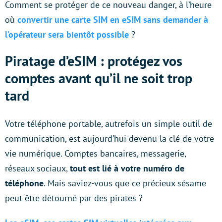
Comment se protéger de ce nouveau danger, à l’heure
où
convertir une carte SIM en eSIM sans demander à
l’opérateur sera bientôt possible
?
Piratage d’eSIM : protégez vos
comptes avant qu’il ne soit trop
tard
Votre téléphone portable, autrefois un simple outil de
communication, est aujourd’hui devenu la clé de votre
vie numérique. Comptes bancaires, messagerie,
réseaux sociaux,
tout est lié à votre numéro de
téléphone
. Mais saviez-vous que ce précieux sésame
peut être détourné par des pirates ?