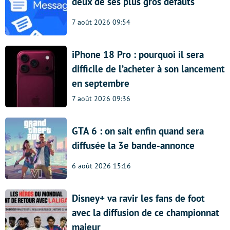
deux de ses plus gros défauts
7 août 2026 09:54
iPhone 18 Pro : pourquoi il sera
difficile de l’acheter à son lancement
en septembre
7 août 2026 09:36
GTA 6 : on sait enfin quand sera
diffusée la 3e bande-annonce
6 août 2026 15:16
Disney+ va ravir les fans de foot
avec la diffusion de ce championnat
majeur