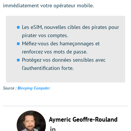
immédiatement votre opérateur mobile.
Les eSIM, nouvelles cibles des pirates pour
pirater vos comptes.
Méfiez-vous des hameçonnages et
renforcez vos mots de passe.
Protégez vos données sensibles avec
l’authentification forte.
Source :
Bleeping Computer
Aymeric Geoffre-Rouland