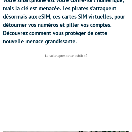
Votre smartphone est votre coffre-fort numérique,
mais la clé est menacée. Les pirates s’attaquent
désormais aux eSIM, ces cartes SIM virtuelles, pour
détourner vos numéros et piller vos comptes.
Découvrez comment vous protéger de cette
nouvelle menace grandissante.