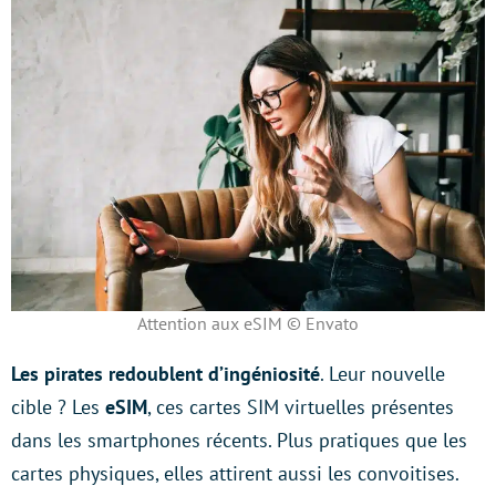
Attention aux eSIM © Envato
Les pirates redoublent d’ingéniosité
. Leur nouvelle
cible ? Les
eSIM
, ces cartes SIM virtuelles présentes
dans les smartphones récents. Plus pratiques que les
cartes physiques, elles attirent aussi les convoitises.