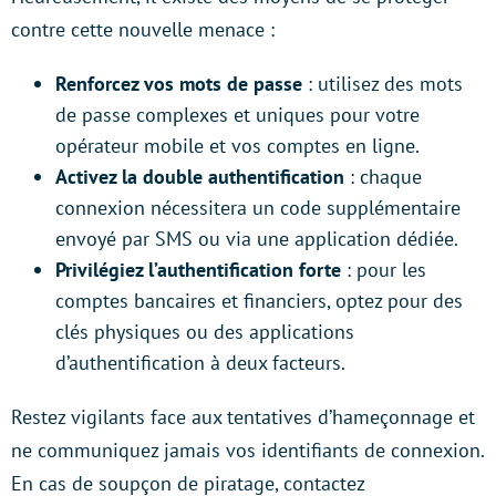
contre cette nouvelle menace :
Renforcez vos mots de passe
: utilisez des mots
de passe complexes et uniques pour votre
opérateur mobile et vos comptes en ligne.
Activez la double authentification
: chaque
connexion nécessitera un code supplémentaire
envoyé par SMS ou via une application dédiée.
Privilégiez l’authentification forte
: pour les
comptes bancaires et financiers, optez pour des
clés physiques ou des applications
d’authentification à deux facteurs.
Restez vigilants face aux tentatives d’hameçonnage et
ne communiquez jamais vos identifiants de connexion.
En cas de soupçon de piratage, contactez