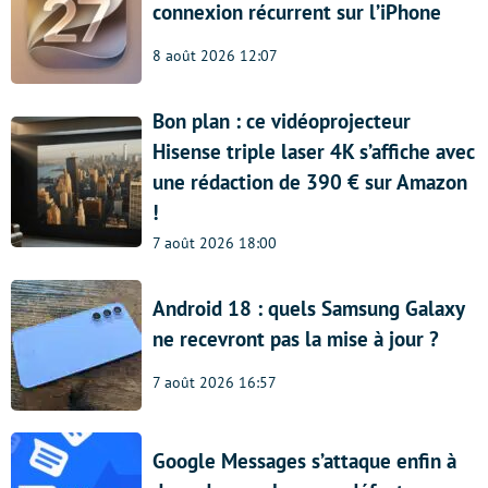
connexion récurrent sur l’iPhone
8 août 2026 12:07
Bon plan : ce vidéoprojecteur
Hisense triple laser 4K s’affiche avec
une rédaction de 390 € sur Amazon
!
7 août 2026 18:00
Android 18 : quels Samsung Galaxy
ne recevront pas la mise à jour ?
7 août 2026 16:57
Google Messages s’attaque enfin à