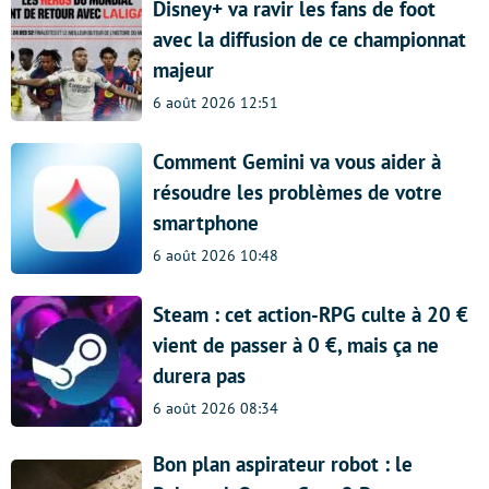
Disney+ va ravir les fans de foot
avec la diffusion de ce championnat
majeur
6 août 2026 12:51
Comment Gemini va vous aider à
résoudre les problèmes de votre
smartphone
6 août 2026 10:48
Steam : cet action-RPG culte à 20 €
vient de passer à 0 €, mais ça ne
durera pas
6 août 2026 08:34
Bon plan aspirateur robot : le