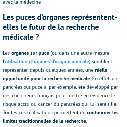
avec la médecine
Les puces d’organes représentent-
elles le futur de la recherche
médicale ?
Les
organes sur puce
(ou dans une autre mesure,
l’
utilisation d’organes d’origine animale
) semblent
représenter, depuis quelques années, une
réelle
opportunité pour la recherche médicale
. En effet, un
pancréas sur puce a, par exemple, été développé
par
des chercheurs français pour mettre en évidence le
risque accru du cancer du pancréas qui lui serait lié.
Toutes ces réalisations permettent de
contourner les
limites traditionnelles de la recherche
.