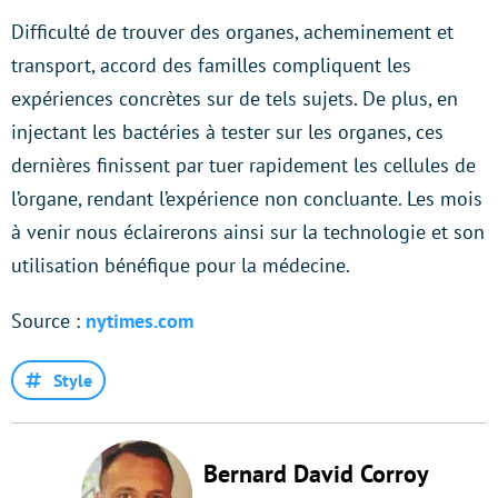
Difficulté de trouver des organes, acheminement et
transport, accord des familles compliquent les
expériences concrètes sur de tels sujets. De plus, en
injectant les bactéries à tester sur les organes, ces
dernières finissent par tuer rapidement les cellules de
l’organe, rendant l’expérience non concluante. Les mois
à venir nous éclairerons ainsi sur la technologie et son
utilisation bénéfique pour la médecine.
Source :
nytimes.com
Style
Bernard David Corroy