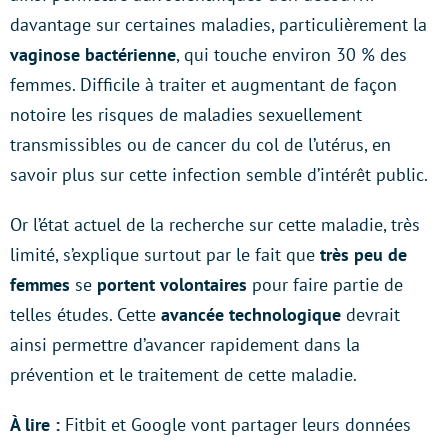
davantage sur certaines maladies, particulièrement la
vaginose bactérienne
, qui touche environ 30 % des
femmes. Difficile à traiter et augmentant de façon
notoire les risques de maladies sexuellement
transmissibles ou de cancer du col de l’utérus, en
savoir plus sur cette infection semble d’intérêt public.
Or l’état actuel de la recherche sur cette maladie, très
limité, s’explique surtout par le fait que
très peu de
femmes
se
portent volontaires
pour faire partie de
telles études. Cette
avancée technologique
devrait
ainsi permettre d’avancer rapidement dans la
prévention et le traitement de cette maladie.
À lire :
Fitbit et Google vont partager leurs données