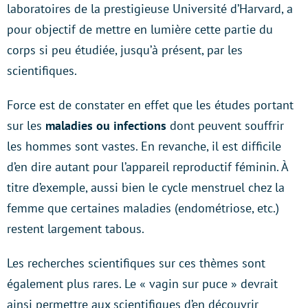
laboratoires de la prestigieuse Université d’Harvard, a
pour objectif de mettre en lumière cette partie du
corps si peu étudiée, jusqu’à présent, par les
scientifiques.
Force est de constater en effet que les études
portant
sur les
maladies ou infections
dont peuvent souffrir
les hommes sont vastes. En revanche, il est difficile
d’en dire autant pour l’appareil reproductif féminin. À
titre d’exemple, aussi bien le cycle menstruel chez la
femme que certaines maladies (endométriose, etc.)
restent largement tabous.
Les recherches scientifiques sur ces thèmes sont
également plus rares. Le « vagin sur puce » devrait
ainsi permettre aux scientifiques d’en découvrir