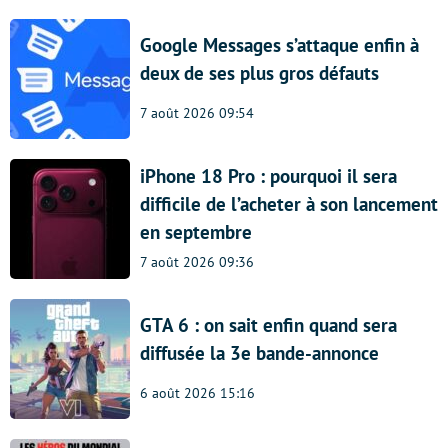
Google Messages s’attaque enfin à
deux de ses plus gros défauts
7 août 2026 09:54
iPhone 18 Pro : pourquoi il sera
difficile de l’acheter à son lancement
en septembre
7 août 2026 09:36
GTA 6 : on sait enfin quand sera
diffusée la 3e bande-annonce
6 août 2026 15:16