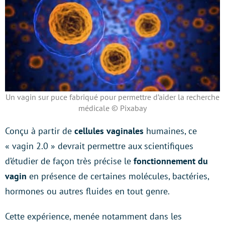
Un vagin sur puce fabriqué pour permettre d’aider la recherche
médicale © Pixabay
Conçu à partir de
cellules vaginales
humaines, ce
« vagin 2.0 » devrait permettre
aux scientifiques
d’étudier
de façon très précise le
fonctionnement du
vagin
en présence de certaines molécules, bactéries,
hormones ou autres fluides en tout genre.
Cette expérience, menée notamment dans les