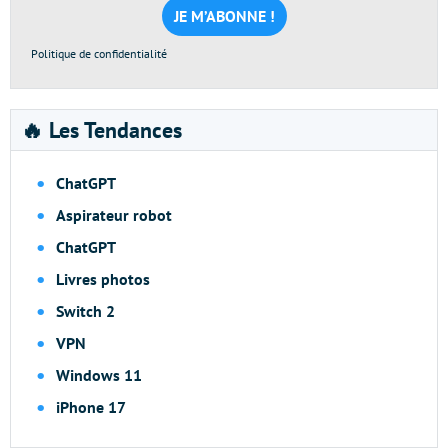
*
Politique de confidentialité
🔥 Les Tendances
ChatGPT
Aspirateur robot
ChatGPT
Livres photos
Switch 2
VPN
Windows 11
iPhone 17