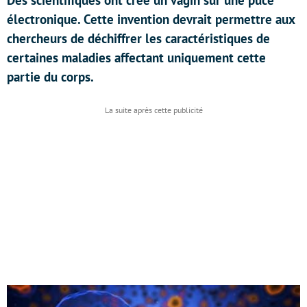
Des scientifiques ont créé un vagin sur une puce
électronique. Cette invention devrait permettre aux
chercheurs de déchiffrer les caractéristiques de
certaines maladies affectant uniquement cette
partie du corps.