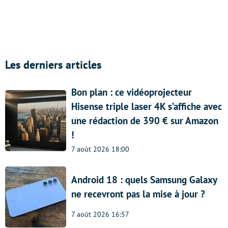
Les derniers articles
Bon plan : ce vidéoprojecteur
Hisense triple laser 4K s’affiche avec
une rédaction de 390 € sur Amazon
!
7 août 2026 18:00
Android 18 : quels Samsung Galaxy
ne recevront pas la mise à jour ?
7 août 2026 16:57