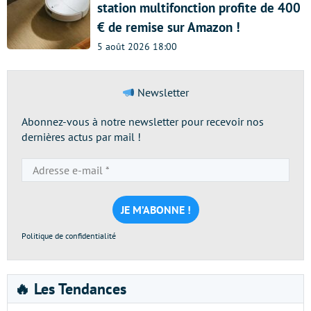
station multifonction profite de 400
€ de remise sur Amazon !
5 août 2026 18:00
Newsletter
Abonnez-vous à notre newsletter pour recevoir nos
dernières actus par mail !
Adresse
e-
mail
*
Politique de confidentialité
🔥 Les Tendances