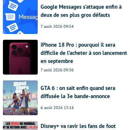
Google Messages s’attaque enfin à
deux de ses plus gros défauts
7 août 2026 09:54
iPhone 18 Pro : pourquoi il sera
difficile de l’acheter à son lancement
en septembre
7 août 2026 09:36
GTA 6 : on sait enfin quand sera
diffusée la 3e bande-annonce
6 août 2026 15:16
Disney+ va ravir les fans de foot