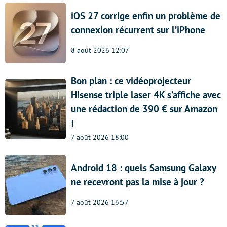
iOS 27 corrige enfin un problème de
connexion récurrent sur l’iPhone
8 août 2026 12:07
Bon plan : ce vidéoprojecteur
Hisense triple laser 4K s’affiche avec
une rédaction de 390 € sur Amazon
!
7 août 2026 18:00
Android 18 : quels Samsung Galaxy
ne recevront pas la mise à jour ?
7 août 2026 16:57