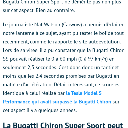
Bugatti Chiron Super Sport ne démérite pas non plus
sur cet aspect. Bien au contraire.
Le journaliste Mat Watson (Carwow) a permis d’éclairer
notre lanterne à ce sujet, ayant pu tester le bolide tout
récemment, comme le rapporte le site autoevolution.
Lors de sa virée, il a pu constater que la Bugatti Chiron
SS pouvait réaliser le 0 à 60 mph (0 à 97 km/h) en
seulement 2,3 secondes. C’est donc donc un tantinet
moins que les 2,4 secondes promises par Bugatti en
matière d’accélération. Détail intéressant, ce score est
identique à celui réalisé par
la Tesla Model S
Performance qui avait surpassé la Bugatti Chiron
sur
cet aspect il y a quelques années.
La Bugatti Chiron Super Sport peut