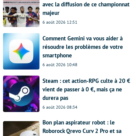
avec la diffusion de ce championnat
majeur
6 août 2026 12:51
Comment Gemini va vous aider à
résoudre les problèmes de votre
smartphone
6 août 2026 10:48
Steam : cet action-RPG culte à 20 €
vient de passer à 0 €, mais ça ne
durera pas
6 août 2026 08:34
Bon plan aspirateur robot : le
Roborock Qrevo Curv 2 Pro et sa