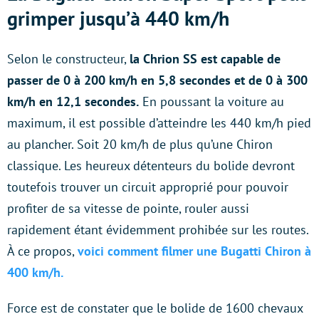
grimper jusqu’à 440 km/h
Selon le constructeur,
la Chrion SS est capable de
passer de 0 à 200 km/h en 5,8 secondes et de 0 à 300
km/h en 12,1 secondes.
En poussant la voiture au
maximum, il est possible d’atteindre les 440 km/h pied
au plancher. Soit 20 km/h de plus qu’une Chiron
classique. Les heureux détenteurs du bolide devront
toutefois trouver un circuit approprié pour pouvoir
profiter de sa vitesse de pointe, rouler aussi
rapidement étant évidemment prohibée sur les routes.
À ce propos,
voici comment filmer une Bugatti Chiron à
400 km/h.
Force est de constater que le bolide de 1600 chevaux