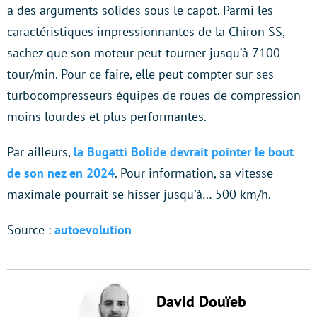
a des arguments solides sous le capot. Parmi les
caractéristiques impressionnantes de la Chiron SS,
sachez que son moteur peut tourner jusqu’à 7100
tour/min. Pour ce faire, elle peut compter sur ses
turbocompresseurs équipes de roues de compression
moins lourdes et plus performantes.
Par ailleurs,
la Bugatti Bolide devrait pointer le bout
de son nez en 2024
. Pour information, sa vitesse
maximale pourrait se hisser jusqu’à… 500 km/h.
Source :
autoevolution
David Douïeb