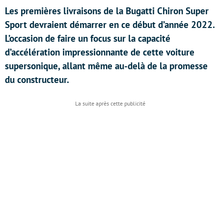
Les premières livraisons de la Bugatti Chiron Super
Sport devraient démarrer en ce début d’année 2022.
L’occasion de faire un focus sur la capacité
d’accélération impressionnante de cette voiture
supersonique, allant même au-delà de la promesse
du constructeur.