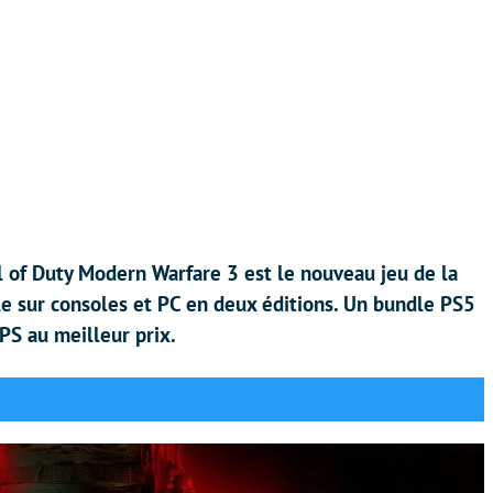
l of Duty Modern Warfare 3 est le nouveau jeu de la
ble sur consoles et PC en deux éditions. Un bundle PS5
PS au meilleur prix.