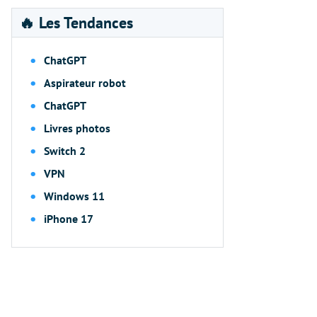
🔥 Les Tendances
ChatGPT
Aspirateur robot
ChatGPT
Livres photos
Switch 2
VPN
Windows 11
iPhone 17