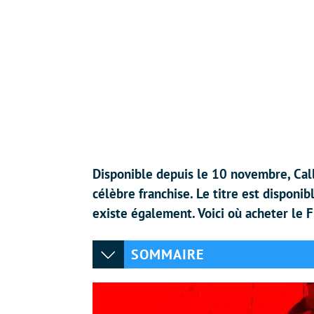
Disponible depuis le 10 novembre, Cal
célèbre franchise. Le titre est disponi
existe également. Voici où acheter le F
SOMMAIRE