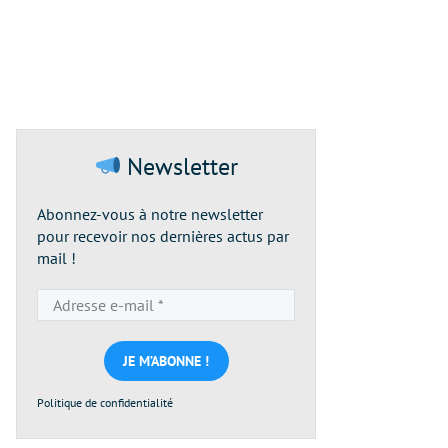
Newsletter
Abonnez-vous à notre newsletter
pour recevoir nos dernières actus par
mail !
Adresse
e-
mail
*
Politique de confidentialité