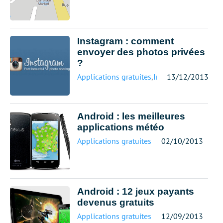
Instagram : comment
envoyer des photos privées
?
Applications gratuites
,
Instagram
13/12/2013
Android : les meilleures
applications météo
Applications gratuites
02/10/2013
Android : 12 jeux payants
devenus gratuits
Applications gratuites
12/09/2013