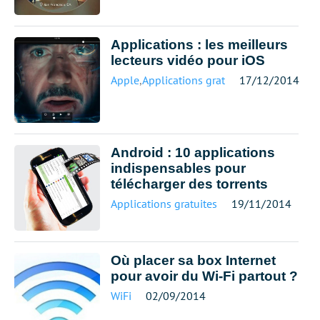
Applications : les meilleurs
lecteurs vidéo pour iOS
Apple
,
Applications gratuites
17/12/2014
Android : 10 applications
indispensables pour
télécharger des torrents
Applications gratuites
19/11/2014
Où placer sa box Internet
pour avoir du Wi-Fi partout ?
WiFi
02/09/2014