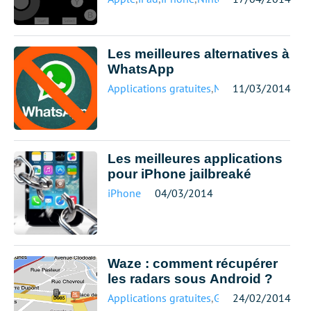
Les meilleures alternatives à
WhatsApp
Applications gratuites
,
Messagerie
11/03/2014
,
Mobile
Les meilleures applications
pour iPhone jailbreaké
iPhone
04/03/2014
Waze : comment récupérer
les radars sous Android ?
Applications gratuites
,
Google
24/02/2014