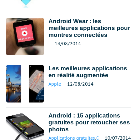
Android Wear : les
meilleures applications pour
montres connectées
14/08/2014
Les meilleures applications
en réalité augmentée
Apple
12/08/2014
Android : 15 applications
gratuites pour retoucher ses
photos
Applications gratuites
,
Google
10/07/2014
,
Mobile