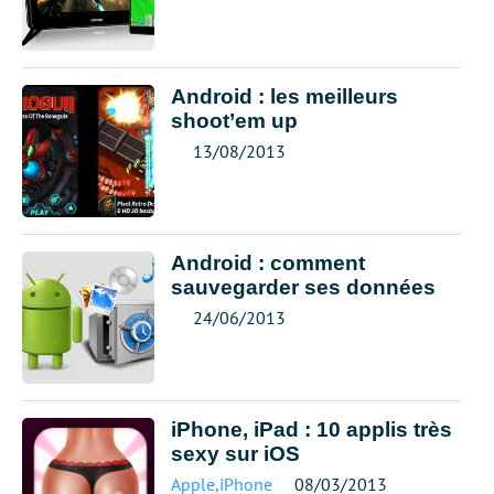
Android : les meilleurs
shoot’em up
13/08/2013
Android : comment
sauvegarder ses données
24/06/2013
iPhone, iPad : 10 applis très
sexy sur iOS
Apple
,
iPhone
08/03/2013