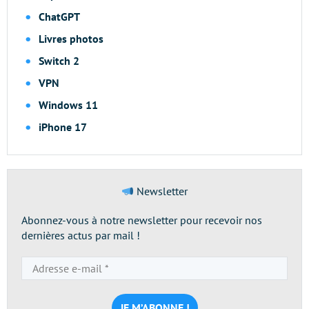
ChatGPT
Livres photos
Switch 2
VPN
Windows 11
iPhone 17
Newsletter
Abonnez-vous à notre newsletter pour recevoir nos
dernières actus par mail !
Adresse
e-
mail