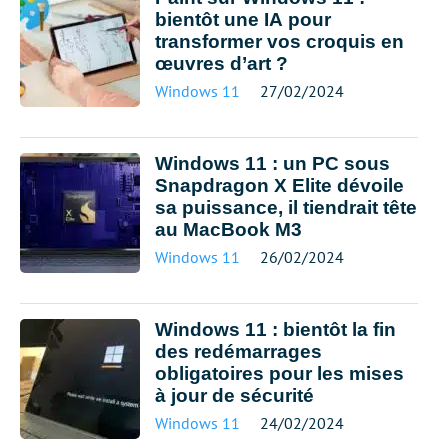
bientôt une IA pour
transformer vos croquis en
œuvres d’art ?
Windows 11
27/02/2024
Windows 11 : un PC sous
Snapdragon X Elite dévoile
sa puissance, il tiendrait tête
au MacBook M3
Windows 11
26/02/2024
Windows 11 : bientôt la fin
des redémarrages
obligatoires pour les mises
à jour de sécurité
Windows 11
24/02/2024