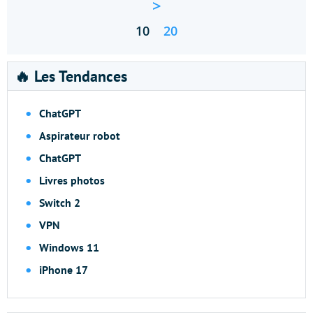
>
10
20
🔥 Les Tendances
ChatGPT
Aspirateur robot
ChatGPT
Livres photos
Switch 2
VPN
Windows 11
iPhone 17