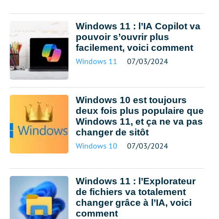
Windows 11 : l’IA Copilot va
pouvoir s’ouvrir plus
facilement, voici comment
Windows 11
07/03/2024
Windows 10 est toujours
deux fois plus populaire que
Windows 11, et ça ne va pas
changer de sitôt
Windows 10
07/03/2024
Windows 11 : l’Explorateur
de fichiers va totalement
changer grâce à l’IA, voici
comment