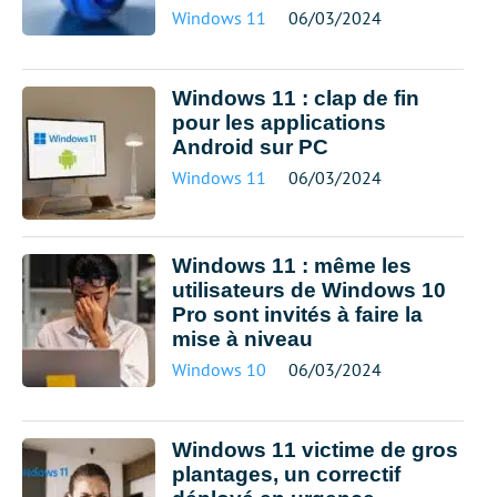
Windows 11
06/03/2024
Windows 11 : clap de fin
pour les applications
Android sur PC
Windows 11
06/03/2024
Windows 11 : même les
utilisateurs de Windows 10
Pro sont invités à faire la
mise à niveau
Windows 10
06/03/2024
Windows 11 victime de gros
plantages, un correctif