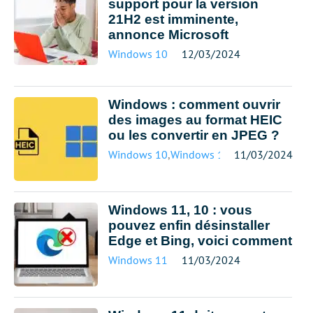
support pour la version
21H2 est imminente,
annonce Microsoft
Windows 10
12/03/2024
Windows : comment ouvrir
des images au format HEIC
ou les convertir en JPEG ?
Windows 10
,
Windows 11
11/03/2024
Windows 11, 10 : vous
pouvez enfin désinstaller
Edge et Bing, voici comment
Windows 11
11/03/2024