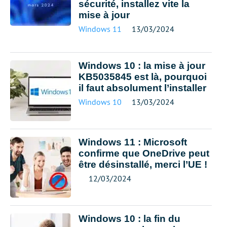
sécurité, installez vite la
mise à jour
Windows 11
13/03/2024
Windows 10 : la mise à jour
KB5035845 est là, pourquoi
il faut absolument l’installer
Windows 10
13/03/2024
Windows 11 : Microsoft
confirme que OneDrive peut
être désinstallé, merci l’UE !
12/03/2024
Windows 10 : la fin du