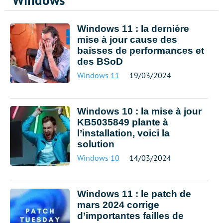
Windows
Windows 11 : la dernière
mise à jour cause des
baisses de performances et
des BSoD
Windows 11
19/03/2024
Windows 10 : la mise à jour
KB5035849 plante à
l’installation, voici la
solution
Windows 10
14/03/2024
Windows 11 : le patch de
mars 2024 corrige
d’importantes failles de