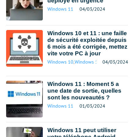
déployé en urgence
Windows 11
04/03/2024
Windows 10 et 11 : une faille
de sécurité exploitée depuis
6 mois a été corrigée, mettez
vite votre PC à jour
Windows 10
,
Windows 11
04/03/2024
Windows 11 : Moment 5 a
une date de sortie, quelles
sont les nouveautés ?
Windows 11
01/03/2024
Windows 11 peut utiliser
votre téléphone Android