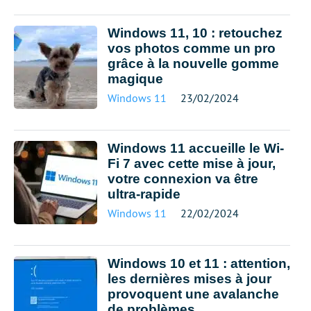
Windows 11, 10 : retouchez
vos photos comme un pro
grâce à la nouvelle gomme
magique
Windows 11
23/02/2024
Windows 11 accueille le Wi-
Fi 7 avec cette mise à jour,
votre connexion va être
ultra-rapide
Windows 11
22/02/2024
Windows 10 et 11 : attention,
les dernières mises à jour
provoquent une avalanche
de problèmes