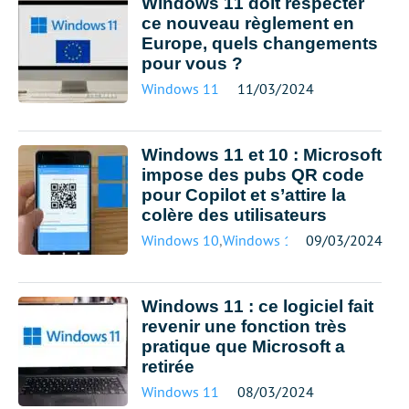
Windows 11 doit respecter
ce nouveau règlement en
Europe, quels changements
pour vous ?
Windows 11
11/03/2024
Windows 11 et 10 : Microsoft
impose des pubs QR code
pour Copilot et s’attire la
colère des utilisateurs
Windows 10
,
Windows 11
09/03/2024
Windows 11 : ce logiciel fait
revenir une fonction très
pratique que Microsoft a
retirée
Windows 11
08/03/2024