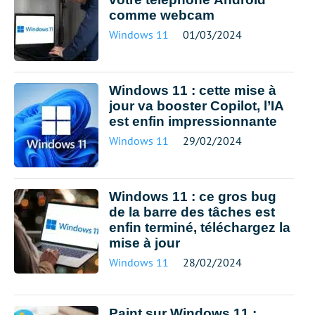
comme webcam
Windows 11
01/03/2024
Windows 11 : cette mise à
jour va booster Copilot, l’IA
est enfin impressionnante
Windows 11
29/02/2024
Windows 11 : ce gros bug
de la barre des tâches est
enfin terminé, téléchargez la
mise à jour
Windows 11
28/02/2024
Paint sur Windows 11 :