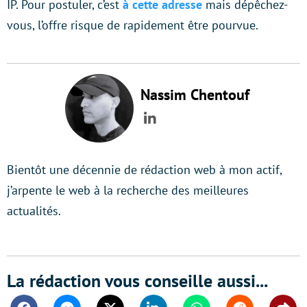
IP. Pour postuler, c’est
à cette adresse
mais dépêchez-
vous, l’offre risque de rapidement être pourvue.
Nassim Chentouf
LinkedIn
Bientôt une décennie de rédaction web à mon actif,
j’arpente le web à la recherche des meilleures
actualités.
La rédaction vous conseille aussi...