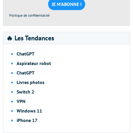
*
Politique de confidentialité
🔥 Les Tendances
ChatGPT
Aspirateur robot
ChatGPT
Livres photos
Switch 2
VPN
Windows 11
iPhone 17