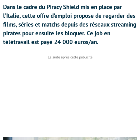
Dans le cadre du Piracy Shield mis en place par
l’Italie, cette offre d’emploi propose de regarder des
films, séries et matchs depuis des réseaux streaming
pirates pour ensuite les bloquer. Ce job en
télétravail est payé 24 000 euros/an.