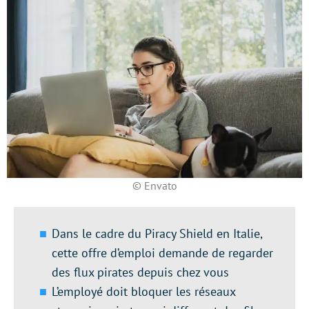
© Envato
Dans le cadre du Piracy Shield en Italie,
cette offre d’emploi demande de regarder
des flux pirates depuis chez vous
L’employé doit bloquer les réseaux