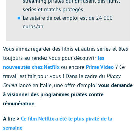
streaming pirates qui diffusent des films,
séries et matchs protégés
Le salaire de cet emploi est de 24 000
euros/an
Vous aimez regarder des films et autres séries et êtes
toujours au rendez-vous pour découvrir
les
nouveautés chez Netflix
ou encore
Prime Video
? Ce
travail est fait pour vous ! Dans le cadre du
Piracy
Shield
lancé en Italie, une offre d’emploi
vous demande
à visionner des programmes pirates contre
rémunération.
À lire >
Ce film Netflix a été le plus piraté de la
semaine