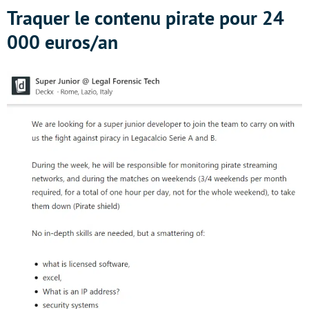
Traquer le contenu pirate pour 24
000 euros/an