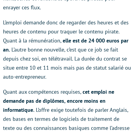
enrayer ces flux.
L’emploi demande donc de regarder des heures et des
heures de contenu pour traquer le contenu pirate.
Quant à la rémunération,
elle est de 24 000 euros par
an.
L’autre bonne nouvelle, c’est que ce job se fait
depuis chez soi, en télétravail. La durée du contrat se
situe entre 10 et 11 mois mais pas de statut salarié ou
auto-entrepreneur.
Quant aux compétences requises,
cet emploi ne
demande pas de diplômes, encore moins en
informatique.
L’offre exige toutefois de parler Anglais,
des bases en termes de logiciels de traitement de
texte ou des connaissances basiques comme l’adresse