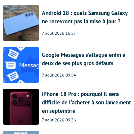
Android 18 : quels Samsung Galaxy
ne recevront pas la mise à jour ?
7 août 2026 16:57
Google Messages s’attaque enfin à
deux de ses plus gros défauts
7 août 2026 09:54
iPhone 18 Pro : pourquoi il sera
difficile de l’acheter à son lancement
en septembre
7 août 2026 09:36