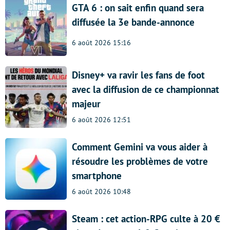
GTA 6 : on sait enfin quand sera
diffusée la 3e bande-annonce
6 août 2026 15:16
Disney+ va ravir les fans de foot
avec la diffusion de ce championnat
majeur
6 août 2026 12:51
Comment Gemini va vous aider à
résoudre les problèmes de votre
smartphone
6 août 2026 10:48
Steam : cet action-RPG culte à 20 €