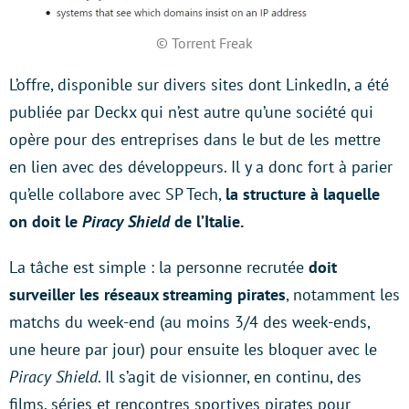
© Torrent Freak
L’offre, disponible sur divers sites dont LinkedIn, a été
publiée par Deckx qui n’est autre qu’une société qui
opère pour des entreprises dans le but de les mettre
en lien avec des développeurs. Il y a donc fort à parier
qu’elle collabore avec SP Tech,
la structure à laquelle
on doit le
Piracy Shield
de l’Italie.
La tâche est simple : la personne recrutée
doit
surveiller les réseaux streaming pirates
, notamment les
matchs du week-end (au moins 3/4 des week-ends,
une heure par jour) pour ensuite les bloquer avec le
Piracy Shield
. Il s’agit de visionner, en continu, des
films, séries et rencontres sportives pirates pour