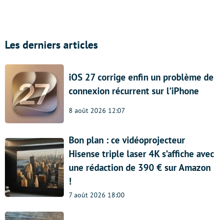
Les derniers articles
iOS 27 corrige enfin un problème de
connexion récurrent sur l’iPhone
8 août 2026 12:07
Bon plan : ce vidéoprojecteur
Hisense triple laser 4K s’affiche avec
une rédaction de 390 € sur Amazon
!
7 août 2026 18:00