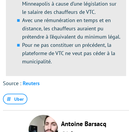
Minneapolis à cause d’une législation sur
le salaire des chauffeurs de VTC.
Avec une rémunération en temps et en
distance, les chauffeurs auraient pu
prétendre à l’équivalent du minimum légal.
Pour ne pas constituer un précédent, la
plateforme de VTC ne veut pas céder à la
municipalité.
Source :
Reuters
Uber
Antoine Barsacq