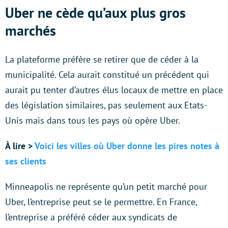
Uber ne cède qu’aux plus gros
marchés
La plateforme préfère se retirer que de céder à la
municipalité. Cela aurait constitué un précédent qui
aurait pu tenter d’autres élus locaux de mettre en place
des législation similaires, pas seulement aux Etats-
Unis mais dans tous les pays où opère Uber.
À lire >
Voici les villes où Uber donne les pires notes à
ses clients
Minneapolis ne représente qu’un petit marché pour
Uber, l’entreprise peut se le permettre. En France,
l’entreprise a préféré céder aux syndicats de