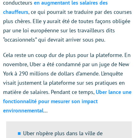
conducteurs
en augmentant les salaires des
chauffeurs
, ce qui pourrait se traduire par des courses
plus chères. Elle y aurait été de toutes façons obligée
par une loi européenne sur les travailleurs dits
“occasionnels” qui devrait arriver sous peu.
Cela reste un coup dur de plus pour la plateforme. En
novembre, Uber a été condamné par un juge de New
York à 290 millions de dollars d’amende. L’enquête
visait justement la plateforme sur ses pratiques en
matière de salaires. Pendant ce temps,
Uber lance une
fonctionnalité pour mesurer son impact
environnemental
…
Uber n’opère plus dans la ville de