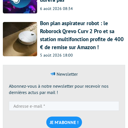
6 août 2026 08:34
Bon plan aspirateur robot : le
Roborock Qrevo Curv 2 Pro et sa
station multifonction profite de 400
€ de remise sur Amazon !
5 août 2026 18:00
Newsletter
Abonnez-vous à notre newsletter pour recevoir nos
dernières actus par mail !
Adresse
e-
mail
*