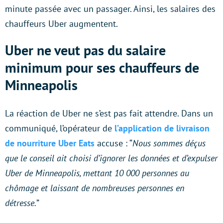
minute passée avec un passager. Ainsi, les salaires des
chauffeurs Uber augmentent.
Uber ne veut pas du salaire
minimum pour ses chauffeurs de
Minneapolis
La réaction de Uber ne s’est pas fait attendre. Dans un
communiqué, l’opérateur de
l’application de livraison
de nourriture Uber Eats
accuse : “
Nous sommes déçus
que le conseil ait choisi d’ignorer les données et d’expulser
Uber de Minneapolis, mettant 10 000 personnes au
chômage et laissant de nombreuses personnes en
détresse.
”