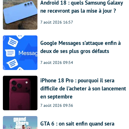
Android 18 : quels Samsung Galaxy
ne recevront pas la mise à jour ?
7 août 2026 16:57
Google Messages s’attaque enfin à
deux de ses plus gros défauts
7 août 2026 09:54
iPhone 18 Pro : pourquoi il sera
difficile de l’acheter à son lancement
en septembre
7 août 2026 09:36
GTA 6 : on sait enfin quand sera