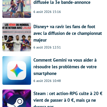
diffusée la 3e bande-annonce
6 août 2026 15:16
Disney+ va ravir les fans de foot
avec la diffusion de ce championnat
majeur
6 août 2026 12:51
Comment Gemini va vous aider à
résoudre les problèmes de votre
smartphone
6 août 2026 10:48
Steam : cet action-RPG culte à 20 €
vient de passer à 0 €, mais ça ne
durera pas