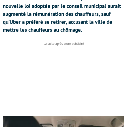
nouvelle loi adoptée par le conseil municipal aurait
augmenté la rémunération des chauffeurs, sauf
qu’Uber a préféré se retirer, accusant la ville de
mettre les chauffeurs au chômage.