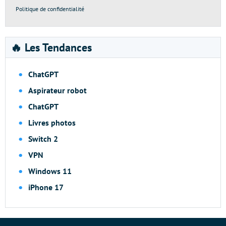
Politique de confidentialité
🔥 Les Tendances
ChatGPT
Aspirateur robot
ChatGPT
Livres photos
Switch 2
VPN
Windows 11
iPhone 17