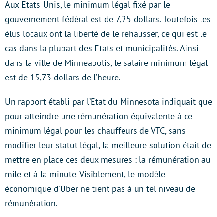
Aux Etats-Unis, le minimum légal fixé par le
gouvernement fédéral est de 7,25 dollars. Toutefois les
élus locaux ont la liberté de le rehausser, ce qui est le
cas dans la plupart des Etats et municipalités. Ainsi
dans la ville de Minneapolis, le salaire minimum légal
est de 15,73 dollars de l’heure.
Un rapport établi par l’Etat du Minnesota indiquait que
pour atteindre une rémunération équivalente à ce
minimum légal pour les chauffeurs de VTC, sans
modifier leur statut légal, la meilleure solution était de
mettre en place ces deux mesures : la rémunération au
mile et à la minute. Visiblement, le modèle
économique d’Uber ne tient pas à un tel niveau de
rémunération.