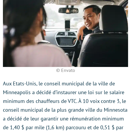
© Envato
Aux Etats-Unis, le conseil municipal de la ville de
Minneapolis a décidé d’instaurer une loi sur le salaire
minimum des chauffeurs de VTC. À 10 voix contre 3, le
conseil municipal de la plus grande ville du Minnesota
a décidé de leur garantir une rémunération minimum
de 1,40 $ par mile (1,6 km) parcouru et de 0,51 $ par