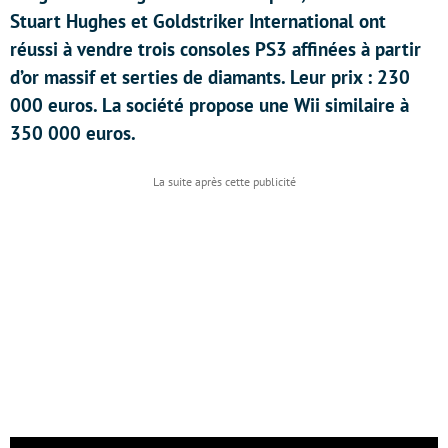
Stuart Hughes et Goldstriker International ont
réussi à vendre trois consoles PS3 affinées à partir
d’or massif et serties de diamants. Leur prix : 230
000 euros. La société propose une Wii similaire à
350 000 euros.