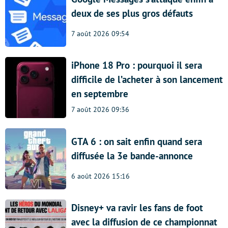
deux de ses plus gros défauts
7 août 2026 09:54
iPhone 18 Pro : pourquoi il sera
difficile de l’acheter à son lancement
en septembre
7 août 2026 09:36
GTA 6 : on sait enfin quand sera
diffusée la 3e bande-annonce
6 août 2026 15:16
Disney+ va ravir les fans de foot
avec la diffusion de ce championnat