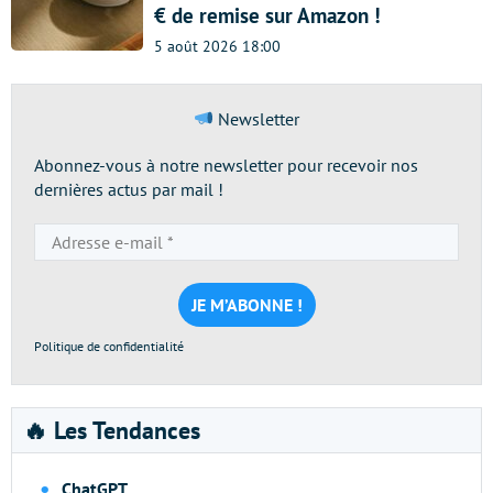
€ de remise sur Amazon !
5 août 2026 18:00
Newsletter
Abonnez-vous à notre newsletter pour recevoir nos
dernières actus par mail !
Adresse
e-
mail
*
Politique de confidentialité
🔥 Les Tendances
ChatGPT