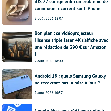
iOS 27 corrige enfin un problème de
connexion récurrent sur l’iPhone
8 août 2026 12:07
Bon plan : ce vidéoprojecteur
Hisense triple laser 4K s’affiche avec
une rédaction de 390 € sur Amazon
!
7 août 2026 18:00
Android 18 : quels Samsung Galaxy
ne recevront pas la mise à jour ?
7 août 2026 16:57
Google Messages s’attaque enfin à