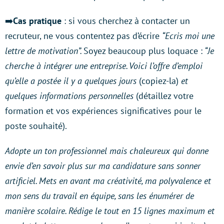
➡️
Cas pratique
: si vous cherchez à contacter un
recruteur, ne vous contentez pas d’écrire
“Ecris moi une
lettre de motivation”.
Soyez beaucoup plus loquace :
“Je
cherche à intégrer une entreprise. Voici l’offre d’emploi
qu’elle a postée il y a quelques jours
(copiez-la)
et
quelques informations personnelles
(détaillez votre
formation et vos expériences significatives pour le
poste souhaité).
Adopte un ton professionnel mais chaleureux qui donne
envie d’en savoir plus sur ma candidature sans sonner
artificiel. Mets en avant ma créativité, ma polyvalence et
mon sens du travail en équipe, sans les énumérer de
manière scolaire. Rédige le tout en 15 lignes maximum et