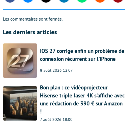
Les commentaires sont fermés.
Les derniers articles
iOS 27 corrige enfin un problème de
connexion récurrent sur l’iPhone
8 août 2026 12:07
Bon plan : ce vidéoprojecteur
Hisense triple laser 4K s’affiche avec
une rédaction de 390 € sur Amazon
!
7 août 2026 18:00