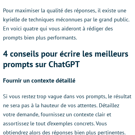
Pour maximiser la qualité des réponses, il existe une
kyrielle de techniques méconnues par le grand public.
En voici quatre qui vous aideront à rédiger des
prompts bien plus performants.
4 conseils pour écrire les meilleurs
prompts sur ChatGPT
Fournir un contexte détaillé
Si vous restez trop vague dans vos prompts, le résultat
ne sera pas à la hauteur de vos attentes. Détaillez
votre demande, fournissez un contexte clair et
assortissez le tout d’exemples concrets. Vous
obtiendrez alors des réponses bien plus pertinentes.