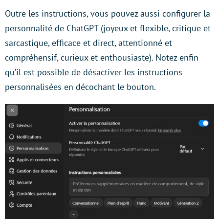
Outre les instructions, vous pouvez aussi configurer la
personnalité de ChatGPT (joyeux et flexible, critique et
sarcastique, efficace et direct, attentionné et
compréhensif, curieux et enthousiaste). Notez enfin
qu’il est possible de désactiver les instructions
personnalisées en décochant le bouton.