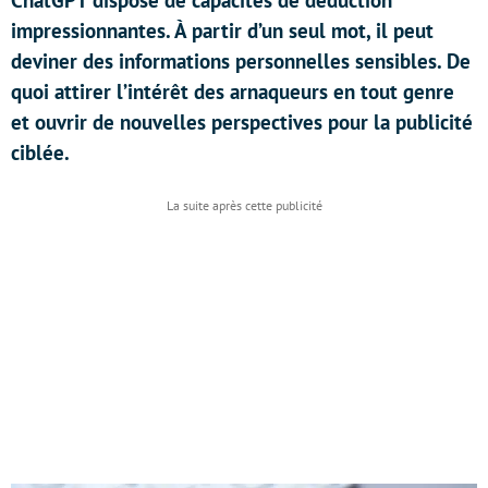
ChatGPT dispose de capacités de déduction
impressionnantes. À partir d’un seul mot, il peut
deviner des informations personnelles sensibles. De
quoi attirer l’intérêt des arnaqueurs en tout genre
et ouvrir de nouvelles perspectives pour la publicité
ciblée.