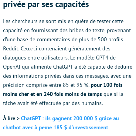
privée par ses capacités
Les chercheurs se sont mis en quête de tester cette
capacité en fournissant des bribes de texte, provenant
d’une base de commentaires de plus de 500 profils
Reddit. Ceux-ci contenaient généralement des
dialogues entre utilisateurs. Le modèle GPT4 de
OpenAI qui alimente ChatGPT a été capable de déduire
des informations privées dans ces messages, avec une
précision comprise entre 85 et 95 %,
pour 100 fois
moins cher et en 240 fois moins de temps
que si la
tâche avait été effectuée par des humains.
À lire >
ChatGPT : ils gagnent 200 000 $ grâce au
chatbot avec à peine 185 $ d’investissement