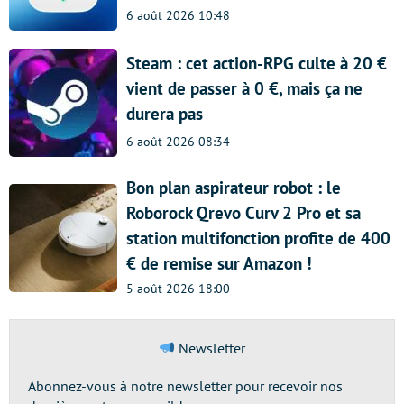
6 août 2026 10:48
Steam : cet action-RPG culte à 20 €
vient de passer à 0 €, mais ça ne
durera pas
6 août 2026 08:34
Bon plan aspirateur robot : le
Roborock Qrevo Curv 2 Pro et sa
station multifonction profite de 400
€ de remise sur Amazon !
5 août 2026 18:00
Newsletter
Abonnez-vous à notre newsletter pour recevoir nos