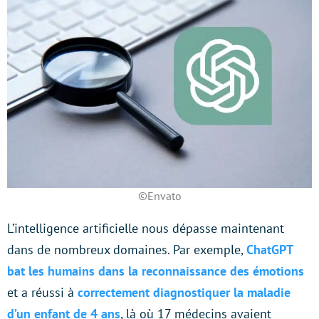
©Envato
L’intelligence artificielle nous dépasse maintenant
dans de nombreux domaines. Par exemple,
ChatGPT
bat les humains dans la reconnaissance des émotions
et a réussi à
correctement diagnostiquer la maladie
d’un enfant de 4 ans
, là où 17 médecins avaient