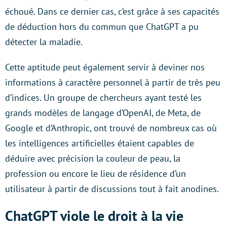
échoué. Dans ce dernier cas, c’est grâce à ses capacités
de déduction hors du commun que ChatGPT a pu
détecter la maladie.
Cette aptitude peut également servir à deviner nos
informations à caractère personnel à partir de très peu
d’indices. Un groupe de chercheurs ayant testé les
grands modèles de langage d’OpenAI, de Meta, de
Google et d’Anthropic, ont trouvé de nombreux cas où
les intelligences artificielles étaient capables de
déduire avec précision la couleur de peau, la
profession ou encore le lieu de résidence d’un
utilisateur à partir de discussions tout à fait anodines.
ChatGPT viole le droit à la vie