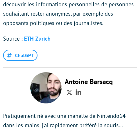
découvrir les informations personnelles de personnes
souhaitant rester anonymes, par exemple des
opposants politiques ou des journalistes.
Source :
ETH Zurich
ChatGPT
Antoine Barsacq
Twitter
LinkedIn
Pratiquement né avec une manette de Nintendo64
dans les mains, j’ai rapidement préféré la souris…