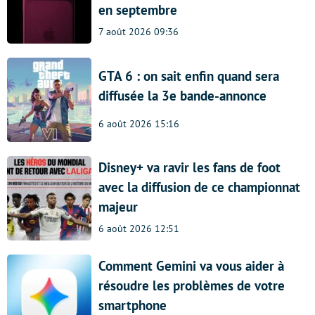
en septembre
7 août 2026 09:36
GTA 6 : on sait enfin quand sera
diffusée la 3e bande-annonce
6 août 2026 15:16
Disney+ va ravir les fans de foot
avec la diffusion de ce championnat
majeur
6 août 2026 12:51
Comment Gemini va vous aider à
résoudre les problèmes de votre
smartphone