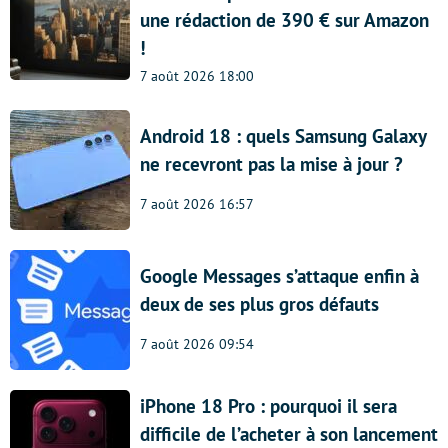
une rédaction de 390 € sur Amazon
!
7 août 2026 18:00
Android 18 : quels Samsung Galaxy
ne recevront pas la mise à jour ?
7 août 2026 16:57
Google Messages s’attaque enfin à
deux de ses plus gros défauts
7 août 2026 09:54
iPhone 18 Pro : pourquoi il sera
difficile de l’acheter à son lancement