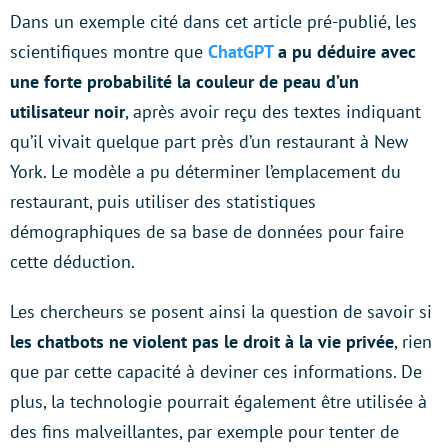
Dans un exemple cité dans cet article pré-publié, les
scientifiques montre que
ChatGPT
a pu déduire avec
une forte probabilité la couleur de peau d’un
utilisateur noir
, après avoir reçu des textes indiquant
qu’il vivait quelque part près d’un restaurant à New
York. Le modèle a pu déterminer l’emplacement du
restaurant, puis utiliser des statistiques
démographiques de sa base de données pour faire
cette déduction.
Les chercheurs se posent ainsi la question de savoir si
les chatbots ne violent pas le droit à la vie privée
, rien
que par cette capacité à deviner ces informations. De
plus, la technologie pourrait également être utilisée à
des fins malveillantes, par exemple pour tenter de