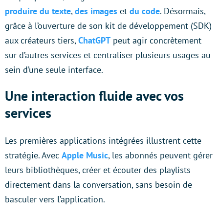
produire du texte
,
des images
et
du code
. Désormais,
grâce à l’ouverture de son kit de développement (SDK)
aux créateurs tiers,
ChatGPT
peut agir concrètement
sur d’autres services et centraliser plusieurs usages au
sein d’une seule interface.
Une interaction fluide avec vos
services
Les premières applications intégrées illustrent cette
stratégie. Avec
Apple Music
, les abonnés peuvent gérer
leurs bibliothèques, créer et écouter des playlists
directement dans la conversation, sans besoin de
basculer vers l’application.