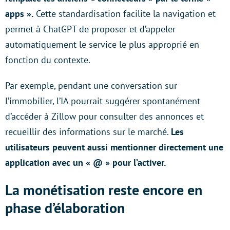
apps ».
Cette standardisation facilite la navigation et
permet à ChatGPT de proposer et d’appeler
automatiquement le service le plus approprié en
fonction du contexte.
Par exemple, pendant une conversation sur
l’immobilier, l’IA pourrait suggérer spontanément
d’accéder à Zillow pour consulter des annonces et
recueillir des informations sur le marché.
Les
utilisateurs peuvent aussi mentionner directement une
application avec un « @ » pour l’activer.
La monétisation reste encore en
phase d’élaboration