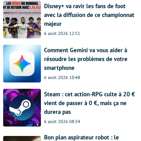
Disney+ va ravir les fans de foot
avec la diffusion de ce championnat
majeur
6 août 2026 12:51
Comment Gemini va vous aider à
résoudre les problèmes de votre
smartphone
6 août 2026 10:48
Steam : cet action-RPG culte à 20 €
vient de passer à 0 €, mais ça ne
durera pas
6 août 2026 08:34
Bon plan aspirateur robot : le