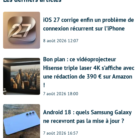
iOS 27 corrige enfin un problème de
connexion récurrent sur l’iPhone
8 août 2026 12:07
Bon plan : ce vidéoprojecteur
Hisense triple laser 4K s’affiche avec
une rédaction de 390 € sur Amazon
!
7 août 2026 18:00
Android 18 : quels Samsung Galaxy
ne recevront pas la mise à jour ?
7 août 2026 16:57