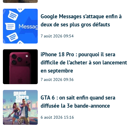
Google Messages s’attaque enfin à
deux de ses plus gros défauts
7 août 2026 09:54
iPhone 18 Pro : pourquoi il sera
difficile de l’acheter à son lancement
en septembre
7 août 2026 09:36
GTA 6 : on sait enfin quand sera
diffusée la 3e bande-annonce
6 août 2026 15:16