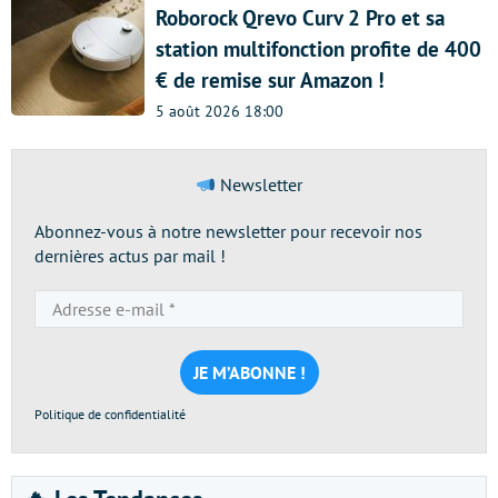
Roborock Qrevo Curv 2 Pro et sa
station multifonction profite de 400
€ de remise sur Amazon !
5 août 2026 18:00
Newsletter
Abonnez-vous à notre newsletter pour recevoir nos
dernières actus par mail !
Adresse
e-
mail
*
Politique de confidentialité