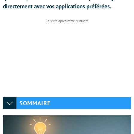
directement avec vos applications préférées.
SOMMAIRE