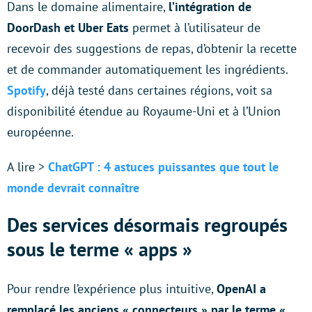
Dans le domaine alimentaire,
l’intégration de
DoorDash et Uber Eats
permet à l’utilisateur de
recevoir des suggestions de repas, d’obtenir la recette
et de commander automatiquement les ingrédients.
Spotify
, déjà testé dans certaines régions, voit sa
disponibilité étendue au Royaume-Uni et à l’Union
européenne.
A lire >
ChatGPT : 4 astuces puissantes que tout le
monde devrait connaître
Des services désormais regroupés
sous le terme « apps »
Pour rendre l’expérience plus intuitive,
OpenAI a
remplacé les anciens « connecteurs » par le terme «