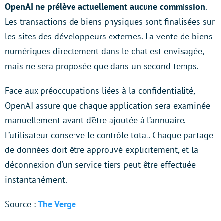
OpenAI ne prélève actuellement aucune commission
.
Les transactions de biens physiques sont finalisées sur
les sites des développeurs externes. La vente de biens
numériques directement dans le chat est envisagée,
mais ne sera proposée que dans un second temps.
Face aux préoccupations liées à la confidentialité,
OpenAI assure que chaque application sera examinée
manuellement avant d’être ajoutée à l’annuaire.
L’utilisateur conserve le contrôle total. Chaque partage
de données doit être approuvé explicitement, et la
déconnexion d’un service tiers peut être effectuée
instantanément.
Source :
The Verge