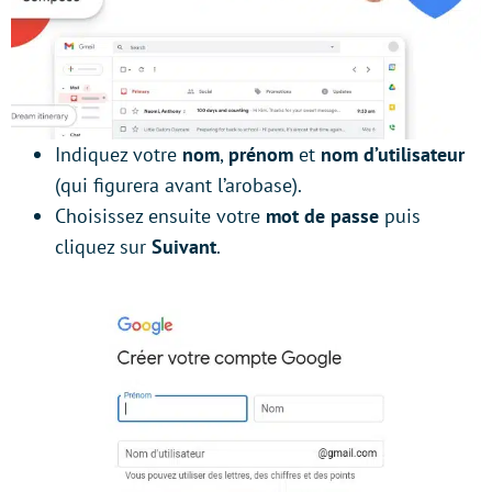
Indiquez votre
nom
,
prénom
et
nom d’utilisateur
(qui figurera avant l’arobase).
Choisissez ensuite votre
mot de passe
puis
cliquez sur
Suivant
.