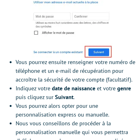
Vous pourrez ensuite renseigner votre numéro de
téléphone et un e-mail de récupération pour
accroître la sécurité de votre compte (facultatif).
Indiquez votre
date de naissance
et votre
genre
puis cliquez sur
Suivant
.
Vous pourrez alors opter pour une
personnalisation express ou manuelle.
Nous vous conseillons de procéder à la
personnalisation manuelle qui vous permettra