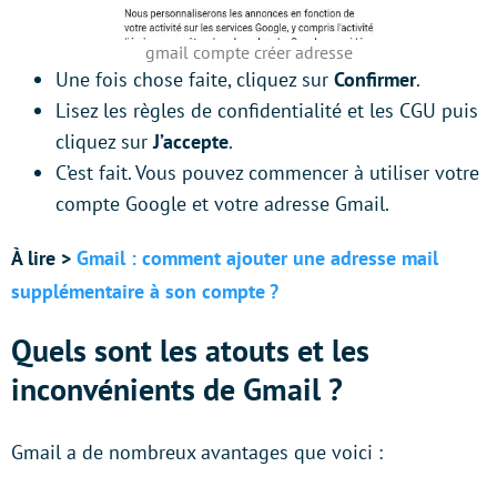
gmail compte créer adresse
Une fois chose faite, cliquez sur
Confirmer
.
Lisez les règles de confidentialité et les CGU puis
cliquez sur
J’accepte
.
C’est fait. Vous pouvez commencer à utiliser votre
compte Google et votre adresse Gmail.
À lire >
Gmail : comment ajouter une adresse mail
supplémentaire à son compte ?
Quels sont les atouts et les
inconvénients de Gmail ?
Gmail a de nombreux avantages que voici :