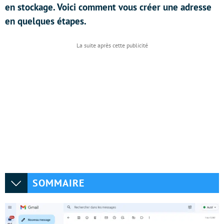
en stockage. Voici comment vous créer une adresse
en quelques étapes.
SOMMAIRE