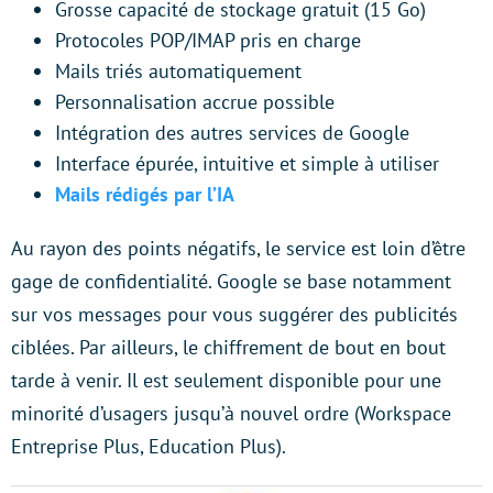
Grosse capacité de stockage gratuit (15 Go)
Protocoles POP/IMAP pris en charge
Mails triés automatiquement
Personnalisation accrue possible
Intégration des autres services de Google
Interface épurée, intuitive et simple à utiliser
Mails rédigés par l’IA
Au rayon des points négatifs, le service est loin d’être
gage de confidentialité. Google se base notamment
sur vos messages pour vous suggérer des publicités
ciblées. Par ailleurs, le chiffrement de bout en bout
tarde à venir. Il est seulement disponible pour une
minorité d’usagers jusqu’à nouvel ordre (Workspace
Entreprise Plus, Education Plus).