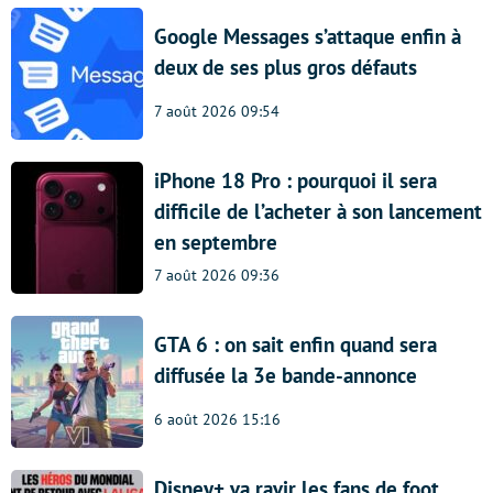
Google Messages s’attaque enfin à
deux de ses plus gros défauts
7 août 2026 09:54
iPhone 18 Pro : pourquoi il sera
difficile de l’acheter à son lancement
en septembre
7 août 2026 09:36
GTA 6 : on sait enfin quand sera
diffusée la 3e bande-annonce
6 août 2026 15:16
Disney+ va ravir les fans de foot