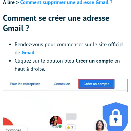
À lire >
Comment supprimer une adresse Gmail ?
Comment se créer une adresse
Gmail ?
Rendez-vous pour commencer sur le site officiel
de
Gmail
.
Cliquez sur le bouton bleu
Créer un compte
en
haut à droite.