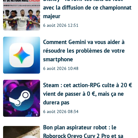
avec la diffusion de ce championnat
majeur
6 août 2026 12:51
Comment Gemini va vous aider à
résoudre les problèmes de votre
smartphone
6 août 2026 10:48
Steam : cet action-RPG culte à 20 €
vient de passer à 0 €, mais ça ne
durera pas
6 août 2026 08:34
Bon plan aspirateur robot : le
Roborock Qrevo Curv 2 Pro et sa