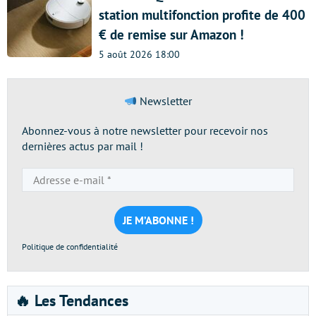
station multifonction profite de 400
€ de remise sur Amazon !
5 août 2026 18:00
Newsletter
Abonnez-vous à notre newsletter pour recevoir nos
dernières actus par mail !
Adresse
e-
mail
*
Politique de confidentialité
🔥 Les Tendances