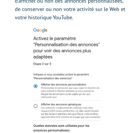
d’afficher ou non des annonces personnalisées,
de conserver ou non votre activité sur le Web et
votre historique YouTube.