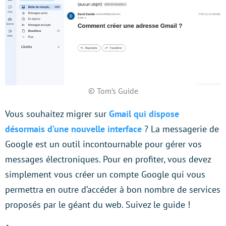
© Tom’s Guide
Vous souhaitez migrer sur
Gmail qui dispose
désormais d’une nouvelle interface
? La messagerie de
Google est un outil incontournable pour gérer vos
messages électroniques. Pour en profiter, vous devez
simplement vous créer un compte Google qui vous
permettra en outre d’accéder à bon nombre de services
proposés par le géant du web. Suivez le guide !