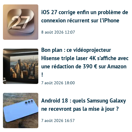
iOS 27 corrige enfin un problème de
connexion récurrent sur l’iPhone
8 août 2026 12:07
Bon plan : ce vidéoprojecteur
Hisense triple laser 4K s’affiche avec
une rédaction de 390 € sur Amazon
!
7 août 2026 18:00
Android 18 : quels Samsung Galaxy
ne recevront pas la mise à jour ?
7 août 2026 16:57