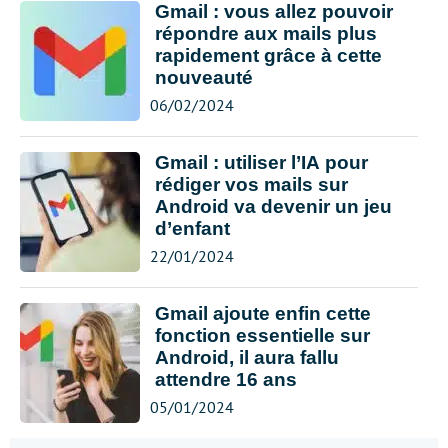
Gmail : vous allez pouvoir
répondre aux mails plus
rapidement grâce à cette
nouveauté
06/02/2024
Gmail : utiliser l’IA pour
rédiger vos mails sur
Android va devenir un jeu
d’enfant
22/01/2024
Gmail ajoute enfin cette
fonction essentielle sur
Android, il aura fallu
attendre 16 ans
05/01/2024