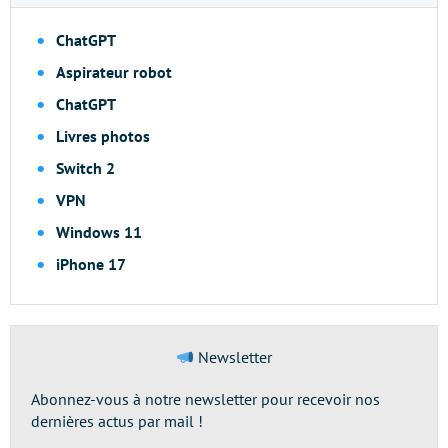
ChatGPT
Aspirateur robot
ChatGPT
Livres photos
Switch 2
VPN
Windows 11
iPhone 17
Newsletter
Abonnez-vous à notre newsletter pour recevoir nos
dernières actus par mail !