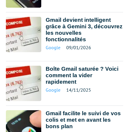
Gmail devient intelligent
grâce à Gemini 3, découvrez
les nouvelles
fonctionnalités
Google
09/01/2026
Boîte Gmail saturée ? Voici
comment la vider
rapidement
Google
14/11/2025
Gmail facilite le suivi de vos
colis et met en avant les
bons plan