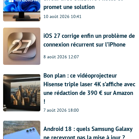
promet une solution
10 août 2026 10:41
iOS 27 corrige enfin un problème de
connexion récurrent sur l’iPhone
8 août 2026 12:07
Bon plan : ce vidéoprojecteur
Hisense triple laser 4K s’affiche avec
une rédaction de 390 € sur Amazon
!
7 août 2026 18:00
Android 18 : quels Samsung Galaxy
ne recevront pas la mise à jour ?