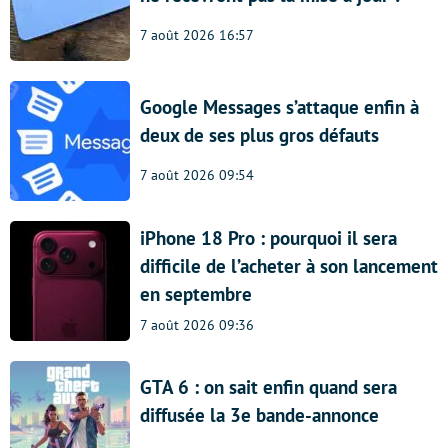
7 août 2026 16:57
Google Messages s’attaque enfin à
deux de ses plus gros défauts
7 août 2026 09:54
iPhone 18 Pro : pourquoi il sera
difficile de l’acheter à son lancement
en septembre
7 août 2026 09:36
GTA 6 : on sait enfin quand sera
diffusée la 3e bande-annonce