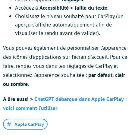
Accédez à
Accessibilité > Taille du texte.
Choisissez le niveau souhaité pour CarPlay (un
aperçu s’affiche automatiquement afin de
visualiser le rendu avant de valider).
Vous pouvez également de personnaliser l’apparence
des icônes d’applications sur l’écran d’accueil. Pour ce
faire, rendez-vous dans les réglages de CarPlay et
sélectionnez l’apparence souhaitée :
par défaut, clair
ou sombre
.
A lire aussi >
ChatGPT débarque dans Apple CarPlay :
voici comment l’utiliser
Apple CarPlay