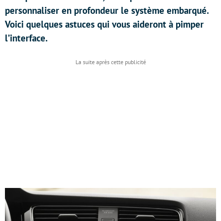
personnaliser en profondeur le système embarqué.
Voici quelques astuces qui vous aideront à pimper
l’interface.