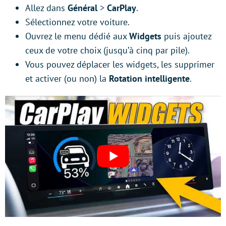
Allez dans
Général
>
CarPlay
.
Sélectionnez votre voiture.
Ouvrez le menu dédié aux
Widgets
puis ajoutez
ceux de votre choix (jusqu’à cinq par pile).
Vous pouvez déplacer les widgets, les supprimer
et activer (ou non) la
Rotation intelligente
.