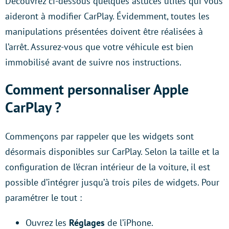
Découvrez ci-dessous quelques astuces utiles qui vous
aideront à modifier CarPlay. Évidemment, toutes les
manipulations présentées doivent être réalisées à
l’arrêt. Assurez-vous que votre véhicule est bien
immobilisé avant de suivre nos instructions.
Comment personnaliser Apple
CarPlay ?
Commençons par rappeler que les widgets sont
désormais disponibles sur CarPlay. Selon la taille et la
configuration de l’écran intérieur de la voiture, il est
possible d’intégrer jusqu’à trois piles de widgets. Pour
paramétrer le tout :
Ouvrez les
Réglages
de l’iPhone.