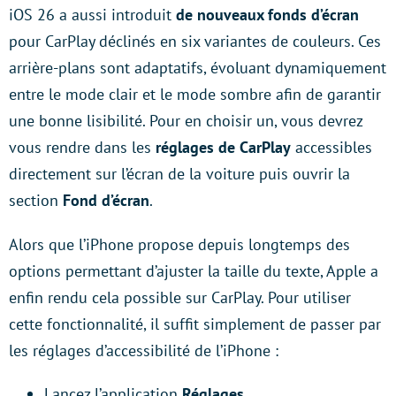
iOS 26 a aussi introduit
de nouveaux fonds d’écran
pour CarPlay déclinés en six variantes de couleurs. Ces
arrière-plans sont adaptatifs, évoluant dynamiquement
entre le mode clair et le mode sombre afin de garantir
une bonne lisibilité. Pour en choisir un, vous devrez
vous rendre dans les
réglages de CarPlay
accessibles
directement sur l’écran de la voiture puis ouvrir la
section
Fond d’écran
.
Alors que l’iPhone propose depuis longtemps des
options permettant d’ajuster la taille du texte, Apple a
enfin rendu cela possible sur CarPlay. Pour utiliser
cette fonctionnalité, il suffit simplement de passer par
les réglages d’accessibilité de l’iPhone :
Lancez l’application
Réglages
.