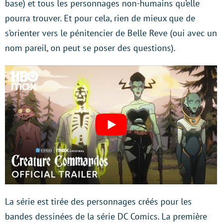
base) et tous les personnages non-humains qu’elle
pourra trouver. Et pour cela, rien de mieux que de
s’orienter vers le pénitencier de Belle Reve (oui avec un
nom pareil, on peut se poser des questions).
La série est tirée des personnages créés pour les
bandes dessinées de la série DC Comics. La première