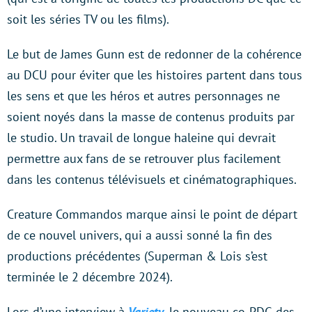
soit les séries TV ou les films).
Le but de James Gunn est de redonner de la cohérence
au DCU pour éviter que les histoires partent dans tous
les sens et que les héros et autres personnages ne
soient noyés dans la masse de contenus produits par
le studio. Un travail de longue haleine qui devrait
permettre aux fans de se retrouver plus facilement
dans les contenus télévisuels et cinématographiques.
Creature Commandos marque ainsi le point de départ
de ce nouvel univers, qui a aussi sonné la fin des
productions précédentes (Superman & Lois s’est
terminée le 2 décembre 2024).
Lors d’une interview à
Variety
, le nouveau co-PDG des