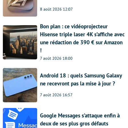
8 août 2026 12:07
Bon plan : ce vidéoprojecteur
Hisense triple laser 4K s’affiche avec
une rédaction de 390 € sur Amazon
!
7 août 2026 18:00
Android 18 : quels Samsung Galaxy
ne recevront pas la mise à jour ?
7 août 2026 16:57
Google Messages s’attaque enfin à
deux de ses plus gros défauts