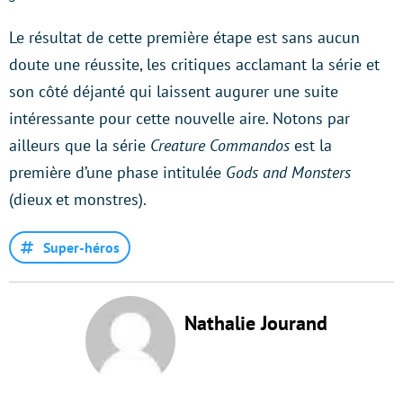
Le résultat de cette première étape est sans aucun
doute une réussite, les critiques acclamant la série et
son côté déjanté qui laissent augurer une suite
intéressante pour cette nouvelle aire. Notons par
ailleurs que la série
Creature Commandos
est la
première d’une phase intitulée
Gods and Monsters
(dieux et monstres).
Super-héros
Nathalie Jourand