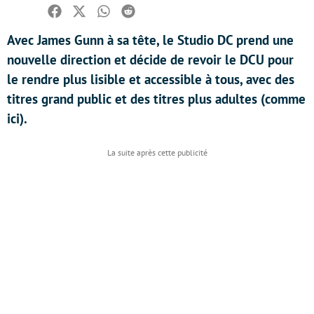
Facebook
Twitter
Whatsapp
Reddit
Avec James Gunn à sa tête, le Studio DC prend une
nouvelle direction et décide de revoir le DCU pour
le rendre plus lisible et accessible à tous, avec des
titres grand public et des titres plus adultes (comme
ici).