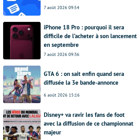
7 août 2026 09:54
iPhone 18 Pro : pourquoi il sera
difficile de l’acheter à son lancement
en septembre
7 août 2026 09:36
GTA 6 : on sait enfin quand sera
diffusée la 3e bande-annonce
6 août 2026 15:16
Disney+ va ravir les fans de foot
avec la diffusion de ce championnat
majeur