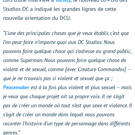
Studios DC a indiqué les grandes lignes de cette
nouvelle orientation du DCU.
“L’une des principales choses que je veux établir, c’est que
l’on peut faire n’importe quoi aux DC Studios. Nous
pouvons faire quelque chose qui s’adresse au grand public,
comme Superman. Nous pouvons faire quelque chose de
violent et de sexuel, comme [avec Creature Commandos] –
que je ne trouvais pas si violent et sexuel que ça ;
Peacemaker
est à la fois plus violent et plus sexuel – mais
je veux que chaque projet ait sa propre voix. Il ne s’agit
pas de créer un monde où tout n’est que sexe et violence. Il
s’agit de créer un monde dans lequel nous pouvons
raconter l’histoire d’un type de personnage dans différents
genres.”