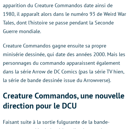
apparition du Creature Commandos date ainsi de
1980, il apparaît alors dans le numéro 93 de Weird War
Tales, dont l’histoire se passe pendant la Seconde
Guerre mondiale.
Creature Commandos gagne ensuite sa propre
minisérie dessinée, qui date des années 2000. Mais les
personnages du commando apparaissent également
dans la série Arrow de DC Comics (pas la série TV hien,
la série de bande dessinée issue du Arrowverse).
Creature Commandos, une nouvelle
direction pour le DCU
Faisant suite à la sortie fulgurante de la bande-