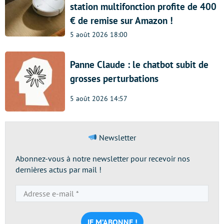
station multifonction profite de 400
€ de remise sur Amazon !
5 août 2026 18:00
Panne Claude : le chatbot subit de
grosses perturbations
5 août 2026 14:57
Newsletter
Abonnez-vous à notre newsletter pour recevoir nos
dernières actus par mail !
Adresse
e-
mail
*