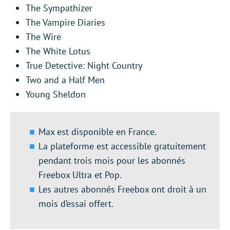
The Sympathizer
The Vampire Diaries
The Wire
The White Lotus
True Detective: Night Country
Two and a Half Men
Young Sheldon
Max est disponible en France.
La plateforme est accessible gratuitement
pendant trois mois pour les abonnés
Freebox Ultra et Pop.
Les autres abonnés Freebox ont droit à un
mois d’essai offert.