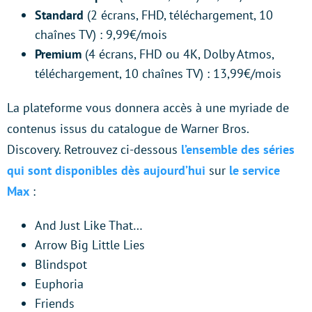
Standard
(2 écrans, FHD, téléchargement, 10
chaînes TV) : 9,99€/mois
Premium
(4 écrans, FHD ou 4K, Dolby Atmos,
téléchargement, 10 chaînes TV) : 13,99€/mois
La plateforme vous donnera accès à une myriade de
contenus issus du catalogue de Warner Bros.
Discovery. Retrouvez ci-dessous
l’ensemble des séries
qui sont disponibles dès aujourd’hui
sur
le service
Max
:
And Just Like That…
Arrow Big Little Lies
Blindspot
Euphoria
Friends