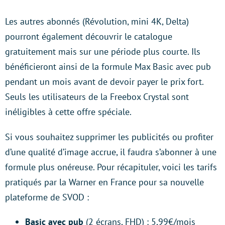
Les autres abonnés (Révolution, mini 4K, Delta)
pourront également découvrir le catalogue
gratuitement mais sur une période plus courte. Ils
bénéficieront ainsi de la formule Max Basic avec pub
pendant un mois avant de devoir payer le prix fort.
Seuls les utilisateurs de la Freebox Crystal sont
inéligibles à cette offre spéciale.
Si vous souhaitez supprimer les publicités ou profiter
d’une qualité d’image accrue, il faudra s’abonner à une
formule plus onéreuse. Pour récapituler, voici les tarifs
pratiqués par la Warner en France pour sa nouvelle
plateforme de SVOD :
Basic avec pub
(2 écrans, FHD) : 5,99€/mois