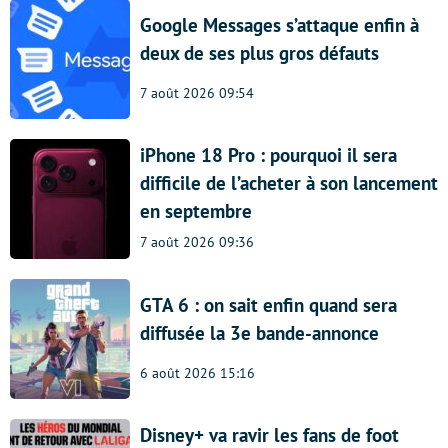
Google Messages s’attaque enfin à
deux de ses plus gros défauts
7 août 2026 09:54
iPhone 18 Pro : pourquoi il sera
difficile de l’acheter à son lancement
en septembre
7 août 2026 09:36
GTA 6 : on sait enfin quand sera
diffusée la 3e bande-annonce
6 août 2026 15:16
Disney+ va ravir les fans de foot