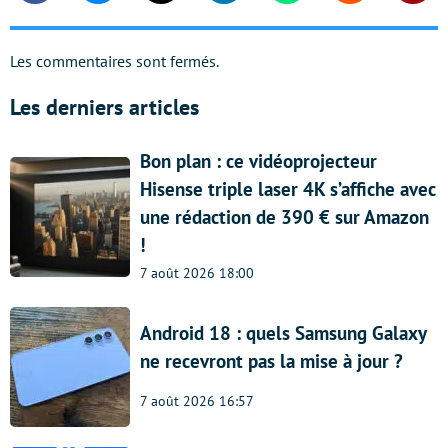
Les commentaires sont fermés.
Les derniers articles
Bon plan : ce vidéoprojecteur
Hisense triple laser 4K s’affiche avec
une rédaction de 390 € sur Amazon
!
7 août 2026 18:00
Android 18 : quels Samsung Galaxy
ne recevront pas la mise à jour ?
7 août 2026 16:57