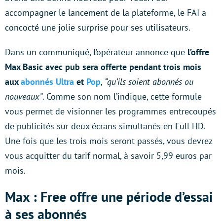
accompagner le lancement de la plateforme, le FAI a
concocté une jolie surprise pour ses utilisateurs.
Dans un communiqué, l’opérateur annonce que
l’offre
Max Basic avec pub sera offerte pendant trois mois
aux
abonnés Ultra
et
Pop
,
“qu’ils soient abonnés ou
nouveaux”
. Comme son nom l’indique, cette formule
vous permet de visionner les programmes entrecoupés
de publicités sur deux écrans simultanés en Full HD.
Une fois que les trois mois seront passés, vous devrez
vous acquitter du tarif normal, à savoir 5,99 euros par
mois.
Max : Free offre une période d’essai
à ses abonnés