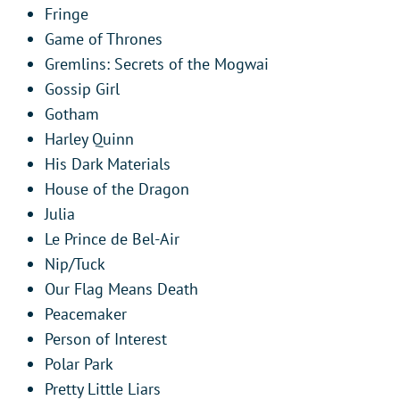
Fringe
Game of Thrones
Gremlins: Secrets of the Mogwai
Gossip Girl
Gotham
Harley Quinn
His Dark Materials
House of the Dragon
Julia
Le Prince de Bel-Air
Nip/Tuck
Our Flag Means Death
Peacemaker
Person of Interest
Polar Park
Pretty Little Liars