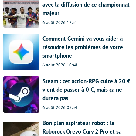
avec la diffusion de ce championnat
majeur
6 août 2026 12:51
Comment Gemini va vous aider à
résoudre les problèmes de votre
smartphone
6 août 2026 10:48
Steam : cet action-RPG culte à 20 €
vient de passer à 0 €, mais ça ne
durera pas
6 août 2026 08:34
Bon plan aspirateur robot : le
Roborock Qrevo Curv 2 Pro et sa