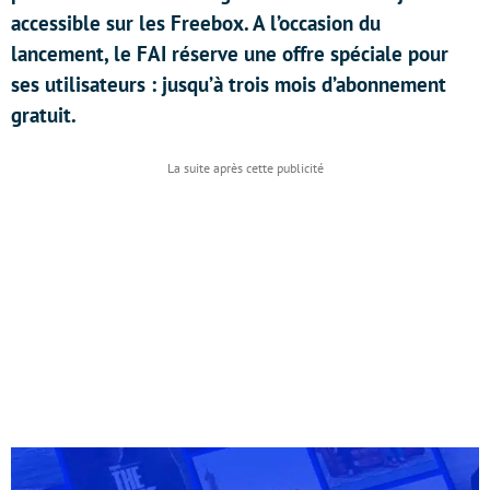
accessible sur les Freebox. A l’occasion du
lancement, le FAI réserve une offre spéciale pour
ses utilisateurs : jusqu’à trois mois d’abonnement
gratuit.