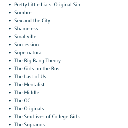
Pretty Little Liars: Original Sin
Sombre
Sex and the City
Shameless
Smallville
Succession
Supernatural
The Big Bang Theory
The Girls on the Bus
The Last of Us
The Mentalist
The Middle
The OC
The Originals
The Sex Lives of College Girls
The Sopranos