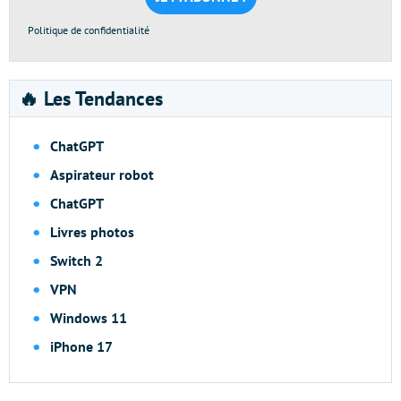
Politique de confidentialité
🔥 Les Tendances
ChatGPT
Aspirateur robot
ChatGPT
Livres photos
Switch 2
VPN
Windows 11
iPhone 17