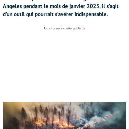
Angeles pendant le mois de janvier 2025, il s’agit
d’un outil qui pourrait s’avérer indispensable.