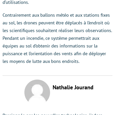
d’utilisations.
Contrairement aux ballons météo et aux stations fixes
au sol, les drones peuvent être déplacés à l’endroit où
les scientifiques souhaitent réaliser leurs observations.
Pendant un incendie, ce système permettrait aux
équipes au sol d’obtenir des informations sur la
puissance et l’orientation des vents afin de déployer
les moyens de lutte aux bons endroits.
Nathalie Jourand