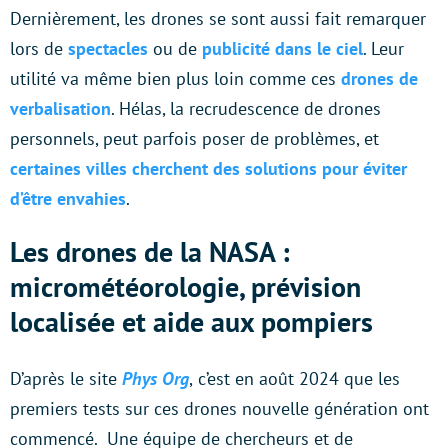
Dernièrement, les drones se sont aussi fait remarquer
lors de
spectacles
ou de
publicité dans le ciel
. Leur
utilité va même bien plus loin comme ces
drones de
verbalisation
. Hélas, la recrudescence de drones
personnels, peut parfois poser de problèmes, et
certaines villes cherchent des solutions pour éviter
d’être envahies
.
Les drones de la NASA :
micrométéorologie, prévision
localisée et aide aux pompiers
D’après le site
Phys Org
,
c’est en août 2024 que les
premiers tests sur ces drones nouvelle génération ont
commencé. Une équipe de chercheurs et de