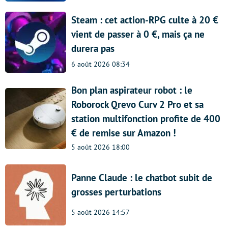
Steam : cet action-RPG culte à 20 €
vient de passer à 0 €, mais ça ne
durera pas
6 août 2026 08:34
Bon plan aspirateur robot : le
Roborock Qrevo Curv 2 Pro et sa
station multifonction profite de 400
€ de remise sur Amazon !
5 août 2026 18:00
Panne Claude : le chatbot subit de
grosses perturbations
5 août 2026 14:57