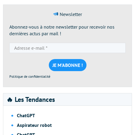
Newsletter
Abonnez-vous à notre newsletter pour recevoir nos
dernières actus par mail !
Adresse
e-
mail
*
Politique de confidentialité
🔥 Les Tendances
ChatGPT
Aspirateur robot
ChatGPT