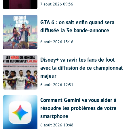
7 août 2026 09:36
GTA 6 : on sait enfin quand sera
diffusée la 3e bande-annonce
6 août 2026 15:16
Disney+ va ravir les fans de foot
avec la diffusion de ce championnat
majeur
6 août 2026 12:51
Comment Gemini va vous aider à
résoudre les problèmes de votre
smartphone
6 août 2026 10:48