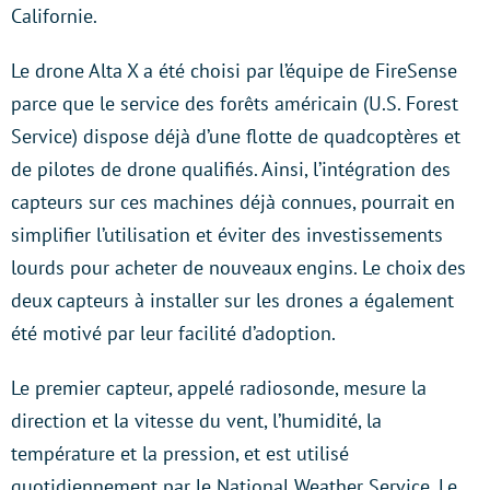
Californie.
Le drone Alta X a été choisi par l’équipe de FireSense
parce que le service des forêts américain (U.S. Forest
Service) dispose déjà d’une flotte de quadcoptères et
de pilotes de drone qualifiés. Ainsi, l’intégration des
capteurs sur ces machines déjà connues, pourrait en
simplifier l’utilisation et éviter des investissements
lourds pour acheter de nouveaux engins. Le choix des
deux capteurs à installer sur les drones a également
été motivé par leur facilité d’adoption.
Le premier capteur, appelé radiosonde, mesure la
direction et la vitesse du vent, l’humidité, la
température et la pression, et est utilisé
quotidiennement par le National Weather Service. Le