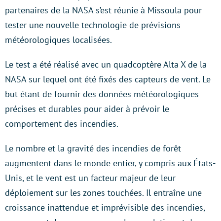
partenaires de la NASA s’est réunie à Missoula pour
tester une nouvelle technologie de prévisions
météorologiques localisées.
Le test a été réalisé avec un quadcoptère Alta X de la
NASA sur lequel ont été fixés des capteurs de vent. Le
but étant de fournir des données météorologiques
précises et durables pour aider à prévoir le
comportement des incendies.
Le nombre et la gravité des incendies de forêt
augmentent dans le monde entier, y compris aux États-
Unis, et le vent est un facteur majeur de leur
déploiement sur les zones touchées. Il entraîne une
croissance inattendue et imprévisible des incendies,