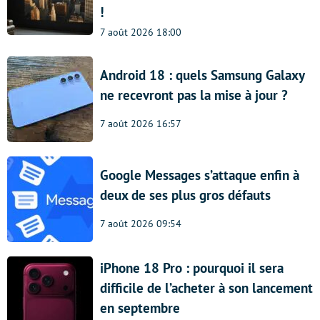
!
7 août 2026 18:00
Android 18 : quels Samsung Galaxy
ne recevront pas la mise à jour ?
7 août 2026 16:57
Google Messages s’attaque enfin à
deux de ses plus gros défauts
7 août 2026 09:54
iPhone 18 Pro : pourquoi il sera
difficile de l’acheter à son lancement
en septembre