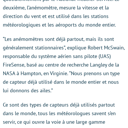
deuxième, l’anémomètre, mesure la vitesse et la
direction du vent et est utilisé dans les stations
météorologiques et les aéroports du monde entier.
“Les anémomètres sont déjà partout, mais ils sont
généralement stationnaires”, explique Robert McSwain,
responsable du système aérien sans pilote (UAS)
FireSense, basé au centre de recherche Langley de la
NASA à Hampton, en Virginie. “Nous prenons un type
de capteur déjà utilisé dans le monde entier et nous
lui donnons des ailes.”
Ce sont des types de capteurs déjà utilisés partout
dans le monde, tous les météorologues savent s’en
servir, ce qui ouvre la voie à une large gamme