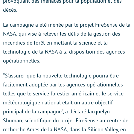
provoquant des menaces pour la population et des
décès.
La campagne a été menée par le projet FireSense de la
NASA, qui vise à relever les défis de la gestion des
incendies de forêt en mettant la science et la
technologie de la NASA à la disposition des agences
opérationnelles.
“S’assurer que la nouvelle technologie pourra être
facilement adoptée par les agences opérationnelles
telles que le service forestier américain et le service
météorologique national était un autre objectif
principal de la campagne”, a déclaré Jacquelyn
Shuman, scientifique du projet FireSense au centre de
recherche Ames de la NASA, dans la Silicon Valley, en