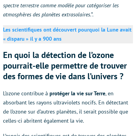
spectre terrestre comme modèle pour catégoriser les
atmosphères des planètes extrasolaires
.”.
Les scientifiques ont découvert pourquoi la Lune avait
« disparu » il y a 900 ans
En quoi la détection de l’ozone
pourrait-elle permettre de trouver
des formes de vie dans l’univers ?
L’ozone contribue à
protéger la vie sur Terre
, en
absorbant les rayons ultraviolets nocifs. En détectant
de l’ozone sur d’autres planètes, il serait possible que
celles-ci abritent également la vie.
L’espoir des scientifiques est de trouver des planètes