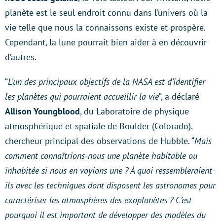
planète est le seul endroit connu dans l’univers où la
vie telle que nous la connaissons existe et prospère.
Cependant, la lune pourrait bien aider à en découvrir
d’autres.
“
L’un des principaux objectifs de la NASA est d’identifier
les planètes qui pourraient accueillir la vie
“, a déclaré
Allison Youngblood
, du Laboratoire de physique
atmosphérique et spatiale de Boulder (Colorado),
chercheur principal des observations de Hubble. “
Mais
comment connaîtrions-nous une planète habitable ou
inhabitée si nous en voyions une ? À quoi ressembleraient-
ils avec les techniques dont disposent les astronomes pour
caractériser les atmosphères des exoplanètes ? C’est
pourquoi il est important de développer des modèles du