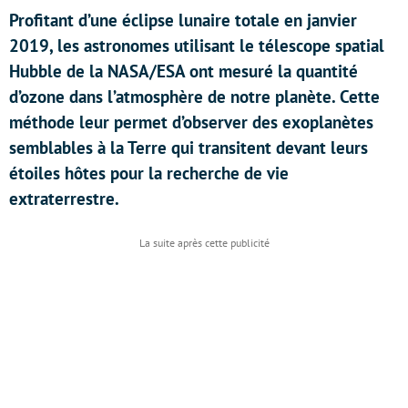
Profitant d’une éclipse lunaire totale en janvier
2019, les astronomes utilisant le télescope spatial
Hubble de la NASA/ESA ont mesuré la quantité
d’ozone dans l’atmosphère de notre planète. Cette
méthode leur permet d’observer des exoplanètes
semblables à la Terre qui transitent devant leurs
étoiles hôtes pour la recherche de vie
extraterrestre.