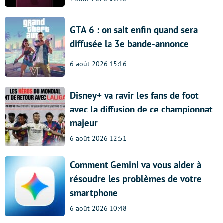
GTA 6 : on sait enfin quand sera
diffusée la 3e bande-annonce
6 août 2026 15:16
Disney+ va ravir les fans de foot
avec la diffusion de ce championnat
majeur
6 août 2026 12:51
Comment Gemini va vous aider à
résoudre les problèmes de votre
smartphone
6 août 2026 10:48