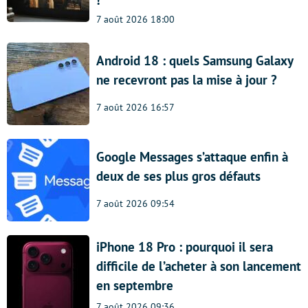
!
7 août 2026 18:00
Android 18 : quels Samsung Galaxy
ne recevront pas la mise à jour ?
7 août 2026 16:57
Google Messages s’attaque enfin à
deux de ses plus gros défauts
7 août 2026 09:54
iPhone 18 Pro : pourquoi il sera
difficile de l’acheter à son lancement
en septembre
7 août 2026 09:36