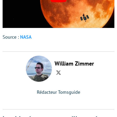
Source :
NASA
William Zimmer
Twitter
Rédacteur Tomsguide