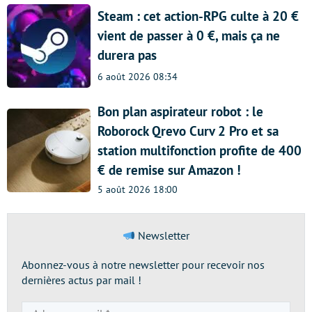
Steam : cet action-RPG culte à 20 €
vient de passer à 0 €, mais ça ne
durera pas
6 août 2026 08:34
Bon plan aspirateur robot : le
Roborock Qrevo Curv 2 Pro et sa
station multifonction profite de 400
€ de remise sur Amazon !
5 août 2026 18:00
Newsletter
Abonnez-vous à notre newsletter pour recevoir nos
dernières actus par mail !
Adresse