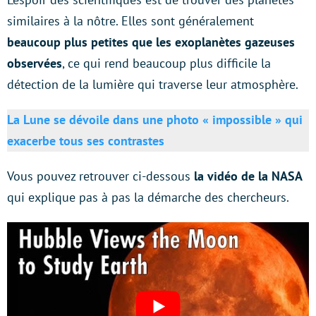
similaires à la nôtre. Elles sont généralement
beaucoup plus petites que les exoplanètes gazeuses
observées
, ce qui rend beaucoup plus difficile la
détection de la lumière qui traverse leur atmosphère.
La Lune se dévoile dans une photo « impossible » qui
exacerbe tous ses contrastes
Vous pouvez retrouver ci-dessous
la vidéo de la NASA
qui explique pas à pas la démarche des chercheurs.