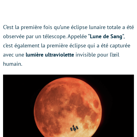
C’est la première fois qu’une éclipse lunaire totale a été
observée par un télescope. Appelée “
Lune de Sang
“,
c’est également la première éclipse qui a été capturée
avec une
lumière ultraviolette
invisible pour l’œil
humain.