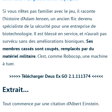
Si vous n’êtes pas familier avec le jeu, il raconte
l’histoire d’Adam Jensen, un ancien flic devenu
spécialiste de la sécurité pour une entreprise de
biotechnologie. Il est blessé en service, et n’aurait pas
survécu sans des améliorations bioniques.
Ses
membres cassés sont coupés, remplacés par du
matériel militaire
. C’est, comme Robocop, une machine
à tuer.
>>>>> Télécharger Deus Ex GO 2.1.111374 <<<<<
Extrait…
Tout commence par une citation d’Albert Einstein.