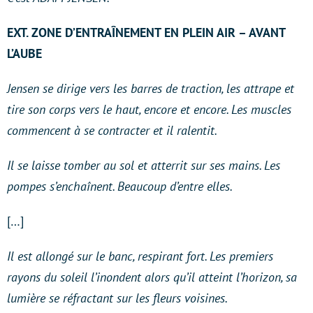
EXT. ZONE D’ENTRAÎNEMENT EN PLEIN AIR – AVANT
L’AUBE
Jensen se dirige vers les barres de traction, les attrape et
tire son corps vers le haut, encore et encore. Les muscles
commencent à se contracter et il ralentit.
Il se laisse tomber au sol et atterrit sur ses mains. Les
pompes s’enchaînent. Beaucoup d’entre elles.
[…]
Il est allongé sur le banc, respirant fort. Les premiers
rayons du soleil l’inondent alors qu’il atteint l’horizon, sa
lumière se réfractant sur les fleurs voisines.