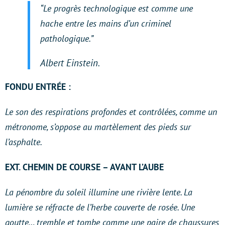
“Le progrès technologique est comme une
hache entre les mains d’un criminel
pathologique.”
Albert Einstein.
FONDU ENTRÉE :
Le son des respirations profondes et contrôlées, comme un
métronome, s’oppose au martèlement des pieds sur
l’asphalte.
EXT. CHEMIN DE COURSE – AVANT L’AUBE
La pénombre du soleil illumine une rivière lente. La
lumière se réfracte de l’herbe couverte de rosée. Une
goutte… tremble et tombe comme une paire de chaussures