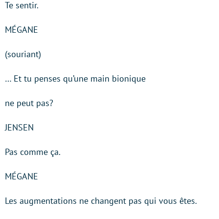
Te sentir.
MÉGANE
(souriant)
… Et tu penses qu’une main bionique
ne peut pas?
JENSEN
Pas comme ça.
MÉGANE
Les augmentations ne changent pas qui vous êtes.