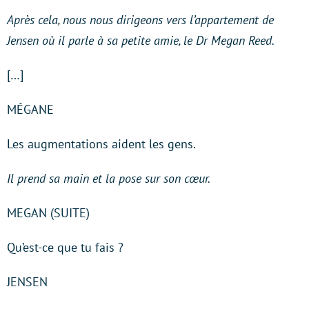
Après cela, nous nous dirigeons vers l’appartement de
Jensen où il parle à sa petite amie, le Dr Megan Reed.
[…]
MÉGANE
Les augmentations aident les gens.
Il prend sa main et la pose sur son cœur.
MEGAN (SUITE)
Qu’est-ce que tu fais ?
JENSEN