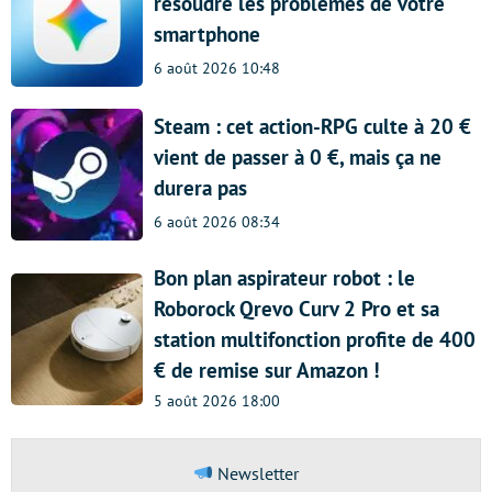
résoudre les problèmes de votre
smartphone
6 août 2026 10:48
Steam : cet action-RPG culte à 20 €
vient de passer à 0 €, mais ça ne
durera pas
6 août 2026 08:34
Bon plan aspirateur robot : le
Roborock Qrevo Curv 2 Pro et sa
station multifonction profite de 400
€ de remise sur Amazon !
5 août 2026 18:00
Newsletter