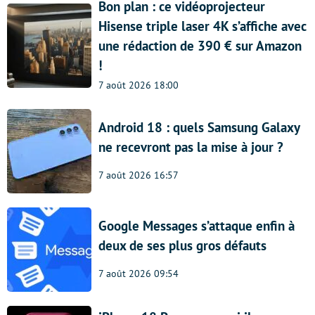
Bon plan : ce vidéoprojecteur
Hisense triple laser 4K s’affiche avec
une rédaction de 390 € sur Amazon
!
7 août 2026 18:00
Android 18 : quels Samsung Galaxy
ne recevront pas la mise à jour ?
7 août 2026 16:57
Google Messages s’attaque enfin à
deux de ses plus gros défauts
7 août 2026 09:54