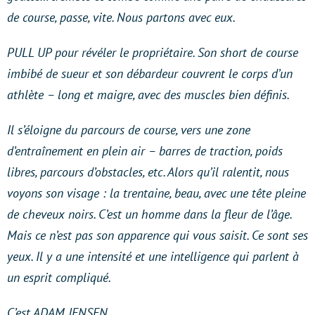
de course, passe, vite. Nous partons avec eux.
PULL UP pour révéler le propriétaire. Son short de course
imbibé de sueur et son débardeur couvrent le corps d’un
athlète – long et maigre, avec des muscles bien définis.
Il s’éloigne du parcours de course, vers une zone
d’entraînement en plein air – barres de traction, poids
libres, parcours d’obstacles, etc. Alors qu’il ralentit, nous
voyons son visage : la trentaine, beau, avec une tête pleine
de cheveux noirs. C’est un homme dans la fleur de l’âge.
Mais ce n’est pas son apparence qui vous saisit. Ce sont ses
yeux. Il y a une intensité et une intelligence qui parlent à
un esprit compliqué.
C’est ADAM JENSEN.