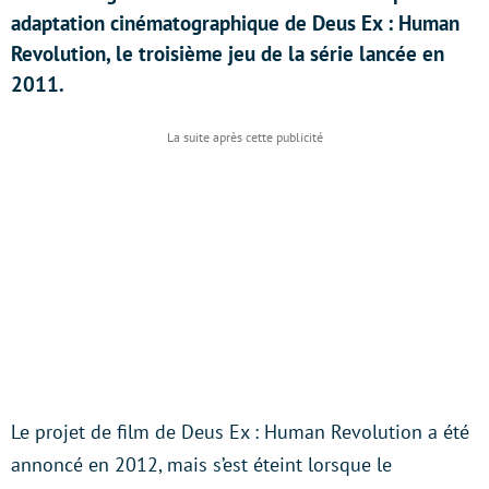
adaptation cinématographique de Deus Ex : Human
Revolution, le troisième jeu de la série lancée en
2011.
Le projet de film de Deus Ex : Human Revolution a été
annoncé en 2012, mais s’est éteint lorsque le