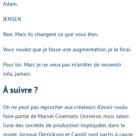
Adam.
JENSEN
Non. Mais ils changent ce que vous êtes.
Vous voulez que je fasse une augmentation, je le ferai.
Pour toi. Mais je ne veux pas m’arrêter de ressentir
cela, jamais.
À suivre ?
On ne peut pas reprocher aux créateurs d’avoir voulu
faire partie de Marvel Cinematic Universe, mais selon
l’une des sociétés de production impliquées dans le
projet, lorsque Derrickson et Cargill sont partis à cause