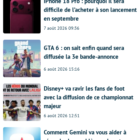
iPhone 18 Pro : pourquoi il sera
difficile de l’acheter à son lancement
en septembre
7 août 2026 09:36
GTA 6 : on sait enfin quand sera
diffusée la 3e bande-annonce
6 août 2026 15:16
Disney+ va ravir les fans de foot
avec la diffusion de ce championnat
majeur
6 août 2026 12:51
Comment Gemini va vous aider à