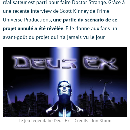
réalisateur est parti pour faire Doctor Strange. Grâce à
une récente interview de Scott Kinney de Prime
Universe Productions,
une partie du scénario de ce
projet annulé a été révélée
. Elle donne aux fans un
avant-goût du projet qui n’a jamais vu le jour.
Le jeu légendaire Deus Ex – Crédits : Ion Storm