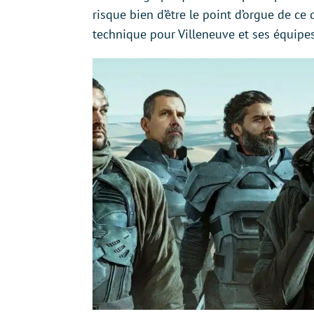
risque bien d’être le point d’orgue de ce 
technique pour Villeneuve et ses équipes