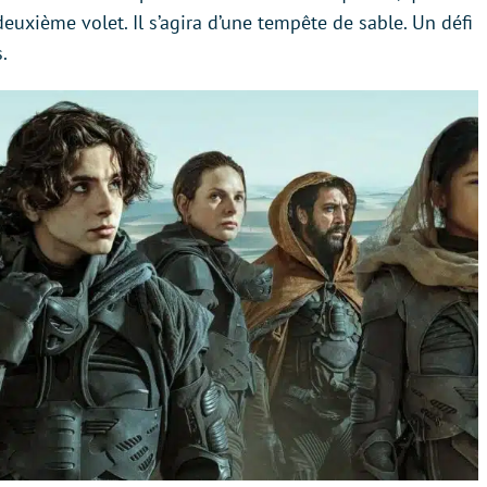
deuxième volet. Il s’agira d’une tempête de sable. Un défi
.