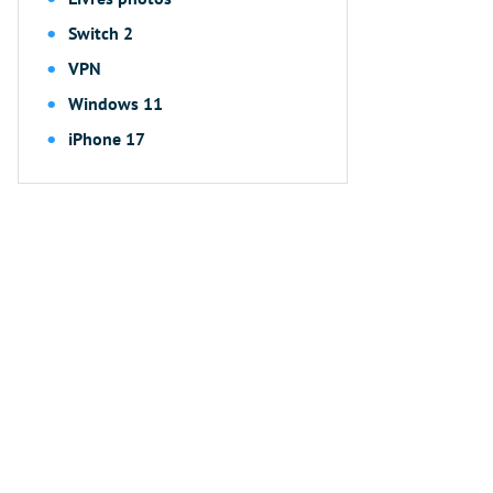
Switch 2
VPN
Windows 11
iPhone 17