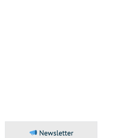
Newsletter