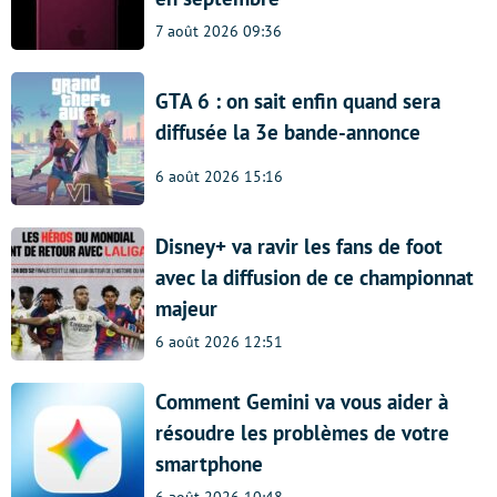
7 août 2026 09:36
GTA 6 : on sait enfin quand sera
diffusée la 3e bande-annonce
6 août 2026 15:16
Disney+ va ravir les fans de foot
avec la diffusion de ce championnat
majeur
6 août 2026 12:51
Comment Gemini va vous aider à
résoudre les problèmes de votre
smartphone