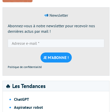
Newsletter
Abonnez-vous à notre newsletter pour recevoir nos
dernières actus par mail !
Adresse
e-
mail
*
Politique de confidentialité
🔥 Les Tendances
ChatGPT
Aspirateur robot