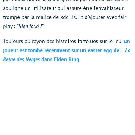
souligne un utilisateur qui assure être l’envahisseur
trompé par la malice de xdc_lis. Et d’ajouter avec fair-
play :
“Bien joué !”
Toujours au rayon des histoires farfelues sur le jeu,
un
joueur est tombé récemment sur un easter egg de…
La
Reine des Neiges
dans Elden Ring.