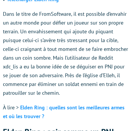
Dans le titre de FromSoftware, il est possible d’envahir
un autre monde pour défier un joueur sur son propre
terrain. Un envahissement qui ajoute du piquant
puisque celui-ci s’avère très stressant pour la cible,
celle-ci craignant à tout moment de se faire embrocher
dans un coin sombre. Mais l’utilisateur de Reddit
xdc_lis a eu la bonne idée de se déguiser en PNJ pour
se jouer de son adversaire. Près de l’église d’Elleh, il
commence par éliminer un soldat ennemi en train de
patrouiller sur le chemin.
À lire >
Elden Ring : quelles sont les meilleures armes
et où les trouver ?