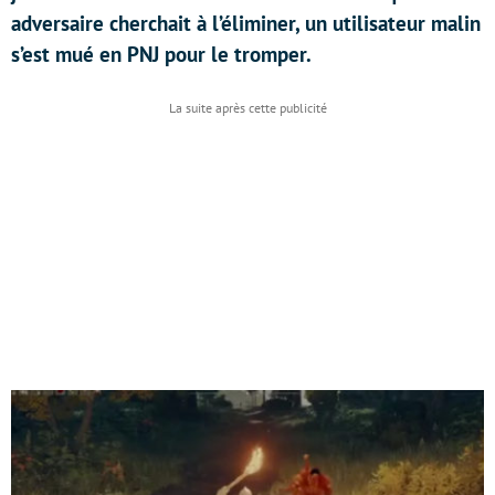
adversaire cherchait à l’éliminer, un utilisateur malin
s’est mué en PNJ pour le tromper.