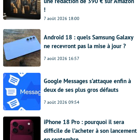
une rédaction de 390 € sur Amazon
!
7 août 2026 18:00
Android 18 : quels Samsung Galaxy
ne recevront pas la mise à jour ?
7 août 2026 16:57
Google Messages s’attaque enfin à
deux de ses plus gros défauts
7 août 2026 09:54
iPhone 18 Pro : pourquoi il sera
difficile de l’acheter à son lancement
en septembre