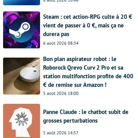
6 août 2026 10:48
Steam : cet action-RPG culte à 20 €
vient de passer à 0 €, mais ça ne
durera pas
6 août 2026 08:34
Bon plan aspirateur robot : le
Roborock Qrevo Curv 2 Pro et sa
station multifonction profite de 400
€ de remise sur Amazon !
5 août 2026 18:00
Panne Claude : le chatbot subit de
grosses perturbations
5 août 2026 14:57