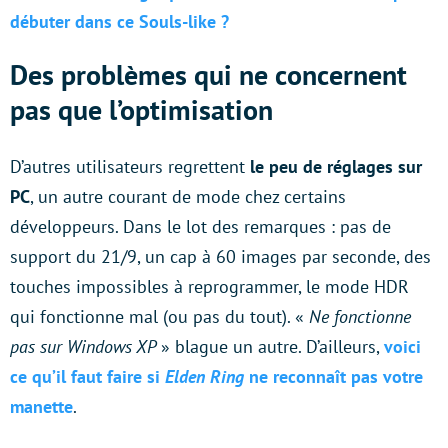
débuter dans ce Souls-like ?
Des problèmes qui ne concernent
pas que l’optimisation
D’autres utilisateurs regrettent
le peu de réglages sur
PC
, un autre courant de mode chez certains
développeurs. Dans le lot des remarques : pas de
support du 21/9, un cap à 60 images par seconde, des
touches impossibles à reprogrammer, le mode HDR
qui fonctionne mal (ou pas du tout). «
Ne fonctionne
pas sur Windows XP
» blague un autre. D’ailleurs,
voici
ce qu’il faut faire si
Elden Ring
ne reconnaît pas votre
manette
.