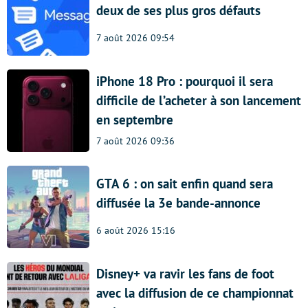
deux de ses plus gros défauts
7 août 2026 09:54
iPhone 18 Pro : pourquoi il sera
difficile de l’acheter à son lancement
en septembre
7 août 2026 09:36
GTA 6 : on sait enfin quand sera
diffusée la 3e bande-annonce
6 août 2026 15:16
Disney+ va ravir les fans de foot
avec la diffusion de ce championnat