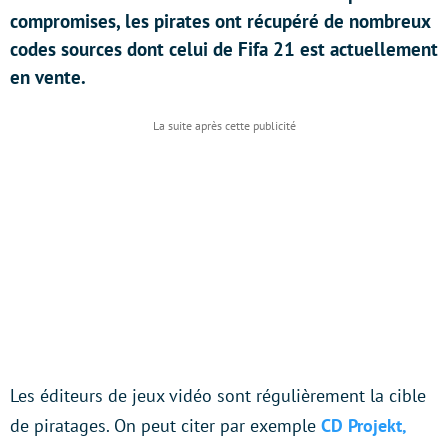
compromises, les pirates ont récupéré de nombreux
codes sources dont celui de Fifa 21 est actuellement
en vente.
Les éditeurs de jeux vidéo sont régulièrement la cible
de piratages. On peut citer par exemple
CD Projekt,