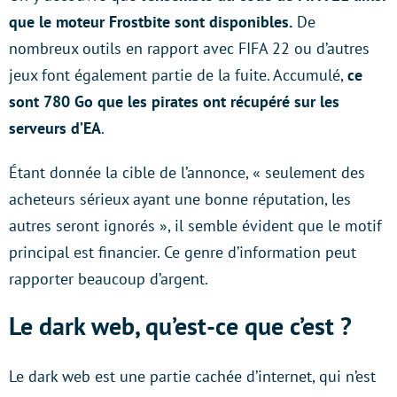
que le moteur Frostbite sont disponibles.
De
nombreux outils en rapport avec FIFA 22 ou d’autres
jeux font également partie de la fuite. Accumulé,
ce
sont 780 Go que les pirates ont récupéré sur les
serveurs d’EA
.
Étant donnée la cible de l’annonce, « seulement des
acheteurs sérieux ayant une bonne réputation, les
autres seront ignorés », il semble évident que le motif
principal est financier. Ce genre d’information peut
rapporter beaucoup d’argent.
Le dark web, qu’est-ce que c’est ?
Le dark web est une partie cachée d’internet, qui n’est