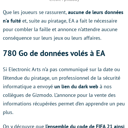
Que les joueurs se rassurent,
aucune de leurs données
n’a fuité
et, suite au piratage, EA a fait le nécessaire
pour combler la faille et annonce n’attendre aucune
conséquence sur leurs jeux ou leurs affaires.
780 Go de données volés à EA
Si Electronic Arts n’a pas communiqué sur la date ou
l’étendue du piratage, un professionnel de la sécurité
informatique a envoyé
un lien du dark web
à nos
collègues de Gizmodo. L’annonce pour la vente des
informations récupérées permet d’en apprendre un peu
plus.
On y découvre que
l’ensemble du code de FIFA 21 ainsi