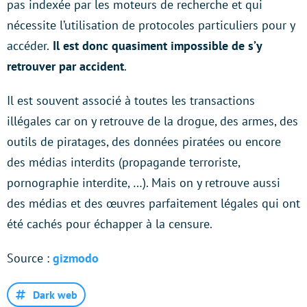
pas indexée par les moteurs de recherche et qui
nécessite l’utilisation de protocoles particuliers pour y
accéder.
Il est donc quasiment impossible de s’y
retrouver par accident
.
Il est souvent associé à toutes les transactions
illégales car on y retrouve de la drogue, des armes, des
outils de piratages, des données piratées ou encore
des médias interdits (propagande terroriste,
pornographie interdite, …). Mais on y retrouve aussi
des médias et des œuvres parfaitement légales qui ont
été cachés pour échapper à la censure.
Source :
gizmodo
Dark web