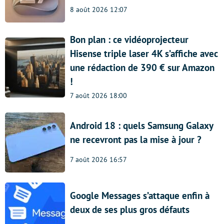
8 août 2026 12:07
Bon plan : ce vidéoprojecteur
Hisense triple laser 4K s’affiche avec
une rédaction de 390 € sur Amazon
!
7 août 2026 18:00
Android 18 : quels Samsung Galaxy
ne recevront pas la mise à jour ?
7 août 2026 16:57
Google Messages s’attaque enfin à
deux de ses plus gros défauts