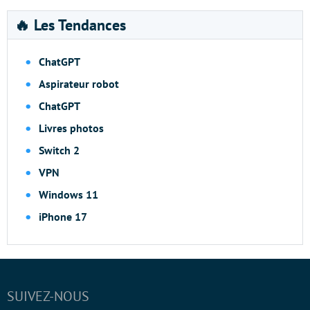
🔥 Les Tendances
ChatGPT
Aspirateur robot
ChatGPT
Livres photos
Switch 2
VPN
Windows 11
iPhone 17
SUIVEZ-NOUS