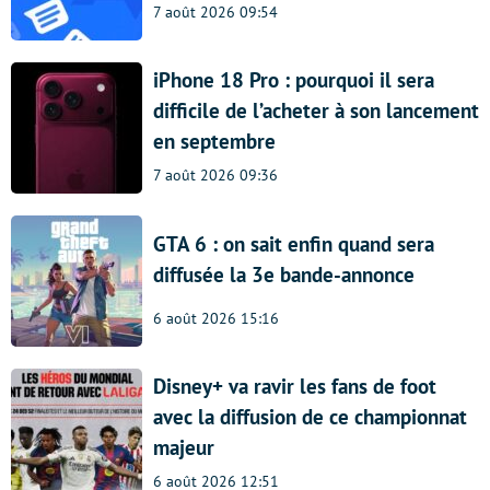
7 août 2026 09:54
iPhone 18 Pro : pourquoi il sera
difficile de l’acheter à son lancement
en septembre
7 août 2026 09:36
GTA 6 : on sait enfin quand sera
diffusée la 3e bande-annonce
6 août 2026 15:16
Disney+ va ravir les fans de foot
avec la diffusion de ce championnat
majeur
6 août 2026 12:51