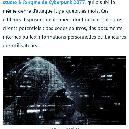
studio à l’origine de Cyberpunk 2077,
qui a subi le
même genre d’attaque il y a quelques mois. Ces
éditeurs disposent de données dont raffolent de gros
clients potentiels : des codes sources, des documents
internes ou les informations personnelles ou bancaires
des utilisateurs…
Crédit : pixabay