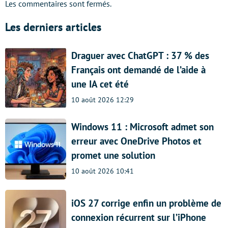
Les commentaires sont fermés.
Les derniers articles
Draguer avec ChatGPT : 37 % des
Français ont demandé de l’aide à
une IA cet été
10 août 2026 12:29
Windows 11 : Microsoft admet son
erreur avec OneDrive Photos et
promet une solution
10 août 2026 10:41
iOS 27 corrige enfin un problème de
connexion récurrent sur l’iPhone