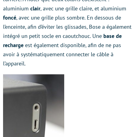
aluminium
clair
, avec une grille claire, et aluminium
foncé
, avec une grille plus sombre. En dessous de
l’enceinte, afin d’éviter les glissades, Bose a également
intégré un petit socle en caoutchouc. Une
base de
recharge
est également disponible, afin de ne pas
avoir à systématiquement connecter le câble à
l’appareil.