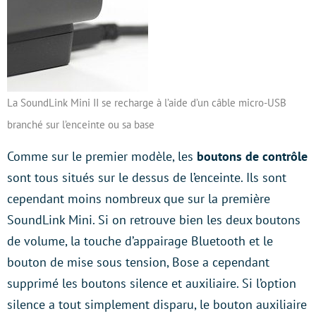
La SoundLink Mini II se recharge à l’aide d’un câble micro-USB
branché sur l’enceinte ou sa base
Comme sur le premier modèle, les
boutons de contrôle
sont tous situés sur le dessus de l’enceinte. Ils sont
cependant moins nombreux que sur la première
SoundLink Mini. Si on retrouve bien les deux boutons
de volume, la touche d’appairage Bluetooth et le
bouton de mise sous tension, Bose a cependant
supprimé les boutons silence et auxiliaire. Si l’option
silence a tout simplement disparu, le bouton auxiliaire