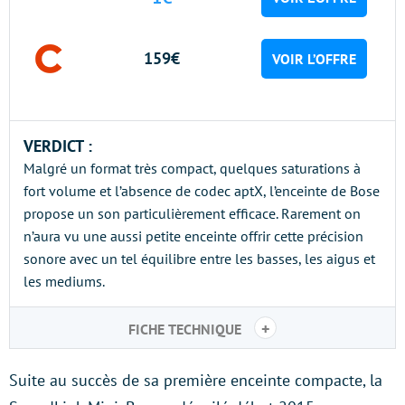
159€
VOIR L’OFFRE
VERDICT :
Malgré un format très compact, quelques saturations à
fort volume et l’absence de codec aptX, l’enceinte de Bose
propose un son particulièrement efficace. Rarement on
n’aura vu une aussi petite enceinte offrir cette précision
sonore avec un tel équilibre entre les basses, les aigus et
les mediums.
+
FICHE TECHNIQUE
Suite au succès de sa première enceinte compacte, la