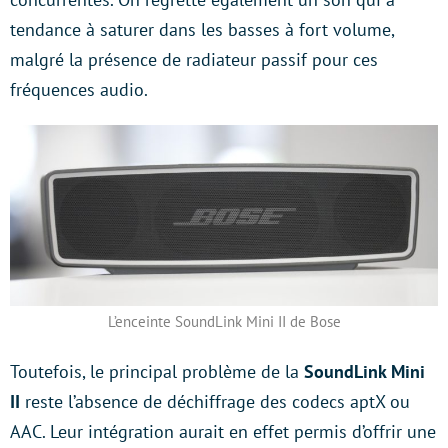
tendance à saturer dans les basses à fort volume,
malgré la présence de radiateur passif pour ces
fréquences audio.
L’enceinte SoundLink Mini II de Bose
Toutefois, le principal problème de la
SoundLink Mini
II
reste l’absence de déchiffrage des codecs aptX ou
AAC. Leur intégration aurait en effet permis d’offrir une