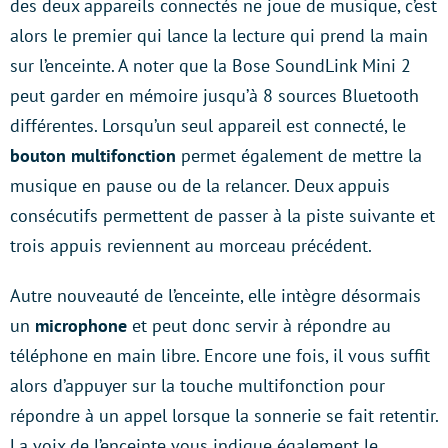
des deux appareils connectés ne joue de musique, c’est
alors le premier qui lance la lecture qui prend la main
sur l’enceinte. A noter que la Bose SoundLink Mini 2
peut garder en mémoire jusqu’à 8 sources Bluetooth
différentes. Lorsqu’un seul appareil est connecté, le
bouton multifonction
permet également de mettre la
musique en pause ou de la relancer. Deux appuis
consécutifs permettent de passer à la piste suivante et
trois appuis reviennent au morceau précédent.
Autre nouveauté de l’enceinte, elle intègre désormais
un
microphone
et peut donc servir à répondre au
téléphone en main libre. Encore une fois, il vous suffit
alors d’appuyer sur la touche multifonction pour
répondre à un appel lorsque la sonnerie se fait retentir.
La voix de l’enceinte vous indique également le