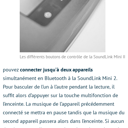
Les différents boutons de contrôle de la SoundLink Mini II
pouvez
connecter jusqu’à deux appareils
simultanément en Bluetooth à la SoundLink Mini 2.
Pour basculer de l’un à l’autre pendant la lecture, il
suffit alors d’appuyer sur la touche multifonction de
l’enceinte. La musique de l’appareil précédemment
connecté se mettra en pause tandis que la musique du
second appareil passera alors dans l’enceinte. Si aucun