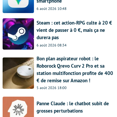
smartphone
6 août 2026 10:48
Steam : cet action-RPG culte à 20 €
vient de passer à 0 €, mais ça ne
durera pas
6 août 2026 08:34
Bon plan aspirateur robot : le
Roborock Qrevo Curv 2 Pro et sa
station multifonction profite de 400
€ de remise sur Amazon !
5 août 2026 18:00
Panne Claude : le chatbot subit de
grosses perturbations