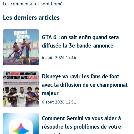
Les commentaires sont fermés.
Les derniers articles
GTA 6 : on sait enfin quand sera
diffusée la 3e bande-annonce
6 août 2026 15:16
Disney+ va ravir les fans de foot
avec la diffusion de ce championnat
majeur
6 août 2026 12:51
Comment Gemini va vous aider à
résoudre les problèmes de votre