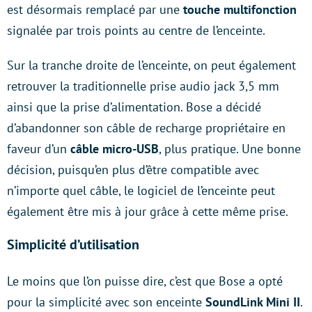
est désormais remplacé par une
touche multifonction
signalée par trois points au centre de l’enceinte.
Sur la tranche droite de l’enceinte, on peut également
retrouver la traditionnelle prise audio jack 3,5 mm
ainsi que la prise d’alimentation. Bose a décidé
d’abandonner son câble de recharge propriétaire en
faveur d’un
câble micro-USB
, plus pratique. Une bonne
décision, puisqu’en plus d’être compatible avec
n’importe quel câble, le logiciel de l’enceinte peut
également être mis à jour grâce à cette même prise.
Simplicité d’utilisation
Le moins que l’on puisse dire, c’est que Bose a opté
pour la simplicité avec son enceinte
SoundLink Mini II
.