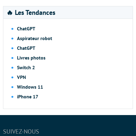
🔥 Les Tendances
ChatGPT
Aspirateur robot
ChatGPT
Livres photos
Switch 2
VPN
Windows 11
iPhone 17
SUIVEZ-NOUS