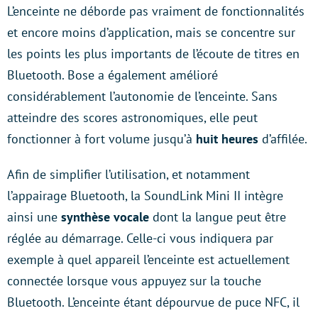
L’enceinte ne déborde pas vraiment de fonctionnalités
et encore moins d’application, mais se concentre sur
les points les plus importants de l’écoute de titres en
Bluetooth. Bose a également amélioré
considérablement l’autonomie de l’enceinte. Sans
atteindre des scores astronomiques, elle peut
fonctionner à fort volume jusqu’à
huit heures
d’affilée.
Afin de simplifier l’utilisation, et notamment
l’appairage Bluetooth, la SoundLink Mini II intègre
ainsi une
synthèse vocale
dont la langue peut être
réglée au démarrage. Celle-ci vous indiquera par
exemple à quel appareil l’enceinte est actuellement
connectée lorsque vous appuyez sur la touche
Bluetooth. L’enceinte étant dépourvue de puce NFC, il