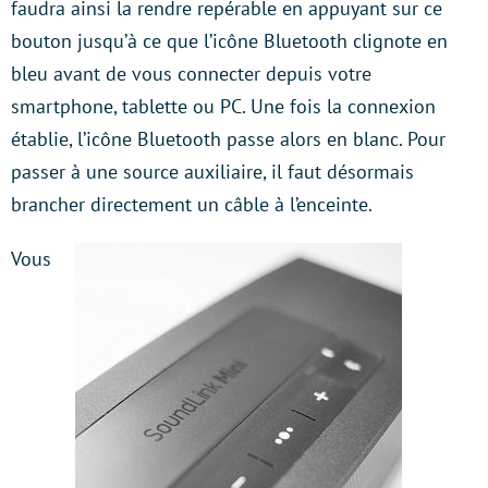
faudra ainsi la rendre repérable en appuyant sur ce
bouton jusqu’à ce que l’icône Bluetooth clignote en
bleu avant de vous connecter depuis votre
smartphone, tablette ou PC. Une fois la connexion
établie, l’icône Bluetooth passe alors en blanc. Pour
passer à une source auxiliaire, il faut désormais
brancher directement un câble à l’enceinte.
Vous