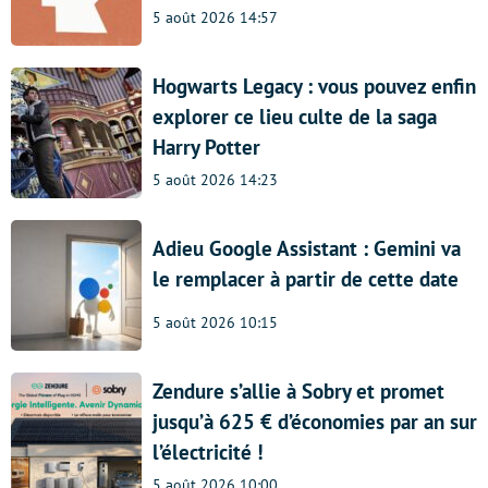
5 août 2026 14:57
Hogwarts Legacy : vous pouvez enfin
explorer ce lieu culte de la saga
Harry Potter
5 août 2026 14:23
Adieu Google Assistant : Gemini va
le remplacer à partir de cette date
5 août 2026 10:15
Zendure s’allie à Sobry et promet
jusqu’à 625 € d’économies par an sur
l’électricité !
5 août 2026 10:00