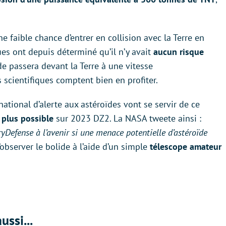
 faible chance d’entrer en collision avec la Terre en
es ont depuis déterminé qu’il n’y avait
aucun risque
ïde passera devant la Terre à une vitesse
scientifiques comptent bien en profiter.
ational d’alerte aux astéroïdes vont se servir de ce
 plus possible
sur 2023 DZ2. La NASA tweete ainsi :
yDefense à l’avenir si une menace potentielle d’astéroïde
’observer le bolide à l’aide d’un simple
télescope amateur
ussi...