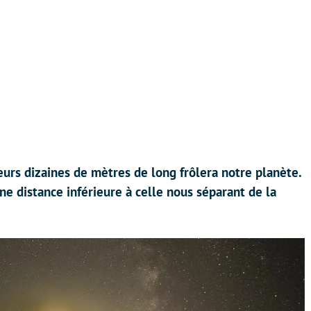
eurs dizaines de mètres de long frôlera notre planète.
ne distance inférieure à celle nous séparant de la