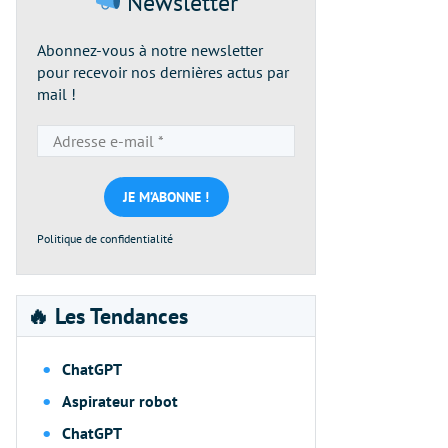
Newsletter
Abonnez-vous à notre newsletter
pour recevoir nos dernières actus par
mail !
Adresse
e-
mail
*
Politique de confidentialité
🔥 Les Tendances
ChatGPT
Aspirateur robot
ChatGPT