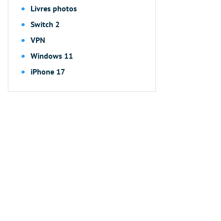
Livres photos
Switch 2
VPN
Windows 11
iPhone 17