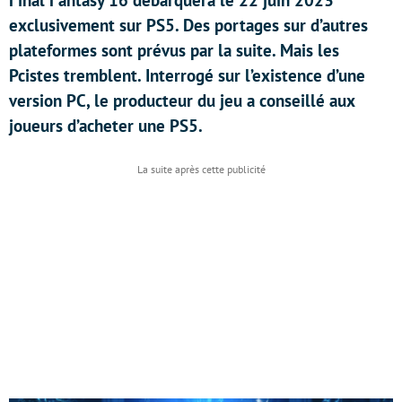
Final Fantasy 16 débarquera le 22 juin 2023
exclusivement sur PS5. Des portages sur d’autres
plateformes sont prévus par la suite. Mais les
Pcistes tremblent. Interrogé sur l’existence d’une
version PC, le producteur du jeu a conseillé aux
joueurs d’acheter une PS5.