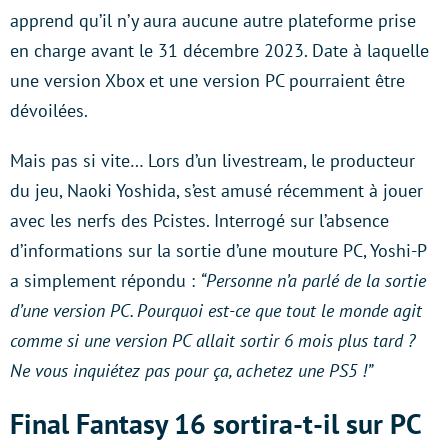
apprend qu’il n’y aura aucune autre plateforme prise
en charge avant le 31 décembre 2023. Date à laquelle
une version Xbox et une version PC pourraient être
dévoilées.
Mais pas si vite… Lors d’un livestream, le producteur
du jeu, Naoki Yoshida, s’est amusé récemment à jouer
avec les nerfs des Pcistes. Interrogé sur l’absence
d’informations sur la sortie d’une mouture PC, Yoshi-P
a simplement répondu :
“Personne n’a parlé de la sortie
d’une version PC. Pourquoi est-ce que tout le monde agit
comme si une version PC allait sortir 6 mois plus tard ?
Ne vous inquiétez pas pour ça, achetez une PS5 !”
Final Fantasy 16 sortira-t-il sur PC