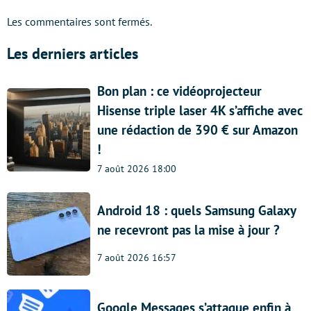
Les commentaires sont fermés.
Les derniers articles
Bon plan : ce vidéoprojecteur
Hisense triple laser 4K s’affiche avec
une rédaction de 390 € sur Amazon
!
7 août 2026 18:00
Android 18 : quels Samsung Galaxy
ne recevront pas la mise à jour ?
7 août 2026 16:57
Google Messages s’attaque enfin à