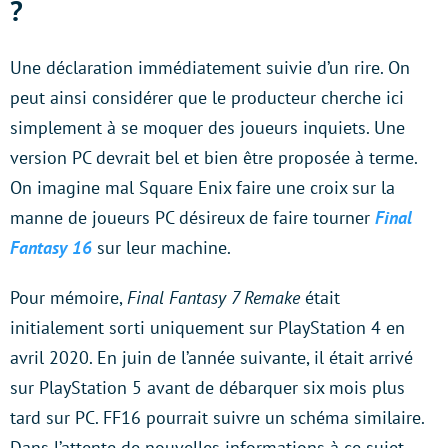
?
Une déclaration immédiatement suivie d’un rire. On
peut ainsi considérer que le producteur cherche ici
simplement à se moquer des joueurs inquiets. Une
version PC devrait bel et bien être proposée à terme.
On imagine mal Square Enix faire une croix sur la
manne de joueurs PC désireux de faire tourner
Final
Fantasy 16
sur leur machine.
Pour mémoire,
Final Fantasy 7 Remake
était
initialement sorti uniquement sur PlayStation 4 en
avril 2020. En juin de l’année suivante, il était arrivé
sur PlayStation 5 avant de débarquer six mois plus
tard sur PC. FF16 pourrait suivre un schéma similaire.
Dans l’attente de nouvelles informations à ce sujet,