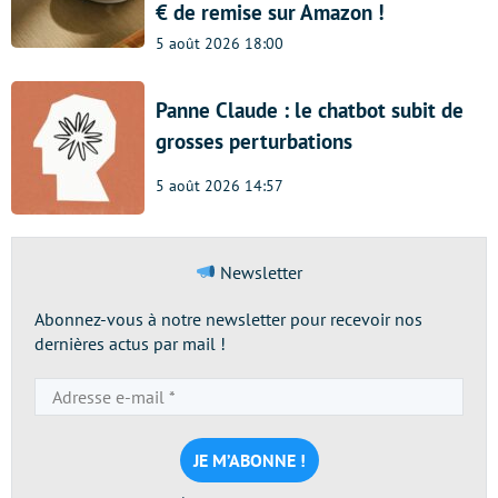
€ de remise sur Amazon !
5 août 2026 18:00
Panne Claude : le chatbot subit de
grosses perturbations
5 août 2026 14:57
Newsletter
Abonnez-vous à notre newsletter pour recevoir nos
dernières actus par mail !
Adresse
e-
mail
*