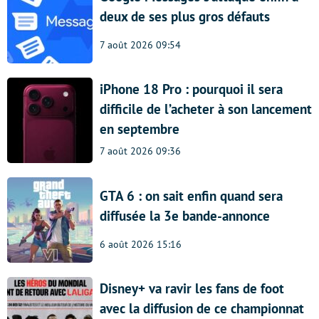
deux de ses plus gros défauts
7 août 2026 09:54
iPhone 18 Pro : pourquoi il sera
difficile de l’acheter à son lancement
en septembre
7 août 2026 09:36
GTA 6 : on sait enfin quand sera
diffusée la 3e bande-annonce
6 août 2026 15:16
Disney+ va ravir les fans de foot
avec la diffusion de ce championnat