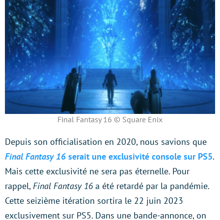
Final Fantasy 16 © Square Enix
Depuis son officialisation en 2020, nous savions que
Final Fantasy 16
serait une exclusivité console sur PS5
.
Mais cette exclusivité ne sera pas éternelle. Pour
rappel,
Final Fantasy 16
a été retardé par la pandémie.
Cette seizième itération sortira le 22 juin 2023
exclusivement sur PS5. Dans une bande-annonce, on