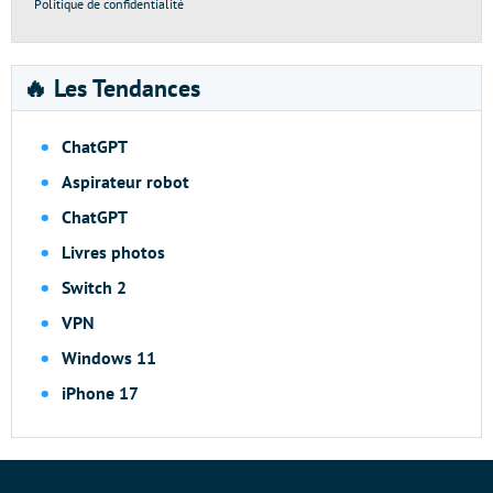
Politique de confidentialité
🔥 Les Tendances
ChatGPT
Aspirateur robot
ChatGPT
Livres photos
Switch 2
VPN
Windows 11
iPhone 17