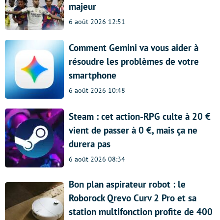
majeur
6 août 2026 12:51
Comment Gemini va vous aider à
résoudre les problèmes de votre
smartphone
6 août 2026 10:48
Steam : cet action-RPG culte à 20 €
vient de passer à 0 €, mais ça ne
durera pas
6 août 2026 08:34
Bon plan aspirateur robot : le
Roborock Qrevo Curv 2 Pro et sa
station multifonction profite de 400