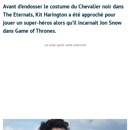
Avant d’endosser le costume du Chevalier noir dans
The Eternals, Kit Harington a été approché pour
jouer un super-héros alors qu’il incarnait Jon Snow
dans Game of Thrones.