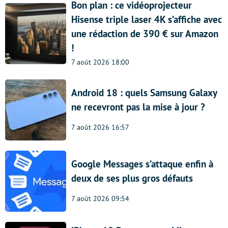
Bon plan : ce vidéoprojecteur
Hisense triple laser 4K s’affiche avec
une rédaction de 390 € sur Amazon
!
7 août 2026 18:00
Android 18 : quels Samsung Galaxy
ne recevront pas la mise à jour ?
7 août 2026 16:57
Google Messages s’attaque enfin à
deux de ses plus gros défauts
7 août 2026 09:54