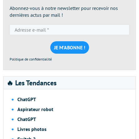
Abonnez-vous à notre newsletter pour recevoir nos
dernières actus par mail !
Adresse
e-
mail
*
Politique de confidentialité
🔥 Les Tendances
ChatGPT
Aspirateur robot
ChatGPT
Livres photos