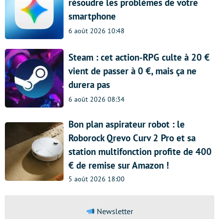
résoudre les problèmes de votre
smartphone
6 août 2026 10:48
Steam : cet action-RPG culte à 20 €
vient de passer à 0 €, mais ça ne
durera pas
6 août 2026 08:34
Bon plan aspirateur robot : le
Roborock Qrevo Curv 2 Pro et sa
station multifonction profite de 400
€ de remise sur Amazon !
5 août 2026 18:00
Newsletter