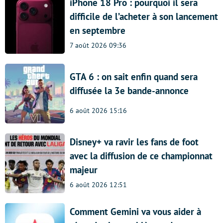
iPhone 18 Pro : pourquoi il sera
difficile de l’acheter à son lancement
en septembre
7 août 2026 09:36
GTA 6 : on sait enfin quand sera
diffusée la 3e bande-annonce
6 août 2026 15:16
Disney+ va ravir les fans de foot
avec la diffusion de ce championnat
majeur
6 août 2026 12:51
Comment Gemini va vous aider à