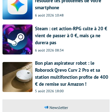
résoudre les problèmes de votre
smartphone
6 août 2026 10:48
Steam : cet action-RPG culte à 20 €
vient de passer à 0 €, mais ça ne
durera pas
6 août 2026 08:34
Bon plan aspirateur robot : le
Roborock Qrevo Curv 2 Pro et sa
station multifonction profite de 400
€ de remise sur Amazon !
5 août 2026 18:00
Newsletter