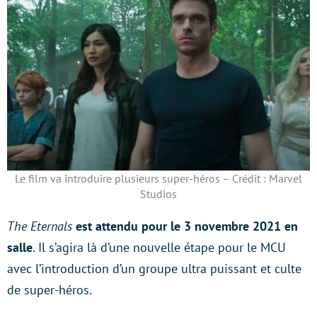
Le film va introduire plusieurs super-héros – Crédit : Marvel
Studios
The Eternals
est attendu pour le 3 novembre 2021 en
salle
. Il s’agira là d’une nouvelle étape pour le MCU
avec l’introduction d’un groupe ultra puissant et culte
de super-héros.