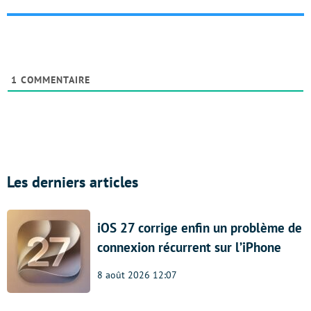
1
COMMENTAIRE
Les derniers articles
iOS 27 corrige enfin un problème de
connexion récurrent sur l’iPhone
8 août 2026 12:07