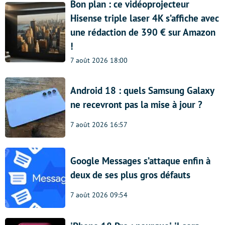
Bon plan : ce vidéoprojecteur
Hisense triple laser 4K s’affiche avec
une rédaction de 390 € sur Amazon
!
7 août 2026 18:00
Android 18 : quels Samsung Galaxy
ne recevront pas la mise à jour ?
7 août 2026 16:57
Google Messages s’attaque enfin à
deux de ses plus gros défauts
7 août 2026 09:54