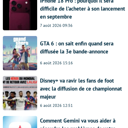
iPhone 18 Pro : pourquoi il sera
difficile de l’acheter à son lancement
en septembre
7 août 2026 09:36
GTA 6 : on sait enfin quand sera
diffusée la 3e bande-annonce
6 août 2026 15:16
Disney+ va ravir les fans de foot
avec la diffusion de ce championnat
majeur
6 août 2026 12:51
Comment Gemini va vous aider à