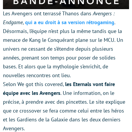
Les Avengers ont terrassé Thanos dans
Avengers :
Endgame
,
qui a eu droit à sa version rétrogaming
.
Désormais, l’équipe n’est plus la même tandis que la
menace de Kang le Conquérant plane sur le MCU. Un
univers ne cessant de s’étendre depuis plusieurs
années, prenant son temps pour poser de solides
bases. Et alors que la mythologie s’enrichit, de
nouvelles rencontres ont lieu.
Selon We got this covered,
les Eternals vont faire
équipe avec les Avengers
. Une information, on le
précise, à prendre avec des pincettes. Le site explique
que ce crossover se fera comme celui entre les héros
et les Gardiens de la Galaxie dans les deux derniers
Avengers.