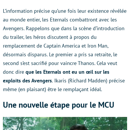
L’information précise qu’une fois leur existence révélée
au monde entier, les Eternals combattront avec les
Avengers. Rappelons que dans la scène d’introduction
du trailer, les héros discutent à propos du
remplacement de Captain America et Iron Man,
désormais disparus. Le premier a pris sa retraite, le
second s’est sacrifié pour vaincre Thanos. Cela veut
donc dire
que les Eternals ont eu un œil sur les
exploits des Avengers
. Ikaris (Richard Madden) précise
même (en plaisant) être le remplaçant idéal.
Une nouvelle étape pour le MCU