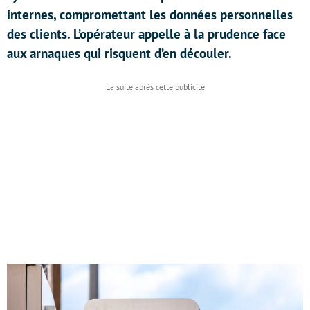
internes, compromettant les données personnelles
des clients. L’opérateur appelle à la prudence face
aux arnaques qui risquent d’en découler.