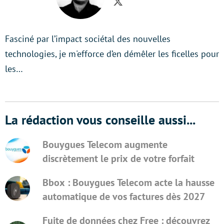
Twitter
Fasciné par l’impact sociétal des nouvelles
technologies, je m'efforce d’en démêler les ficelles pour
les…
La rédaction vous conseille aussi...
Bouygues Telecom augmente
discrètement le prix de votre forfait
Bbox : Bouygues Telecom acte la hausse
automatique de vos factures dès 2027
Fuite de données chez Free : découvrez