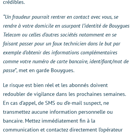
crédibles.
“Un fraudeur pourrait rentrer en contact avec vous, se
rendre à votre domicile en usurpant l’identité de Bouygues
Telecom ou celles d’autres sociétés notamment en se
faisant passer pour un faux technicien dans le but par
exemple d’obtenir des informations complémentaires
comme votre numéro de carte bancaire, identifiant/mot de
passe”
, met en garde Bouygues.
Le risque est bien réel et les abonnés doivent
redoubler de vigilance dans les prochaines semaines.
En cas d’appel, de SMS ou d’e-mail suspect, ne
transmettez aucune information personnelle ou
bancaire. Mettez immédiatement fin à la
communication et contactez directement l’opérateur