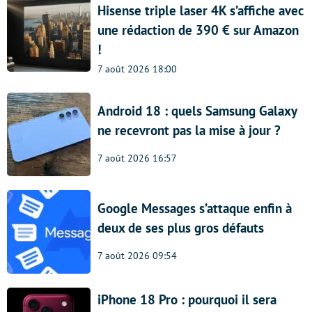
Hisense triple laser 4K s’affiche avec
une rédaction de 390 € sur Amazon
!
7 août 2026 18:00
Android 18 : quels Samsung Galaxy
ne recevront pas la mise à jour ?
7 août 2026 16:57
Google Messages s’attaque enfin à
deux de ses plus gros défauts
7 août 2026 09:54
iPhone 18 Pro : pourquoi il sera