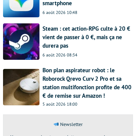
smartphone
6 août 2026 10:48
Steam : cet action-RPG culte à 20 €
vient de passer à 0 €, mais ça ne
durera pas
6 août 2026 08:34
Bon plan aspirateur robot : le
Roborock Qrevo Curv 2 Pro et sa
station multifonction profite de 400
€ de remise sur Amazon !
5 août 2026 18:00
Newsletter