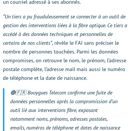
un courriel adressé à ses abonnés.
“Un tiers a pu frauduleusement se connecter à un outil de
gestion des interventions liées à la fibre optique. Ce tiers a
accédé à des données techniques et personnelles de
certains de nos clients”
, révèle le FAI sans préciser le
nombre de personnes touchées. Parmi les données
compromises, on retrouve le nom, le prénom, l’adresse
postale complète, l’adresse mail mais aussi le numéro
de téléphone et la date de naissance.
🔴🇫🇷 Bouygues Telecom confirme une fuite de
données personnelles après la compromission d’un
outil lié aux interventions fibre, exposant
notamment noms, prénoms, adresses postales,
emails, numéros de téléphone et dates de naissance