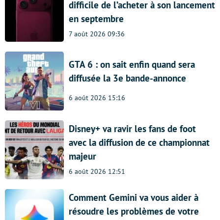
difficile de l’acheter à son lancement
en septembre
7 août 2026 09:36
GTA 6 : on sait enfin quand sera
diffusée la 3e bande-annonce
6 août 2026 15:16
Disney+ va ravir les fans de foot
avec la diffusion de ce championnat
majeur
6 août 2026 12:51
Comment Gemini va vous aider à
résoudre les problèmes de votre