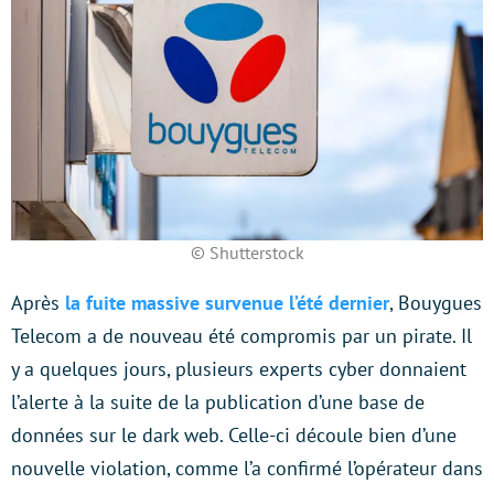
© Shutterstock
Après
la fuite massive survenue l’été dernier
, Bouygues
Telecom a de nouveau été compromis par un pirate. Il
y a quelques jours, plusieurs experts cyber donnaient
l’alerte à la suite de la publication d’une base de
données sur le dark web. Celle-ci découle bien d’une
nouvelle violation, comme l’a confirmé l’opérateur dans