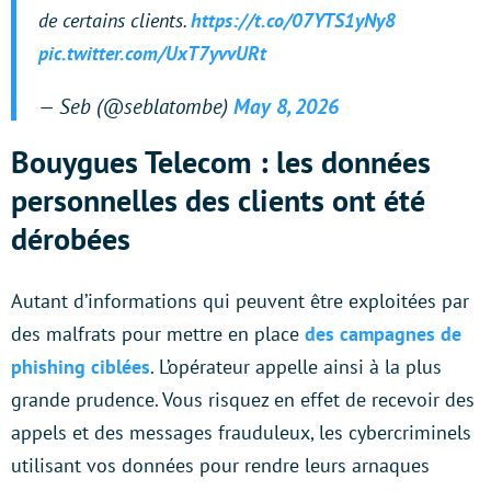
de certains clients.
https://t.co/07YTS1yNy8
pic.twitter.com/UxT7yvvURt
— Seb (@seblatombe)
May 8, 2026
Bouygues Telecom : les données
personnelles des clients ont été
dérobées
Autant d’informations qui peuvent être exploitées par
des malfrats pour mettre en place
des campagnes de
phishing ciblées
. L’opérateur appelle ainsi à la plus
grande prudence. Vous risquez en effet de recevoir des
appels et des messages frauduleux, les cybercriminels
utilisant vos données pour rendre leurs arnaques