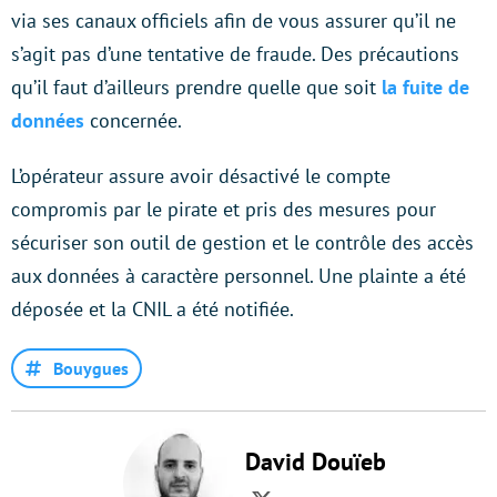
via ses canaux officiels afin de vous assurer qu’il ne
s’agit pas d’une tentative de fraude. Des précautions
qu’il faut d’ailleurs prendre quelle que soit
la fuite de
données
concernée.
L’opérateur assure avoir désactivé le compte
compromis par le pirate et pris des mesures pour
sécuriser son outil de gestion et le contrôle des accès
aux données à caractère personnel. Une plainte a été
déposée et la CNIL a été notifiée.
Bouygues
David Douïeb