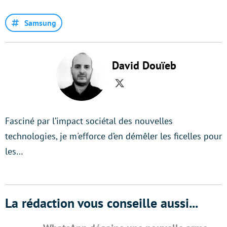
Samsung
David Douïeb
Twitter
Fasciné par l’impact sociétal des nouvelles
technologies, je m'efforce d’en démêler les ficelles pour
les…
La rédaction vous conseille aussi...