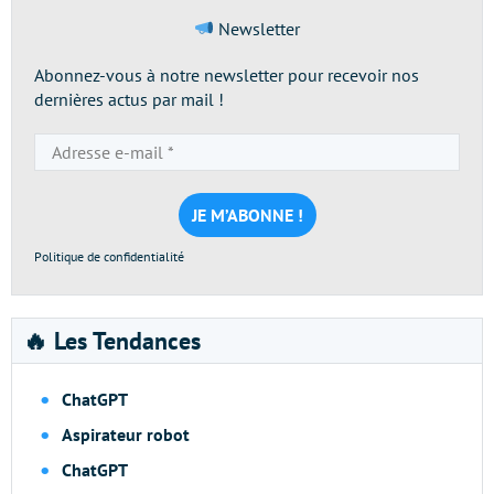
Newsletter
Abonnez-vous à notre newsletter pour recevoir nos
dernières actus par mail !
Adresse
e-
mail
*
Politique de confidentialité
🔥 Les Tendances
ChatGPT
Aspirateur robot
ChatGPT