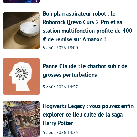
Bon plan aspirateur robot : le
Roborock Qrevo Curv 2 Pro et sa
station multifonction profite de 400
€ de remise sur Amazon !
5 août 2026 18:00
Panne Claude : le chatbot subit de
grosses perturbations
5 août 2026 14:57
Hogwarts Legacy : vous pouvez enfin
explorer ce lieu culte de la saga
Harry Potter
5 août 2026 14:23