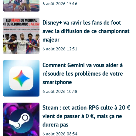
6 août 2026 15:16
Disney+ va ravir les fans de foot
avec la diffusion de ce championnat
majeur
6 août 2026 12:51
Comment Gemini va vous aider à
résoudre les problèmes de votre
smartphone
6 août 2026 10:48
Steam : cet action-RPG culte à 20 €
vient de passer à 0 €, mais ça ne
durera pas
6 août 2026 08:34