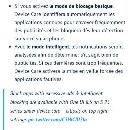
Si vous activez
le mode de blocage basique
,
Device Care identifiera automatiquement les
applications connues pour envoyer fréquemment
des publicités et les bloquera dès leur détection
sur votre smartphone.
Avec
le mode intelligent
, les notifications seront
analysées afin de déterminer s’il s’agit bien de
publicités. Si ces dernières sont trop fréquentes,
Device Care activera la mise en veille forcée des
applications fautives.
Block apps with excessive ads & Intelligent
blocking are available with One UI 8.5 on S 25
series under device care – ellipsis on top right –
settings
pic.twitter.com/C5HICIU7la