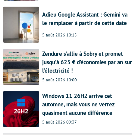
Adieu Google Assistant : Gemini va
le remplacer à partir de cette date
5 août 2026 10:15
Zendure s’allie à Sobry et promet
jusqu’à 625 € d’économies par an sur
l’électricité !
5 août 2026 10:00
Windows 11 26H2 arrive cet
automne, mais vous ne verrez
quasiment aucune différence
5 août 2026 09:37