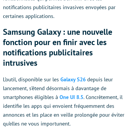
notifications publicitaires invasives envoyées par
certaines applications.
Samsung Galaxy : une nouvelle
fonction pour en finir avec les
notifications publicitaires
intrusives
L’outil, disponible sur les
Galaxy S26
depuis leur
lancement, s’étend désormais à davantage de
smartphones éligibles à
One UI 8.5
. Concrètement, il
identifie les apps qui envoient fréquemment des
annonces et les place en veille prolongée pour éviter
qu’elles ne vous importunent.