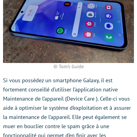
© Tom’s Guide
Si vous possédez un smartphone Galaxy, il est
fortement conseillé d’utiliser l’application native
Maintenance de l’appareil (Device Care ). Celle-ci vous
aide à optimiser le système d’exploitation et à assurer
la maintenance de l’appareil. Elle peut également se
muer en bouclier contre le spam grâce à une
fonctionnalité qui permet d’en finir avec les