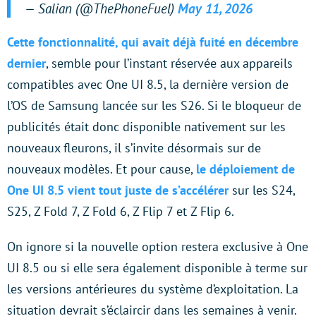
— Salian (@ThePhoneFuel)
May 11, 2026
Cette fonctionnalité, qui avait déjà fuité en décembre
dernier
, semble pour l’instant réservée aux appareils
compatibles avec One UI 8.5, la dernière version de
l’OS de Samsung lancée sur les S26. Si le bloqueur de
publicités était donc disponible nativement sur les
nouveaux fleurons, il s’invite désormais sur de
nouveaux modèles. Et pour cause,
le déploiement de
One UI 8.5 vient tout juste de s’accélérer
sur les S24,
S25, Z Fold 7, Z Fold 6, Z Flip 7 et Z Flip 6.
On ignore si la nouvelle option restera exclusive à One
UI 8.5 ou si elle sera également disponible à terme sur
les versions antérieures du système d’exploitation. La
situation devrait s’éclaircir dans les semaines à venir.