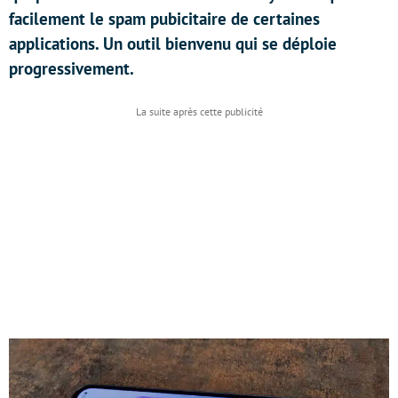
facilement le spam pubicitaire de certaines
applications. Un outil bienvenu qui se déploie
progressivement.