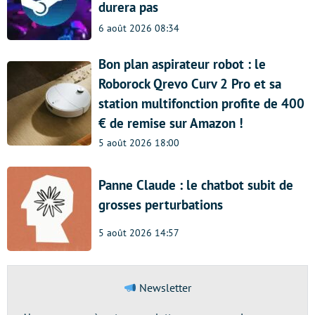
durera pas
6 août 2026 08:34
Bon plan aspirateur robot : le
Roborock Qrevo Curv 2 Pro et sa
station multifonction profite de 400
€ de remise sur Amazon !
5 août 2026 18:00
Panne Claude : le chatbot subit de
grosses perturbations
5 août 2026 14:57
Newsletter