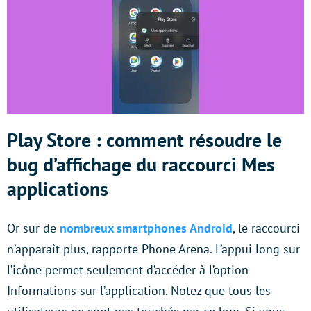
Play Store : comment résoudre le
bug d’affichage du raccourci Mes
applications
Or sur de
nombreux smartphones Android
, le raccourci
n’apparaît plus, rapporte Phone Arena. L’appui long sur
l’icône permet seulement d’accéder à l’option
Informations sur l’application. Notez que tous les