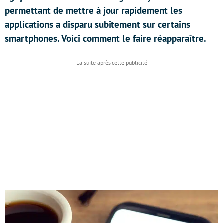
permettant de mettre à jour rapidement les
applications a disparu subitement sur certains
smartphones. Voici comment le faire réapparaître.