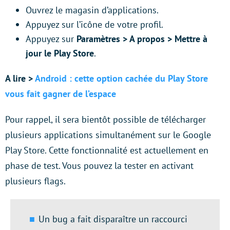
Ouvrez le magasin d’applications.
Appuyez sur l’icône de votre profil.
Appuyez sur
Paramètres > A propos > Mettre à
jour le Play Store
.
A lire >
Android : cette option cachée du Play Store
vous fait gagner de l’espace
Pour rappel, il sera bientôt possible de télécharger
plusieurs applications simultanément sur le Google
Play Store. Cette fonctionnalité est actuellement en
phase de test. Vous pouvez la tester en activant
plusieurs flags.
Un bug a fait disparaître un raccourci