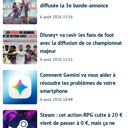
diffusée la 3e bande-annonce
6 août 2026 15:16
Disney+ va ravir les fans de foot
avec la diffusion de ce championnat
majeur
6 août 2026 12:51
Comment Gemini va vous aider à
résoudre les problèmes de votre
smartphone
6 août 2026 10:48
Steam : cet action-RPG culte à 20 €
vient de passer à 0 €, mais ça ne