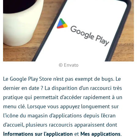
© Envato
Le Google Play Store n’est pas exempt de bugs. Le
dernier en date ? La disparition d’un raccourci très
pratique qui permettait d’accéder rapidement à un
menu clé. Lorsque vous appuyez longuement sur
l’icône du magasin d’applications depuis l’écran
d’accueil, plusieurs raccourcis apparaissent dont
Informations sur l’application
et
Mes applications
.