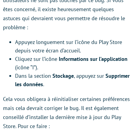
utilisateurs ne sont pas touchés par ce bug. Si vous
êtes concerné, il existe heureusement quelques
astuces qui devraient vous permettre de résoudre le
problème :
Appuyez longuement sur l’icône du Play Store
depuis votre écran d’accueil.
Cliquez sur l’icône
Informations sur l’application
(icône “I”).
Dans la section
Stockage
, appuyez sur
Supprimer
les données
.
Cela vous obligera à réinitialiser certaines préférences
mais cela devrait corriger le bug. Il est également
conseillé d’installer la dernière mise à jour du Play
Store. Pour ce faire :