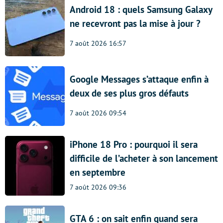
Android 18 : quels Samsung Galaxy
ne recevront pas la mise à jour ?
7 août 2026 16:57
Google Messages s’attaque enfin à
deux de ses plus gros défauts
7 août 2026 09:54
iPhone 18 Pro : pourquoi il sera
difficile de l’acheter à son lancement
en septembre
7 août 2026 09:36
GTA 6 : on sait enfin quand sera