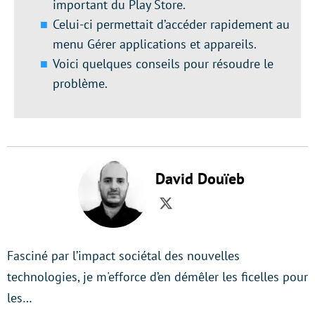
important du Play Store.
Celui-ci permettait d’accéder rapidement au
menu Gérer applications et appareils.
Voici quelques conseils pour résoudre le
problème.
David Douïeb
Twitter
Fasciné par l’impact sociétal des nouvelles
technologies, je m'efforce d’en démêler les ficelles pour
les…