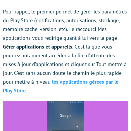
Pour rappel, le premier permet de gérer les paramètres
du Play Store (notifications, autorisations, stockage,
mémoire cache, version, etc). Le raccourci Mes
applications vous redirige quant à lui vers la page
Gérer applications et appareils
. C’est là que vous
pourrez notamment accéder à la file d’attente des
mises à jour d’applications et cliquez sur Tout mettre à
jour. C’est sans aucun doute le chemin le plus rapide
pour mettre à niveau
les applications gérées par le
Play Store
.