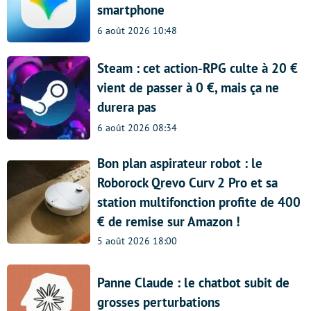
smartphone
6 août 2026 10:48
Steam : cet action-RPG culte à 20 €
vient de passer à 0 €, mais ça ne
durera pas
6 août 2026 08:34
Bon plan aspirateur robot : le
Roborock Qrevo Curv 2 Pro et sa
station multifonction profite de 400
€ de remise sur Amazon !
5 août 2026 18:00
Panne Claude : le chatbot subit de
grosses perturbations