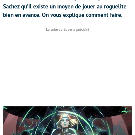
Sachez qu’il existe un moyen de jouer au roguelite
bien en avance. On vous explique comment faire.