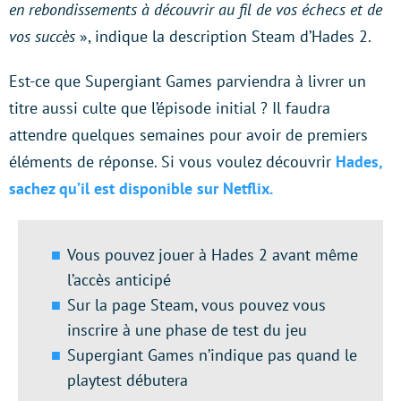
en rebondissements à découvrir au fil de vos échecs et de
vos succès
», indique la description Steam d’Hades 2.
Est-ce que Supergiant Games parviendra à livrer un
titre aussi culte que l’épisode initial ? Il faudra
attendre quelques semaines pour avoir de premiers
éléments de réponse. Si vous voulez découvrir
Hades,
sachez qu’il est disponible sur Netflix.
Vous pouvez jouer à Hades 2 avant même
l’accès anticipé
Sur la page Steam, vous pouvez vous
inscrire à une phase de test du jeu
Supergiant Games n’indique pas quand le
playtest débutera