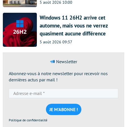
5 août 2026 10:00
Windows 11 26H2 arrive cet
automne, mais vous ne verrez
quasiment aucune différence
5 août 2026 09:37
Newsletter
Abonnez-vous à notre newsletter pour recevoir nos
dernières actus par mail !
Adresse
e-
mail
*
Politique de confidentialité