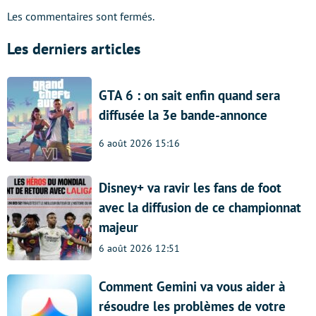
Les commentaires sont fermés.
Les derniers articles
GTA 6 : on sait enfin quand sera
diffusée la 3e bande-annonce
6 août 2026 15:16
Disney+ va ravir les fans de foot
avec la diffusion de ce championnat
majeur
6 août 2026 12:51
Comment Gemini va vous aider à
résoudre les problèmes de votre