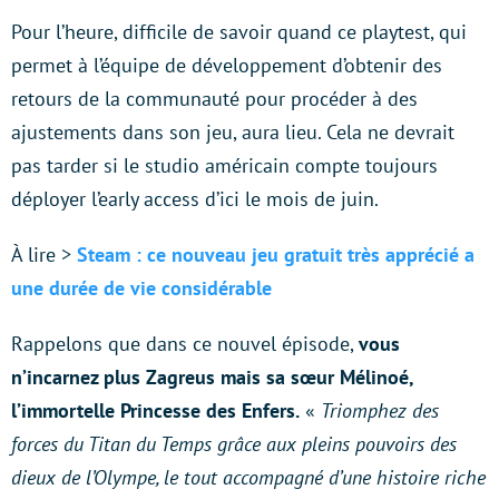
Pour l’heure, difficile de savoir quand ce playtest, qui
permet à l’équipe de développement d’obtenir des
retours de la communauté pour procéder à des
ajustements dans son jeu, aura lieu. Cela ne devrait
pas tarder si le studio américain compte toujours
déployer l’early access d’ici le mois de juin.
À lire >
Steam : ce nouveau jeu gratuit très apprécié a
une durée de vie considérable
Rappelons que dans ce nouvel épisode,
vous
n’incarnez plus Zagreus mais sa sœur Mélinoé,
l’immortelle Princesse des Enfers.
«
Triomphez des
forces du Titan du Temps grâce aux pleins pouvoirs des
dieux de l’Olympe, le tout accompagné d’une histoire riche