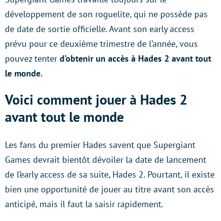
développement de son roguelite, qui ne possède pas
de date de sortie officielle. Avant son early access
prévu pour ce deuxième trimestre de l’année, vous
pouvez tenter
d’obtenir un accès à Hades 2 avant tout
le monde.
Voici comment jouer à Hades 2
avant tout le monde
Les fans du premier Hades savent que Supergiant
Games devrait bientôt dévoiler la date de lancement
de l’early access de sa suite, Hades 2. Pourtant, il existe
bien une opportunité de jouer au titre avant son accès
anticipé, mais il faut la saisir rapidement.