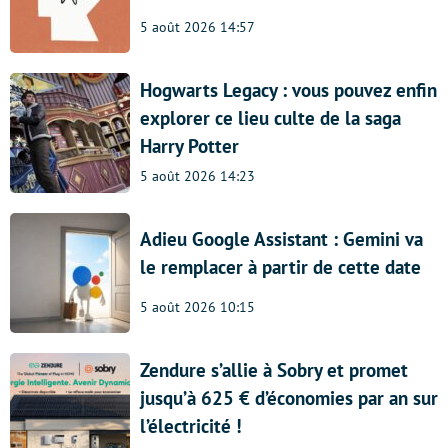
5 août 2026 14:57
Hogwarts Legacy : vous pouvez enfin
explorer ce lieu culte de la saga
Harry Potter
5 août 2026 14:23
Adieu Google Assistant : Gemini va
le remplacer à partir de cette date
5 août 2026 10:15
Zendure s’allie à Sobry et promet
jusqu’à 625 € d’économies par an sur
l’électricité !