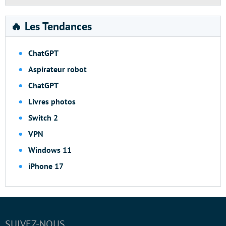
🔥 Les Tendances
ChatGPT
Aspirateur robot
ChatGPT
Livres photos
Switch 2
VPN
Windows 11
iPhone 17
SUIVEZ-NOUS