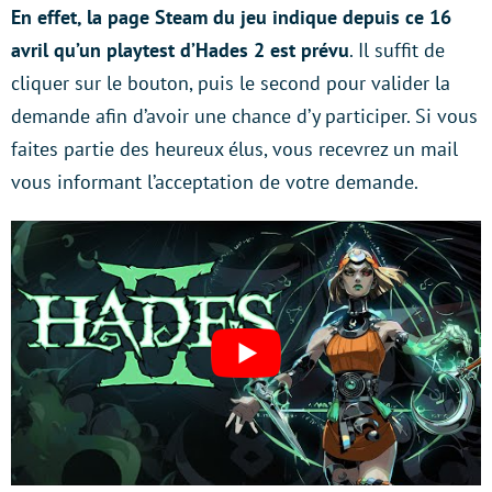
En effet, la page Steam du jeu indique depuis ce 16
avril qu’un playtest d’Hades 2 est prévu
. Il suffit de
cliquer sur le bouton, puis le second pour valider la
demande afin d’avoir une chance d’y participer. Si vous
faites partie des heureux élus, vous recevrez un mail
vous informant l’acceptation de votre demande.