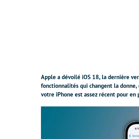
Apple a dévoilé iOS 18, la dernière ve
fonctionnalités qui changent la donne,
votre iPhone est assez récent pour en p