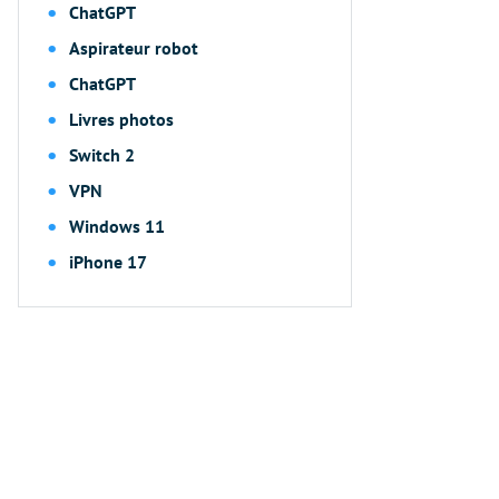
ChatGPT
Aspirateur robot
ChatGPT
Livres photos
Switch 2
VPN
Windows 11
iPhone 17