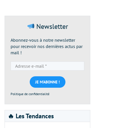
Newsletter
Abonnez-vous à notre newsletter
pour recevoir nos dernières actus par
mail !
Adresse
e-
mail
*
Politique de confidentialité
🔥 Les Tendances