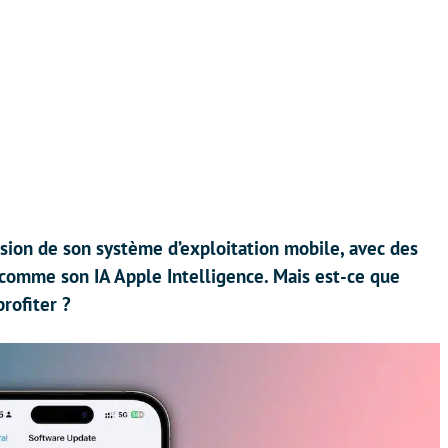
rsion de son système d’exploitation mobile, avec des
 comme son IA Apple Intelligence. Mais est-ce que
rofiter ?